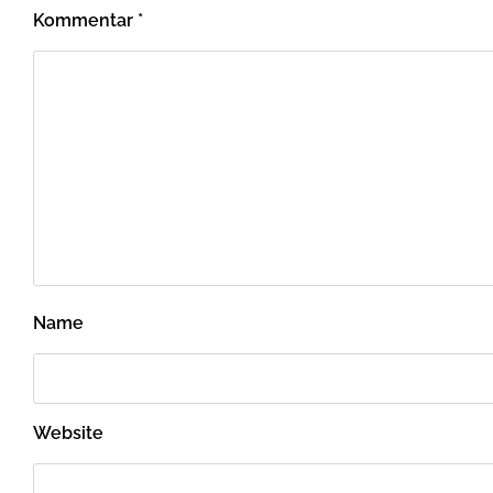
Kommentar
*
Name
Website