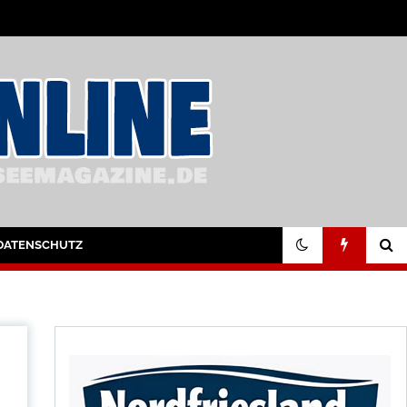
DATENSCHUTZ