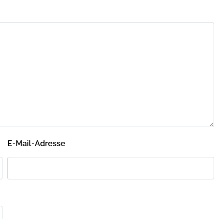
E-Mail-Adresse