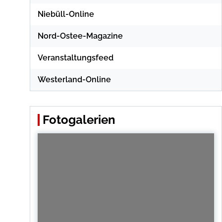
Niebüll-Online
Nord-Ostee-Magazine
Veranstaltungsfeed
Westerland-Online
Fotogalerien