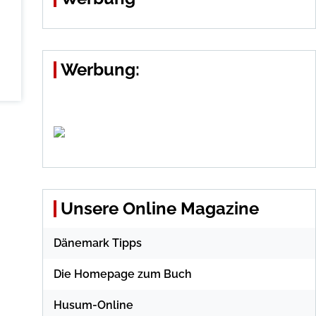
Werbung:
Unsere Online Magazine
Dänemark Tipps
Die Homepage zum Buch
Husum-Online