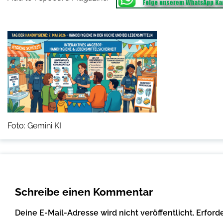
Foto: Gemini KI
Schreibe einen Kommentar
Deine E-Mail-Adresse wird nicht veröffentlicht.
Erford