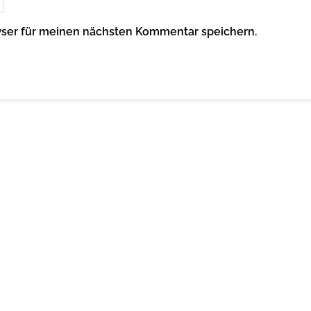
wser für meinen nächsten Kommentar speichern.