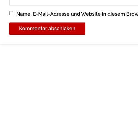
Name, E-Mail-Adresse und Website in diesem Bro