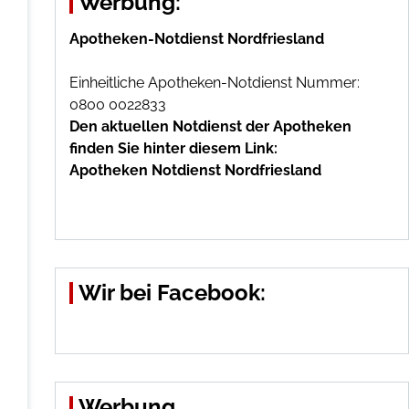
Werbung:
Apotheken-Notdienst Nordfriesland
Einheitliche Apotheken-Notdienst Nummer:
0800 0022833
Den aktuellen Notdienst der Apotheken
finden Sie hinter diesem Link:
Apotheken Notdienst Nordfriesland
Wir bei Facebook:
Werbung