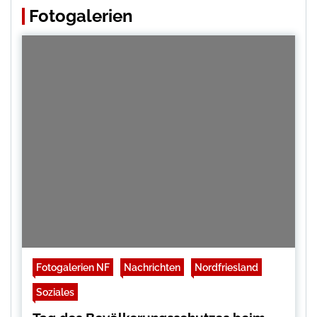
Fotogalerien
Fotogalerien NF
Nachrichten
Nordfriesland
Soziales