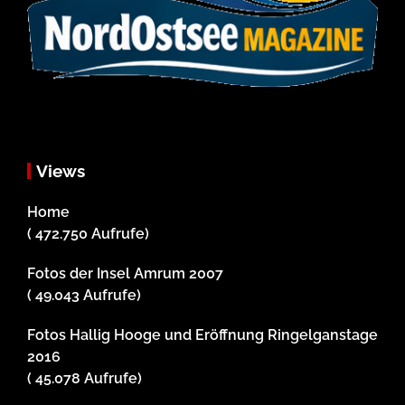
Views
Home
( 472.750 Aufrufe)
Fotos der Insel Amrum 2007
( 49.043 Aufrufe)
Fotos Hallig Hooge und Eröffnung Ringelganstage
2016
( 45.078 Aufrufe)