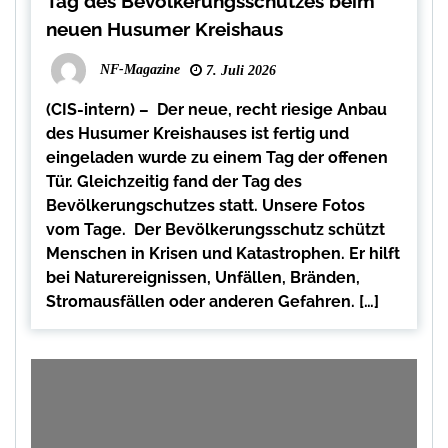
Tag des Bevölkerungsschutzes beim
neuen Husumer Kreishaus
NF-Magazine
7. Juli 2026
(CIS-intern) – Der neue, recht riesige Anbau
des Husumer Kreishauses ist fertig und
eingeladen wurde zu einem Tag der offenen
Tür. Gleichzeitig fand der Tag des
Bevölkerungschutzes statt. Unsere Fotos
vom Tage. Der Bevölkerungsschutz schützt
Menschen in Krisen und Katastrophen. Er hilft
bei Naturereignissen, Unfällen, Bränden,
Stromausfällen oder anderen Gefahren. […]