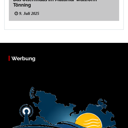
Tönning
9. Juli 2025
Werbung