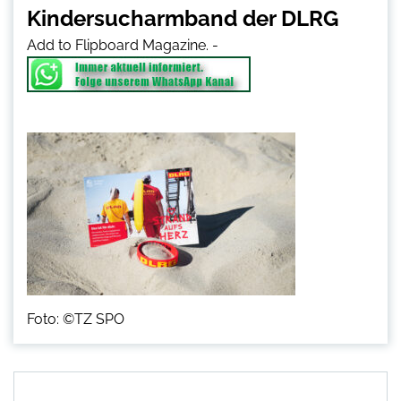
Kindersucharmband der DLRG
Add to Flipboard Magazine.
-
Foto: ©TZ SPO