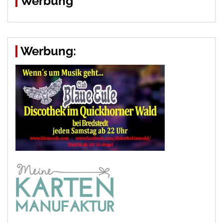
Werbung
Werbung: