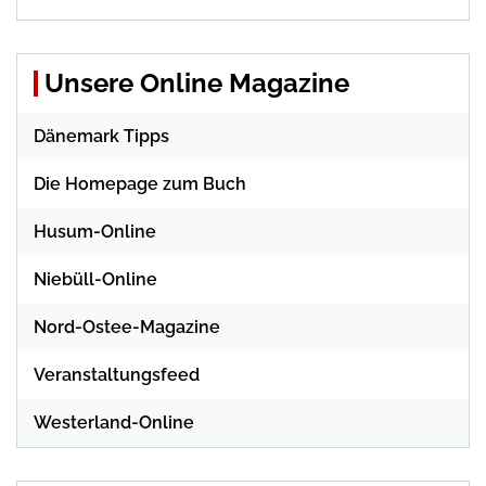
Unsere Online Magazine
Dänemark Tipps
Die Homepage zum Buch
Husum-Online
Niebüll-Online
Nord-Ostee-Magazine
Veranstaltungsfeed
Westerland-Online