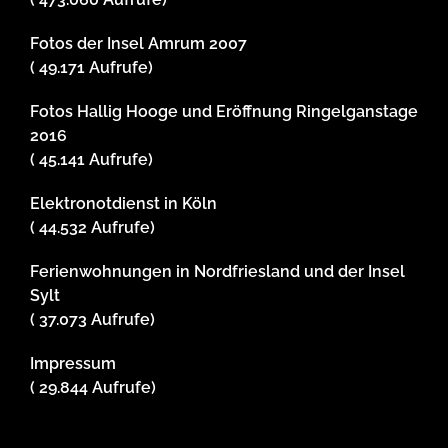
Fotos der Insel Amrum 2007
( 49.171 Aufrufe)
Fotos Hallig Hooge und Eröffnung Ringelganstage
2016
( 45.141 Aufrufe)
Elektronotdienst in Köln
( 44.532 Aufrufe)
Ferienwohnungen in Nordfriesland und der Insel
Sylt
( 37.073 Aufrufe)
Impressum
( 29.844 Aufrufe)