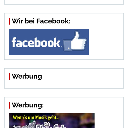
Wir bei Facebook:
Werbung
Werbung: