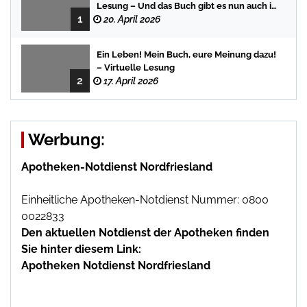
Lesung – Und das Buch gibt es nun auch in
1
der Bredstedter Stadtbuchhandlung
20. April 2026
Ein Leben! Mein Buch, eure Meinung dazu!
– Virtuelle Lesung
2
17. April 2026
Werbung:
Apotheken-Notdienst Nordfriesland
Einheitliche Apotheken-Notdienst Nummer: 0800
0022833
Den aktuellen Notdienst der Apotheken finden
Sie hinter diesem Link:
Apotheken Notdienst Nordfriesland