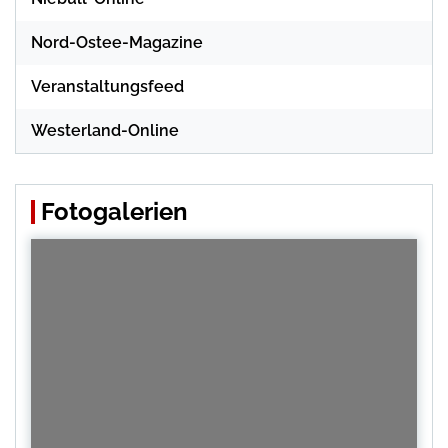
Nord-Ostee-Magazine
Veranstaltungsfeed
Westerland-Online
Fotogalerien