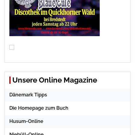
Unsere Online Magazine
Dänemark Tipps
Die Homepage zum Buch
Husum-Online
Niebüll-Online