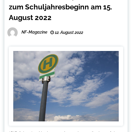
zum Schuljahresbeginn am 15.
August 2022
NF-Magazine
12. August 2022