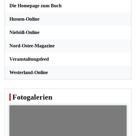
Die Homepage zum Buch
Husum-Online
Niebüll-Online
Nord-Ostee-Magazine
Veranstaltungsfeed
Westerland-Online
Fotogalerien