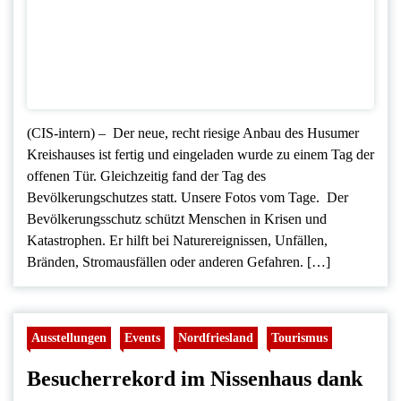
(CIS-intern) – Der neue, recht riesige Anbau des Husumer
Kreishauses ist fertig und eingeladen wurde zu einem Tag der
offenen Tür. Gleichzeitig fand der Tag des
Bevölkerungschutzes statt. Unsere Fotos vom Tage. Der
Bevölkerungsschutz schützt Menschen in Krisen und
Katastrophen. Er hilft bei Naturereignissen, Unfällen,
Bränden, Stromausfällen oder anderen Gefahren. […]
Ausstellungen
Events
Nordfriesland
Tourismus
Besucherrekord im Nissenhaus dank