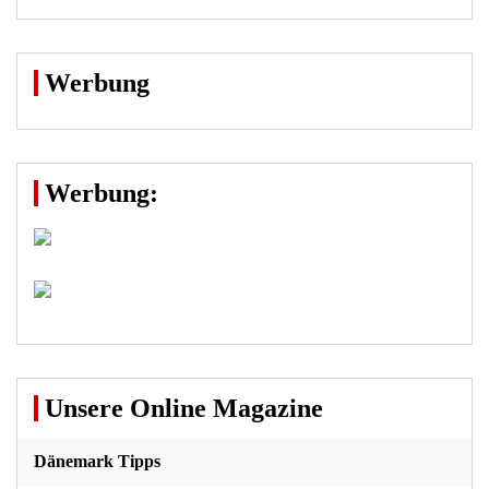
Werbung
Werbung:
Unsere Online Magazine
Dänemark Tipps