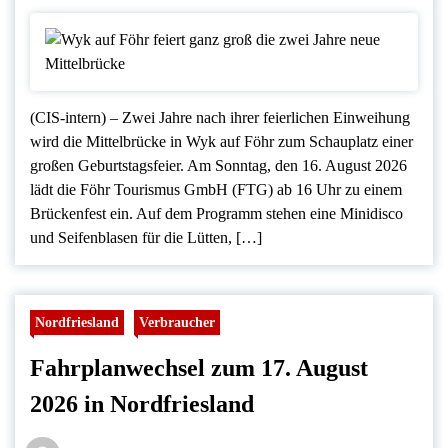
(CIS-intern) – Zwei Jahre nach ihrer feierlichen Einweihung
wird die Mittelbrücke in Wyk auf Föhr zum Schauplatz einer
großen Geburtstagsfeier. Am Sonntag, den 16. August 2026
lädt die Föhr Tourismus GmbH (FTG) ab 16 Uhr zu einem
Brückenfest ein. Auf dem Programm stehen eine Minidisco
und Seifenblasen für die Lütten, […]
Nordfriesland
Verbraucher
Fahrplanwechsel zum 17. August
2026 in Nordfriesland