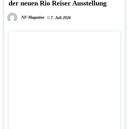
der neuen Rio Reiser Ausstellung
NF-Magazine
7. Juli 2026