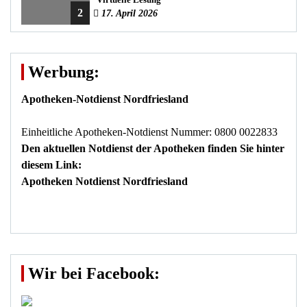
2
17. April 2026
Werbung:
Apotheken-Notdienst Nordfriesland
Einheitliche Apotheken-Notdienst Nummer: 0800 0022833
Den aktuellen Notdienst der Apotheken finden Sie hinter
diesem Link:
Apotheken Notdienst Nordfriesland
Wir bei Facebook: