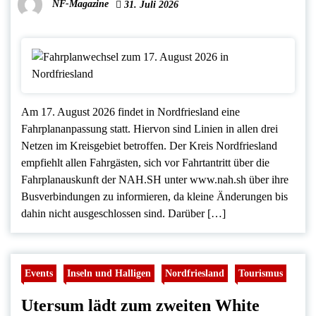
NF-Magazine
31. Juli 2026
Am 17. August 2026 findet in Nordfriesland eine
Fahrplananpassung statt. Hiervon sind Linien in allen drei
Netzen im Kreisgebiet betroffen. Der Kreis Nordfriesland
empfiehlt allen Fahrgästen, sich vor Fahrtantritt über die
Fahrplanauskunft der NAH.SH unter www.nah.sh über ihre
Busverbindungen zu informieren, da kleine Änderungen bis
dahin nicht ausgeschlossen sind. Darüber […]
Events
Inseln und Halligen
Nordfriesland
Tourismus
Utersum lädt zum zweiten White