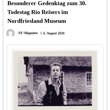
Besonderer Gedenktag zum 30.
Todestag Rio Reisers im
Nordfriesland Museum
NF-Magazine
6. August 2026