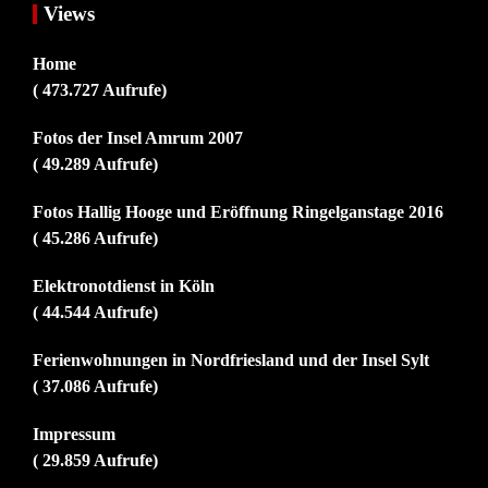
Views
Home
( 473.727 Aufrufe)
Fotos der Insel Amrum 2007
( 49.289 Aufrufe)
Fotos Hallig Hooge und Eröffnung Ringelganstage 2016
( 45.286 Aufrufe)
Elektronotdienst in Köln
( 44.544 Aufrufe)
Ferienwohnungen in Nordfriesland und der Insel Sylt
( 37.086 Aufrufe)
Impressum
( 29.859 Aufrufe)