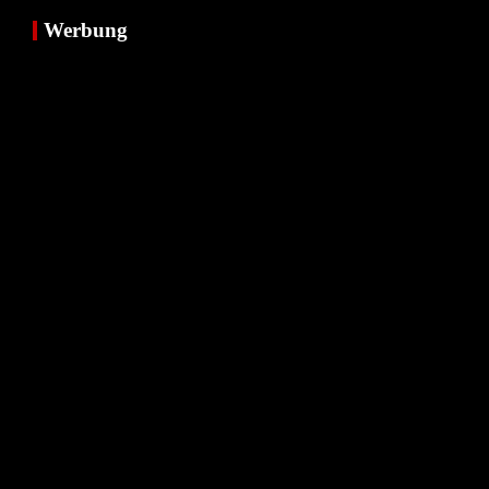
Werbung