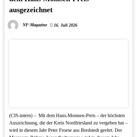
ausgezeichnet
NF-Magazine
16. Juli 2026
(CIS-intern) – Mit dem Hans-Momsen-Preis – der höchsten
Auszeichnung, die der Kreis Nordfriesland zu vergeben hat –
wird in diesem Jahr Peter Froese aus Bredstedt geehrt. Der