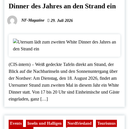
Dinner des Jahres an den Strand ein
NF-Magazine
29. Juli 2026
(CIS-intern) – Weiß gedeckte Tafeln direkt am Strand, der
Blick auf die Nachbarinseln und den Sonnenuntergang über
der Nordsee: Am Dienstag, den 18. August 2026, findet am
Utersumer Strand zum zweiten Mal in diesem Jahr ein White
Dinner statt. Von 17 bis 20 Uhr sind Einheimische und Gäste
eingeladen, ganz […]
Events
Inseln und Halligen
Nordfriesland
Tourismus