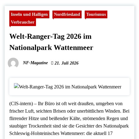
Inseln und Halligen
Nordfriesland
Tourismus
Verbraucher
Welt-Ranger-Tag 2026 im
Nationalpark Wattenmeer
NF-Magazine
21. Juli 2026
(CIS-intern) – Ihr Büro ist oft weit draußen, umgeben von
frischer Luft, seichten Brisen oder unerbittlichen Winden. Bei
flirrender Hitze und beißender Kälte, strömenden Regen und
staubiger Trockenheit sind sie die Gesichter des Nationalpark
Schleswig-Holsteinisches Wattenmeer: die aktuell 17