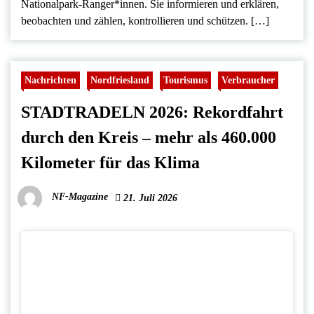
Nationalpark-Ranger*innen. Sie informieren und erklären,
beobachten und zählen, kontrollieren und schützen. […]
Nachrichten
Nordfriesland
Tourismus
Verbraucher
STADTRADELN 2026: Rekordfahrt
durch den Kreis – mehr als 460.000
Kilometer für das Klima
NF-Magazine
21. Juli 2026