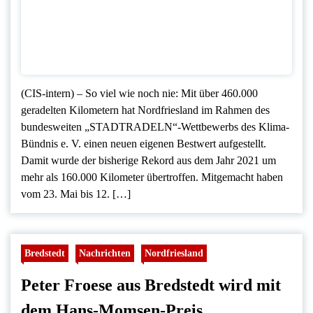
(CIS-intern) – So viel wie noch nie: Mit über 460.000
geradelten Kilometern hat Nordfriesland im Rahmen des
bundesweiten „STADTRADELN“-Wettbewerbs des Klima-
Bündnis e. V. einen neuen eigenen Bestwert aufgestellt.
Damit wurde der bisherige Rekord aus dem Jahr 2021 um
mehr als 160.000 Kilometer übertroffen. Mitgemacht haben
vom 23. Mai bis 12. […]
Bredstedt
Nachrichten
Nordfriesland
Peter Froese aus Bredstedt wird mit
dem Hans-Momsen-Preis