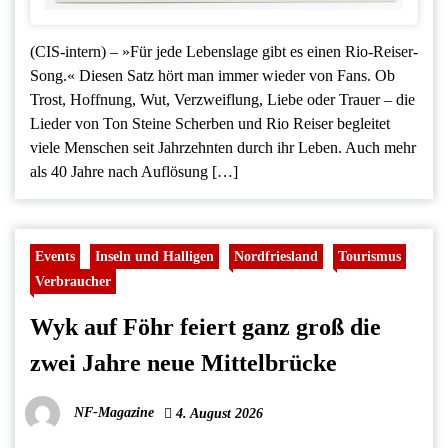
(CIS-intern) – »Für jede Lebenslage gibt es einen Rio-Reiser-
Song.« Diesen Satz hört man immer wieder von Fans. Ob
Trost, Hoffnung, Wut, Verzweiflung, Liebe oder Trauer – die
Lieder von Ton Steine Scherben und Rio Reiser begleitet
viele Menschen seit Jahrzehnten durch ihr Leben. Auch mehr
als 40 Jahre nach Auflösung […]
Events
Inseln und Halligen
Nordfriesland
Tourismus
Verbraucher
Wyk auf Föhr feiert ganz groß die
zwei Jahre neue Mittelbrücke
NF-Magazine
4. August 2026