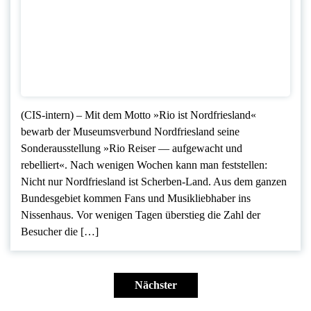
(CIS-intern) – Mit dem Motto »Rio ist Nordfriesland«
bewarb der Museumsverbund Nordfriesland seine
Sonderausstellung »Rio Reiser — aufgewacht und
rebelliert«. Nach wenigen Wochen kann man feststellen:
Nicht nur Nordfriesland ist Scherben-Land. Aus dem ganzen
Bundesgebiet kommen Fans und Musikliebhaber ins
Nissenhaus. Vor wenigen Tagen überstieg die Zahl der
Besucher die […]
Seitennummerierung
der
Nächster