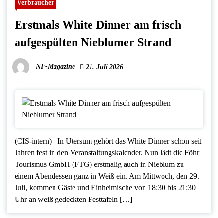
Verbraucher
Erstmals White Dinner am frisch
aufgespülten Nieblumer Strand
NF-Magazine
21. Juli 2026
(CIS-intern) –In Utersum gehört das White Dinner schon seit
Jahren fest in den Veranstaltungskalender. Nun lädt die Föhr
Tourismus GmbH (FTG) erstmalig auch in Nieblum zu
einem Abendessen ganz in Weiß ein. Am Mittwoch, den 29.
Juli, kommen Gäste und Einheimische von 18:30 bis 21:30
Uhr an weiß gedeckten Festtafeln […]