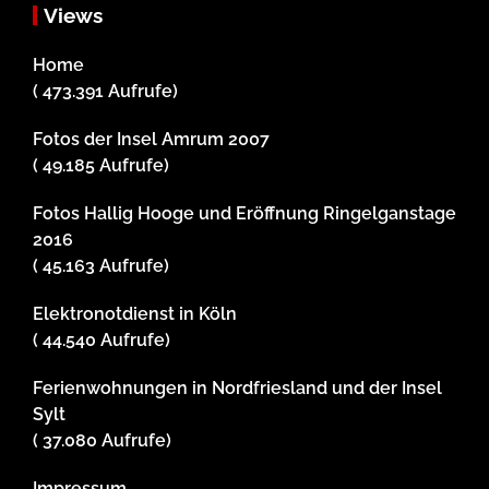
Views
Home
( 473.391 Aufrufe)
Fotos der Insel Amrum 2007
( 49.185 Aufrufe)
Fotos Hallig Hooge und Eröffnung Ringelganstage
2016
( 45.163 Aufrufe)
Elektronotdienst in Köln
( 44.540 Aufrufe)
Ferienwohnungen in Nordfriesland und der Insel
Sylt
( 37.080 Aufrufe)
Impressum