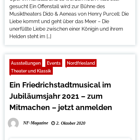
gesucht Ein Offenstall wird zur Bühne des
Musiktheaters Dido & Aeneas von Henry Purcell: Die
Liebe kommt und geht über das Meer – Die
unerfüllte Liebe zwischen einer Königin und ihrem
Helden steht im […]
Ausstellungen
Events
Nordfriesland
Theater und Klassik
Ein Friedrichstadtmusical im
Jubiläumsjahr 2021 – zum
Mitmachen – jetzt anmelden
NF-Magazine
2. Oktober 2020