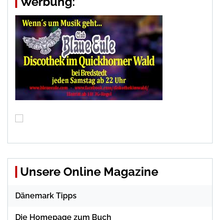
Werbung:
Unsere Online Magazine
Dänemark Tipps
Die Homepage zum Buch