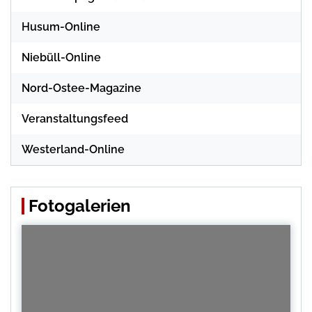
Husum-Online
Niebüll-Online
Nord-Ostee-Magazine
Veranstaltungsfeed
Westerland-Online
Fotogalerien