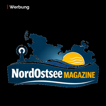
Werbung