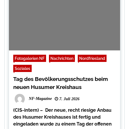
Fotogalerien NF
Nachrichten
Nordfriesland
Soziales
Tag des Bevölkerungsschutzes beim
neuen Husumer Kreishaus
NF-Magazine
7. Juli 2026
(CIS-intern) – Der neue, recht riesige Anbau
des Husumer Kreishauses ist fertig und
eingeladen wurde zu einem Tag der offenen