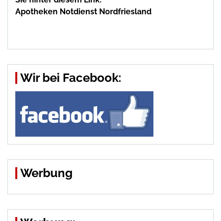
Apotheken Notdienst Nordfriesland
Wir bei Facebook:
Werbung