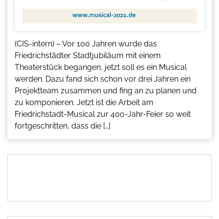
(CIS-intern) – Vor 100 Jahren wurde das
Friedrichstädter Stadtjubiläum mit einem
Theaterstück begangen, jetzt soll es ein Musical
werden. Dazu fand sich schon vor drei Jahren ein
Projektteam zusammen und fing an zu planen und
zu komponieren. Jetzt ist die Arbeit am
Friedrichstadt-Musical zur 400-Jahr-Feier so weit
fortgeschritten, dass die […]