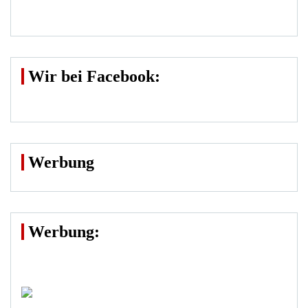
Wir bei Facebook:
Werbung
Werbung: