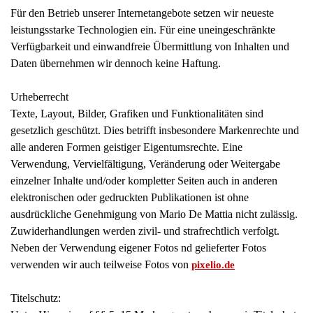
Für den Betrieb unserer Internetangebote setzen wir neueste
leistungsstarke Technologien ein. Für eine uneingeschränkte
Verfügbarkeit und einwandfreie Übermittlung von Inhalten und
Daten übernehmen wir dennoch keine Haftung.
Urheberrecht
Texte, Layout, Bilder, Grafiken und Funktionalitäten sind
gesetzlich geschützt. Dies betrifft insbesondere Markenrechte und
alle anderen Formen geistiger Eigentumsrechte. Eine
Verwendung, Vervielfältigung, Veränderung oder Weitergabe
einzelner Inhalte und/oder kompletter Seiten auch in anderen
elektronischen oder gedruckten Publikationen ist ohne
ausdrückliche Genehmigung von Mario De Mattia nicht zulässig.
Zuwiderhandlungen werden zivil- und strafrechtlich verfolgt.
Neben der Verwendung eigener Fotos nd gelieferter Fotos
verwenden wir auch teilweise Fotos von
pixelio.de
Titelschutz: