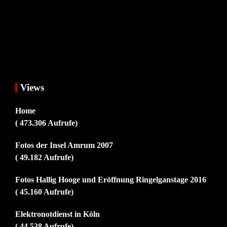
Views
Home
( 473.306 Aufrufe)
Fotos der Insel Amrum 2007
( 49.182 Aufrufe)
Fotos Hallig Hooge und Eröffnung Ringelganstage 2016
( 45.160 Aufrufe)
Elektronotdienst in Köln
( 44.538 Aufrufe)