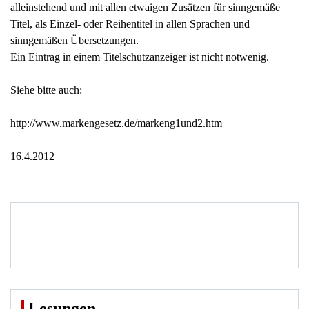
alleinstehend und mit allen etwaigen Zusätzen für sinngemäße
Titel, als Einzel- oder Reihentitel in allen Sprachen und
sinngemäßen Übersetzungen.
Ein Eintrag in einem Titelschutzanzeiger ist nicht notwenig.
Siehe bitte auch:
http://www.markengesetz.de/markeng1und2.htm
16.4.2012
Lesungen