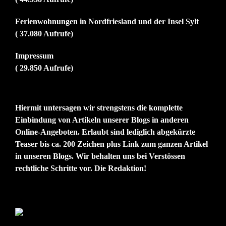
Ferienwohnungen in Nordfriesland und der Insel Sylt
( 37.080 Aufrufe)
Impressum
( 29.850 Aufrufe)
Hiermit untersagen wir strengstens die komplette
Einbindung von Artikeln unserer Blogs in anderen
Online-Angeboten. Erlaubt sind lediglich abgekürzte
Teaser bis ca. 200 Zeichen plus Link zum ganzen Artikel
in unseren Blogs. Wir behalten uns bei Verstössen
rechtliche Schritte vor. Die Redaktion!