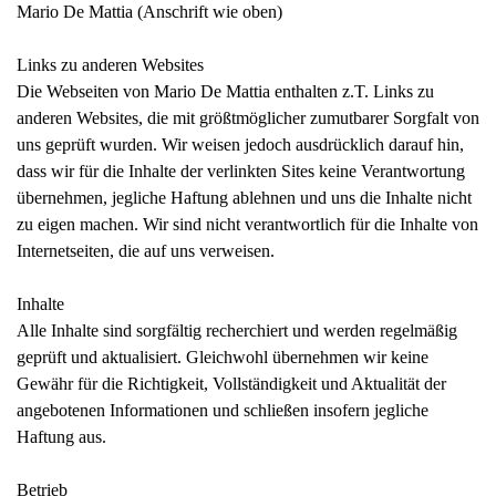
Mario De Mattia (Anschrift wie oben)
Links zu anderen Websites
Die Webseiten von Mario De Mattia enthalten z.T. Links zu
anderen Websites, die mit größtmöglicher zumutbarer Sorgfalt von
uns geprüft wurden. Wir weisen jedoch ausdrücklich darauf hin,
dass wir für die Inhalte der verlinkten Sites keine Verantwortung
übernehmen, jegliche Haftung ablehnen und uns die Inhalte nicht
zu eigen machen. Wir sind nicht verantwortlich für die Inhalte von
Internetseiten, die auf uns verweisen.
Inhalte
Alle Inhalte sind sorgfältig recherchiert und werden regelmäßig
geprüft und aktualisiert. Gleichwohl übernehmen wir keine
Gewähr für die Richtigkeit, Vollständigkeit und Aktualität der
angebotenen Informationen und schließen insofern jegliche
Haftung aus.
Betrieb