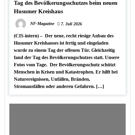
Tag des Bevölkerungsschutzes beim neuen
Husumer Kreishaus
NF-Magazine
7. Juli 2026
(CIS-intern) – Der neue, recht riesige Anbau des
Husumer Kreishauses ist fertig und eingeladen
wurde zu einem Tag der offenen Tür. Gleichzeitig
fand der Tag des Bevölkerungschutzes statt. Unsere
Fotos vom Tage. Der Bevölkerungsschutz schützt
Menschen in Krisen und Katastrophen. Er hilft bei
Naturereignissen, Unfällen, Bränden,
Stromausfällen oder anderen Gefahren. […]