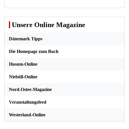
Unsere Online Magazine
Dänemark Tipps
Die Homepage zum Buch
Husum-Online
Niebüll-Online
Nord-Ostee-Magazine
Veranstaltungsfeed
Westerland-Online