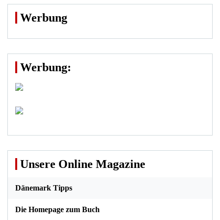
Werbung
Werbung:
Unsere Online Magazine
Dänemark Tipps
Die Homepage zum Buch