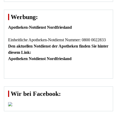
Werbung:
Apotheken-Notdienst Nordfriesland
Einheitliche Apotheken-Notdienst Nummer: 0800 0022833
Den aktuellen Notdienst der Apotheken finden Sie hinter
diesem Link:
Apotheken Notdienst Nordfriesland
Wir bei Facebook: