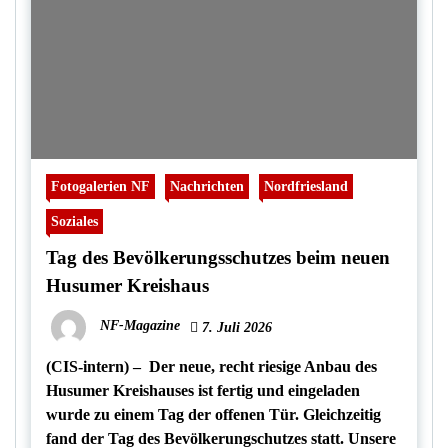
Fotogalerien NF
Nachrichten
Nordfriesland
Soziales
Tag des Bevölkerungsschutzes beim neuen
Husumer Kreishaus
NF-Magazine
7. Juli 2026
(CIS-intern) – Der neue, recht riesige Anbau des
Husumer Kreishauses ist fertig und eingeladen
wurde zu einem Tag der offenen Tür. Gleichzeitig
fand der Tag des Bevölkerungschutzes statt. Unsere