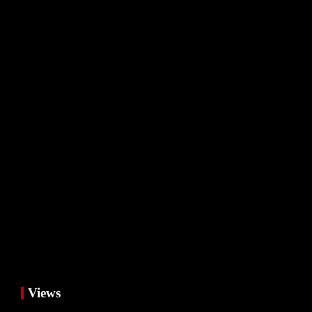
Views