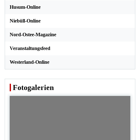
Husum-Online
Niebüll-Online
Nord-Ostee-Magazine
Veranstaltungsfeed
Westerland-Online
Fotogalerien