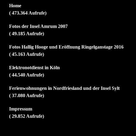
Home
( 473.364 Aufrufe)
Fotos der Insel Amrum 2007
( 49.185 Aufrufe)
Fotos Hallig Hooge und Eröffnung Ringelganstage 2016
( 45.163 Aufrufe)
Elektronotdienst in Köln
( 44.540 Aufrufe)
Ferienwohnungen in Nordfriesland und der Insel Sylt
( 37.080 Aufrufe)
Impressum
( 29.852 Aufrufe)