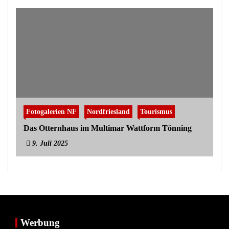
Fotogalerien NF
Nordfriesland
Tourismus
Das Otternhaus im Multimar Wattform Tönning
9. Juli 2025
Werbung