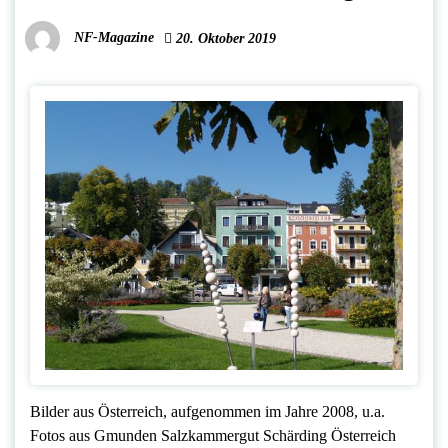
NF-Magazine
20. Oktober 2019
Bilder aus Österreich, aufgenommen im Jahre 2008, u.a.
Fotos aus Gmunden Salzkammergut Schärding Österreich