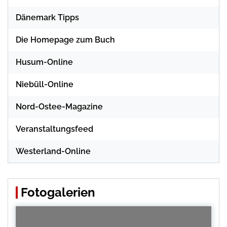
Dänemark Tipps
Die Homepage zum Buch
Husum-Online
Niebüll-Online
Nord-Ostee-Magazine
Veranstaltungsfeed
Westerland-Online
Fotogalerien