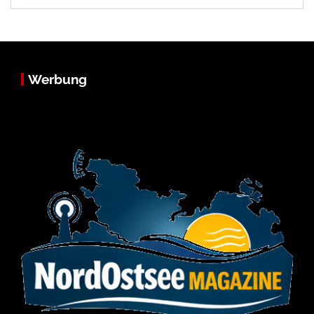
Werbung