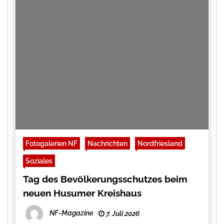
Fotogalerien NF
Nachrichten
Nordfriesland
Soziales
Tag des Bevölkerungsschutzes beim
neuen Husumer Kreishaus
NF-Magazine
7. Juli 2026