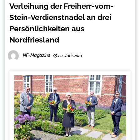
Verleihung der Freiherr-vom-
Stein-Verdienstnadel an drei
Persönlichkeiten aus
Nordfriesland
NF-Magazine
22. Juni 2021