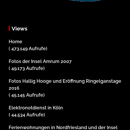
Views
Home
( 473.149 Aufrufe)
Fotos der Insel Amrum 2007
( 49.173 Aufrufe)
Fotos Hallig Hooge und Eröffnung Ringelganstage
2016
( 45.145 Aufrufe)
Elektronotdienst in Köln
( 44.534 Aufrufe)
Ferienwohnungen in Nordfriesland und der Insel