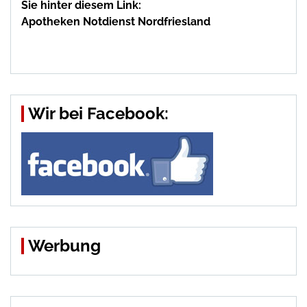
Sie hinter diesem Link:
Apotheken Notdienst Nordfriesland
Wir bei Facebook:
Werbung