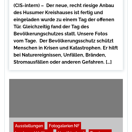
(CIS-intern) – Der neue, recht riesige Anbau
des Husumer Kreishauses ist fertig und
eingeladen wurde zu einem Tag der offenen
Tür. Gleichzeitig fand der Tag des
Bevölkerungschutzes statt. Unsere Fotos
vom Tage. Der Bevölkerungsschutz schützt
Menschen in Krisen und Katastrophen. Er hilft
bei Naturereignissen, Unfällen, Bränden,
Stromausfällen oder anderen Gefahren. […]
Ausstellungen
Fotogalerien NF