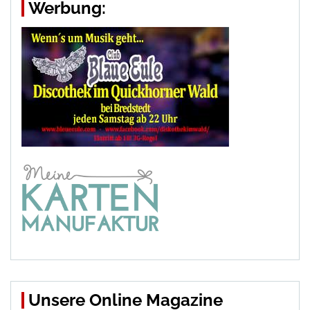
Werbung:
Unsere Online Magazine