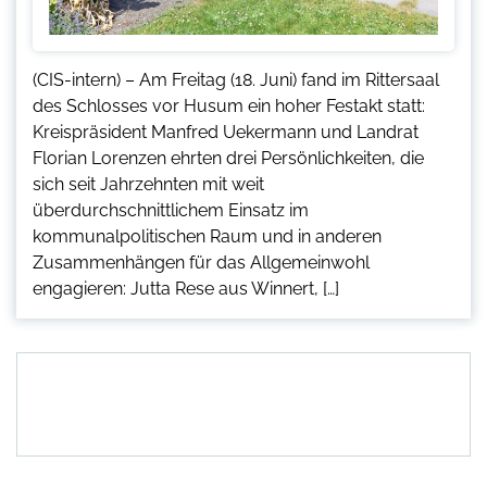
(CIS-intern) – Am Freitag (18. Juni) fand im Rittersaal
des Schlosses vor Husum ein hoher Festakt statt:
Kreispräsident Manfred Uekermann und Landrat
Florian Lorenzen ehrten drei Persönlichkeiten, die
sich seit Jahrzehnten mit weit
überdurchschnittlichem Einsatz im
kommunalpolitischen Raum und in anderen
Zusammenhängen für das Allgemeinwohl
engagieren: Jutta Rese aus Winnert, […]