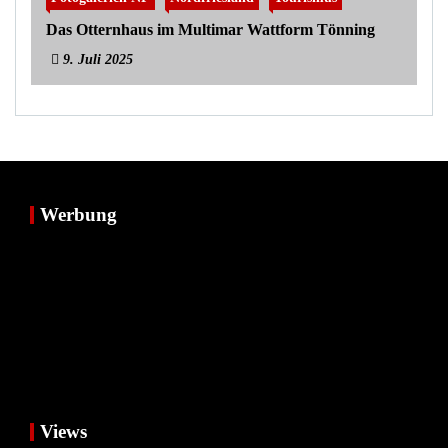
Das Otternhaus im Multimar Wattform Tönning
9. Juli 2025
Werbung
Views