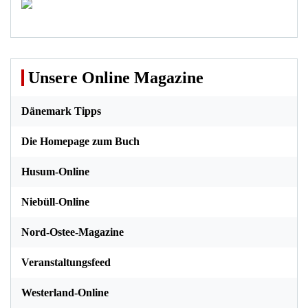
Unsere Online Magazine
Dänemark Tipps
Die Homepage zum Buch
Husum-Online
Niebüll-Online
Nord-Ostee-Magazine
Veranstaltungsfeed
Westerland-Online