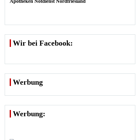
Apotheken Notdienst Nordfriesland
Wir bei Facebook:
Werbung
Werbung: