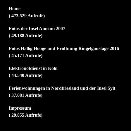
Home
( 473.529 Aufrufe)
Fotos der Insel Amrum 2007
( 49.188 Aufrufe)
Fotos Hallig Hooge und Eröffnung Ringelganstage 2016
( 45.171 Aufrufe)
Elektronotdienst in Köln
( 44.540 Aufrufe)
Ferienwohnungen in Nordfriesland und der Insel Sylt
( 37.081 Aufrufe)
Impressum
( 29.855 Aufrufe)