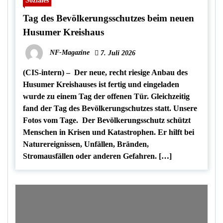
Soziales
Tag des Bevölkerungsschutzes beim neuen
Husumer Kreishaus
NF-Magazine
7. Juli 2026
(CIS-intern) – Der neue, recht riesige Anbau des
Husumer Kreishauses ist fertig und eingeladen
wurde zu einem Tag der offenen Tür. Gleichzeitig
fand der Tag des Bevölkerungschutzes statt. Unsere
Fotos vom Tage. Der Bevölkerungsschutz schützt
Menschen in Krisen und Katastrophen. Er hilft bei
Naturereignissen, Unfällen, Bränden,
Stromausfällen oder anderen Gefahren. […]