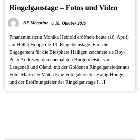
Ringelganstage – Fotos und Video
NF-Magazine
18. Oktober 2019
Finanzministerin Monika Heinold eröffnete heute (16. April)
auf Hallig Hooge die 19. Ringelganstage. Für sein
Engagement für die Biosphäre Halligen zeichnete sie Boy-
Peter Andresen, den ehemaligen Bürgermeister von
Langeneß und Oland, mit der Goldenen Ringelgansfeder aus.
Foto: Mario De Mattia Eine Fotogalerie der Hallig Hooge
und der Eröffnungsfeier der Ringelganstage […]