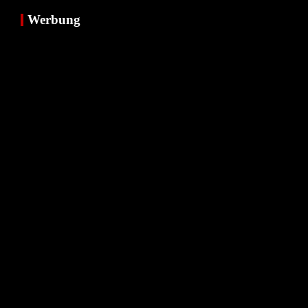
Werbung