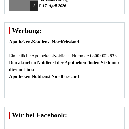
Virtuelle Lesung
2
17. April 2026
Werbung:
Apotheken-Notdienst Nordfriesland
Einheitliche Apotheken-Notdienst Nummer: 0800 0022833
Den aktuellen Notdienst der Apotheken finden Sie hinter
diesem Link:
Apotheken Notdienst Nordfriesland
Wir bei Facebook: