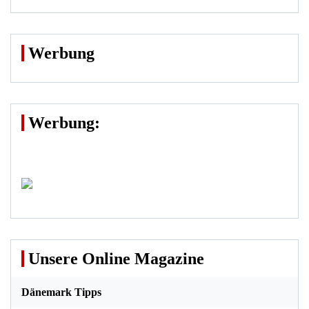
Werbung
Werbung:
Unsere Online Magazine
Dänemark Tipps