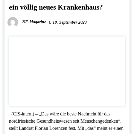
ein völlig neues Krankenhaus?
NF-Magazine
19. September 2023
(CIS-intern) – „Das wäre die beste Nachricht für das
nordfriesische Gesundheitswesen seit Menschengedenken“,
stellt Landrat Florian Lorenzen fest. Mit „das“ meint er einen