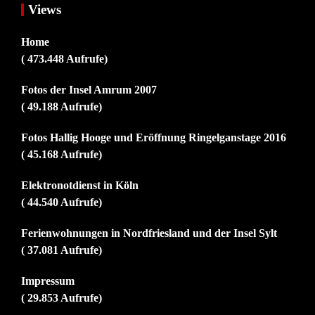
Views
Home
( 473.448 Aufrufe)
Fotos der Insel Amrum 2007
( 49.188 Aufrufe)
Fotos Hallig Hooge und Eröffnung Ringelganstage 2016
( 45.168 Aufrufe)
Elektronotdienst in Köln
( 44.540 Aufrufe)
Ferienwohnungen in Nordfriesland und der Insel Sylt
( 37.081 Aufrufe)
Impressum
( 29.853 Aufrufe)