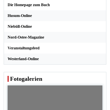
Die Homepage zum Buch
Husum-Online
Niebüll-Online
Nord-Ostee-Magazine
Veranstaltungsfeed
Westerland-Online
Fotogalerien