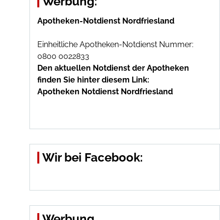
Werbung:
Apotheken-Notdienst Nordfriesland
Einheitliche Apotheken-Notdienst Nummer:
0800 0022833
Den aktuellen Notdienst der Apotheken
finden Sie hinter diesem Link:
Apotheken Notdienst Nordfriesland
Wir bei Facebook:
Werbung