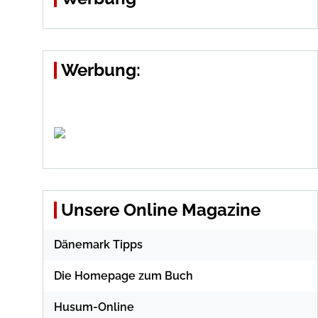
Werbung:
Unsere Online Magazine
Dänemark Tipps
Die Homepage zum Buch
Husum-Online