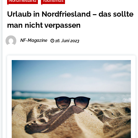
Nordfriesland
Tourismus
Urlaub in Nordfriesland – das sollte
man nicht verpassen
NF-Magazine
16. Juni 2023