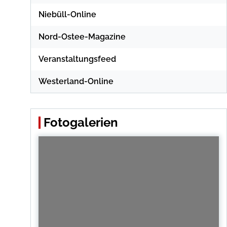
Niebüll-Online
Nord-Ostee-Magazine
Veranstaltungsfeed
Westerland-Online
Fotogalerien