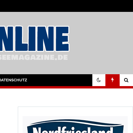
DATENSCHUTZ