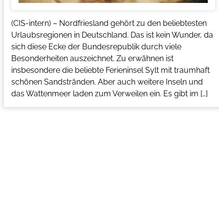
(CIS-intern) – Nordfriesland gehört zu den beliebtesten
Urlaubsregionen in Deutschland. Das ist kein Wunder, da
sich diese Ecke der Bundesrepublik durch viele
Besonderheiten auszeichnet. Zu erwähnen ist
insbesondere die beliebte Ferieninsel Sylt mit traumhaft
schönen Sandstränden. Aber auch weitere Inseln und
das Wattenmeer laden zum Verweilen ein. Es gibt im […]