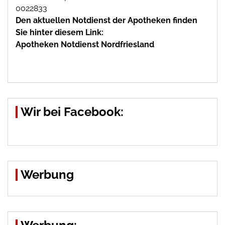
0022833
Den aktuellen Notdienst der Apotheken finden
Sie hinter diesem Link:
Apotheken Notdienst Nordfriesland
Wir bei Facebook:
Werbung