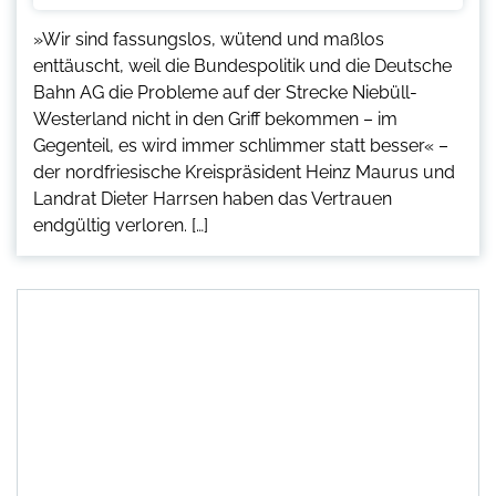
»Wir sind fassungslos, wütend und maßlos
enttäuscht, weil die Bundespolitik und die Deutsche
Bahn AG die Probleme auf der Strecke Niebüll-
Westerland nicht in den Griff bekommen – im
Gegenteil, es wird immer schlimmer statt besser« –
der nordfriesische Kreispräsident Heinz Maurus und
Landrat Dieter Harrsen haben das Vertrauen
endgültig verloren. […]