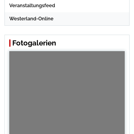
Veranstaltungsfeed
Westerland-Online
Fotogalerien