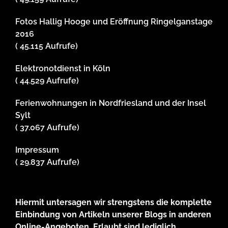
Fotos Hallig Hooge und Eröffnung Ringelganstage
2016
( 45.115 Aufrufe)
Elektronotdienst in Köln
( 44.529 Aufrufe)
Ferienwohnungen in Nordfriesland und der Insel
Sylt
( 37.067 Aufrufe)
Impressum
( 29.837 Aufrufe)
Hiermit untersagen wir strengstens die komplette
Einbindung von Artikeln unserer Blogs in anderen
Online-Angeboten. Erlaubt sind lediglich