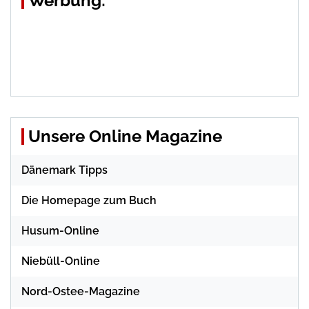
Werbung:
Unsere Online Magazine
Dänemark Tipps
Die Homepage zum Buch
Husum-Online
Niebüll-Online
Nord-Ostee-Magazine