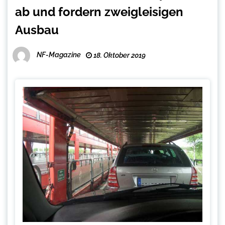
ab und fordern zweigleisigen
Ausbau
NF-Magazine
18. Oktober 2019