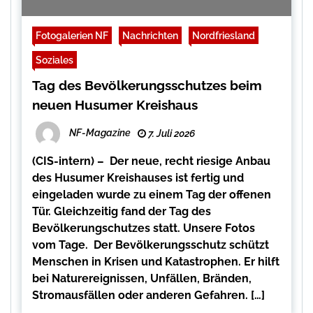
Fotogalerien NF
Nachrichten
Nordfriesland
Soziales
Tag des Bevölkerungsschutzes beim
neuen Husumer Kreishaus
NF-Magazine
7. Juli 2026
(CIS-intern) – Der neue, recht riesige Anbau
des Husumer Kreishauses ist fertig und
eingeladen wurde zu einem Tag der offenen
Tür. Gleichzeitig fand der Tag des
Bevölkerungschutzes statt. Unsere Fotos
vom Tage. Der Bevölkerungsschutz schützt
Menschen in Krisen und Katastrophen. Er hilft
bei Naturereignissen, Unfällen, Bränden,
Stromausfällen oder anderen Gefahren. […]