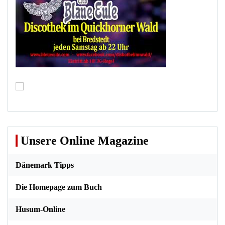
Unsere Online Magazine
Dänemark Tipps
Die Homepage zum Buch
Husum-Online