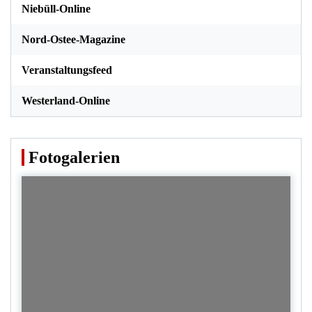
Niebüll-Online
Nord-Ostee-Magazine
Veranstaltungsfeed
Westerland-Online
Fotogalerien