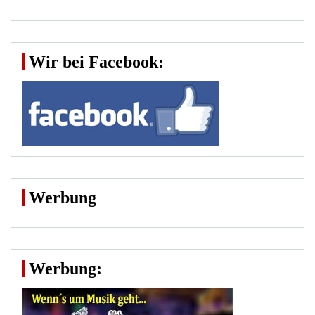
Wir bei Facebook:
Werbung
Werbung: