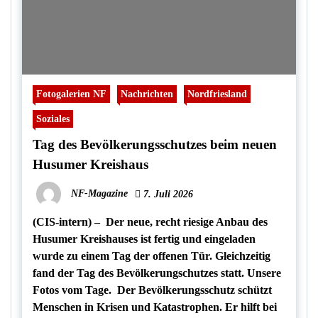
Fotogalerien NF
Nachrichten
Nordfriesland
Soziales
Tag des Bevölkerungsschutzes beim neuen
Husumer Kreishaus
NF-Magazine
7. Juli 2026
(CIS-intern) – Der neue, recht riesige Anbau des
Husumer Kreishauses ist fertig und eingeladen
wurde zu einem Tag der offenen Tür. Gleichzeitig
fand der Tag des Bevölkerungschutzes statt. Unsere
Fotos vom Tage. Der Bevölkerungsschutz schützt
Menschen in Krisen und Katastrophen. Er hilft bei