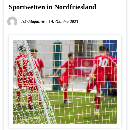
Sportwetten in Nordfriesland
NF-Magazine
4. Oktober 2023