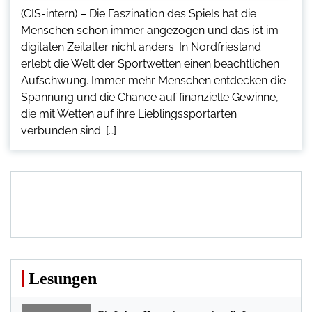
(CIS-intern) – Die Faszination des Spiels hat die
Menschen schon immer angezogen und das ist im
digitalen Zeitalter nicht anders. In Nordfriesland
erlebt die Welt der Sportwetten einen beachtlichen
Aufschwung. Immer mehr Menschen entdecken die
Spannung und die Chance auf finanzielle Gewinne,
die mit Wetten auf ihre Lieblingssportarten
verbunden sind. […]
Lesungen