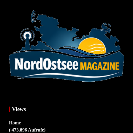
Views
Home
( 473.896 Aufrufe)