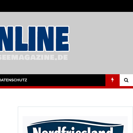
DATENSCHUTZ