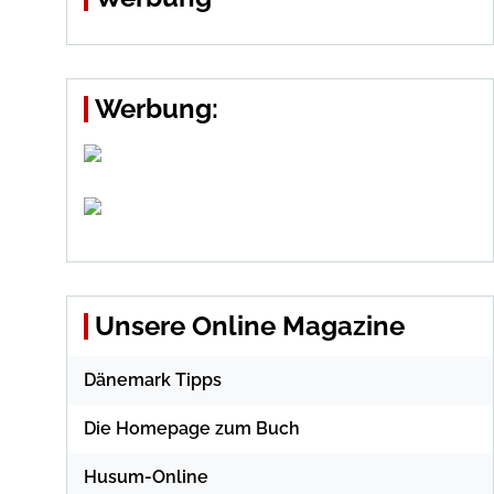
Werbung:
Unsere Online Magazine
Dänemark Tipps
Die Homepage zum Buch
Husum-Online