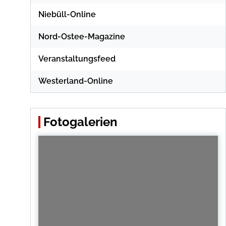
Niebüll-Online
Nord-Ostee-Magazine
Veranstaltungsfeed
Westerland-Online
Fotogalerien