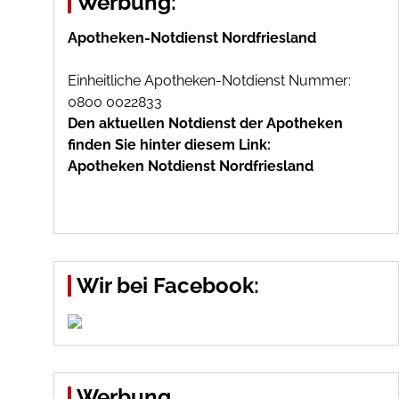
Werbung:
Apotheken-Notdienst Nordfriesland
Einheitliche Apotheken-Notdienst Nummer:
0800 0022833
Den aktuellen Notdienst der Apotheken
finden Sie hinter diesem Link:
Apotheken Notdienst Nordfriesland
Wir bei Facebook:
Werbung