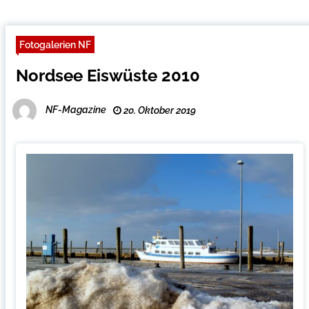
Fotogalerien NF
Nordsee Eiswüste 2010
NF-Magazine
20. Oktober 2019