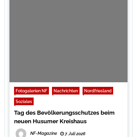
Fotogalerien NF
Nachrichten
Nordfriesland
Soziales
Tag des Bevölkerungsschutzes beim
neuen Husumer Kreishaus
NF-Magazine
7. Juli 2026