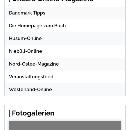
Dänemark Tipps
Die Homepage zum Buch
Husum-Online
Niebüll-Online
Nord-Ostee-Magazine
Veranstaltungsfeed
Westerland-Online
Fotogalerien