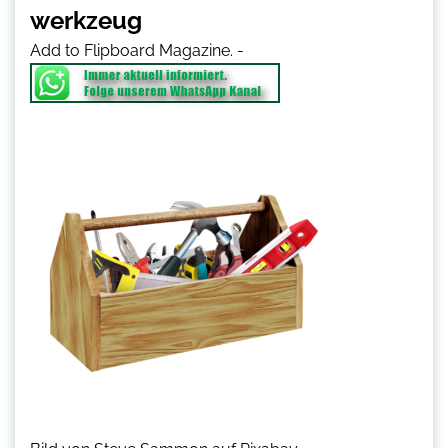
werkzeug
Add to Flipboard Magazine.
-