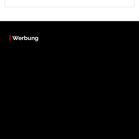
Werbung