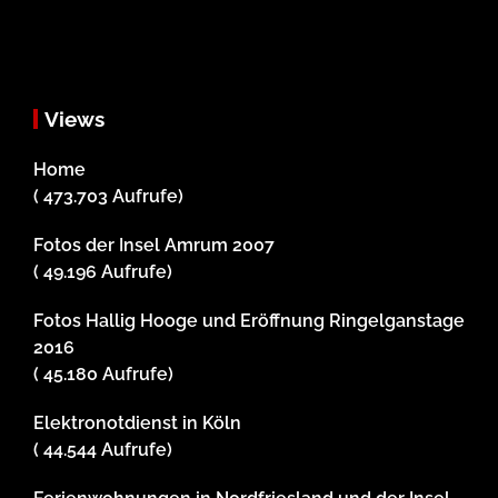
Views
Home
( 473.703 Aufrufe)
Fotos der Insel Amrum 2007
( 49.196 Aufrufe)
Fotos Hallig Hooge und Eröffnung Ringelganstage
2016
( 45.180 Aufrufe)
Elektronotdienst in Köln
( 44.544 Aufrufe)