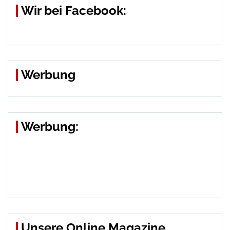
Wir bei Facebook:
Werbung
Werbung:
Unsere Online Magazine