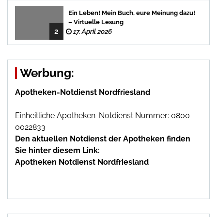
Ein Leben! Mein Buch, eure Meinung dazu!
– Virtuelle Lesung
2
17. April 2026
Werbung:
Apotheken-Notdienst Nordfriesland
Einheitliche Apotheken-Notdienst Nummer: 0800
0022833
Den aktuellen Notdienst der Apotheken finden
Sie hinter diesem Link:
Apotheken Notdienst Nordfriesland