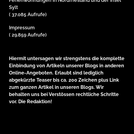
Ferienwohnungen in Nordfriesland und der Insel
Sylt
( 37.085 Aufrufe)
Impressum
( 29.859 Aufrufe)
Hiermit untersagen wir strengstens die komplette
Einbindung von Artikeln unserer Blogs in anderen
Online-Angeboten. Erlaubt sind lediglich
abgekürzte Teaser bis ca. 200 Zeichen plus Link
zum ganzen Artikel in unseren Blogs. Wir
behalten uns bei Verstössen rechtliche Schritte
vor. Die Redaktion!