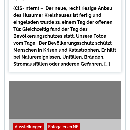
(CIS-intern) – Der neue, recht riesige Anbau
des Husumer Kreishauses ist fertig und
eingeladen wurde zu einem Tag der offenen
Tür. Gleichzeitig fand der Tag des
Bevölkerungschutzes statt. Unsere Fotos
vom Tage. Der Bevölkerungsschutz schützt
Menschen in Krisen und Katastrophen. Er hilft
bei Naturereignissen, Unfällen, Bränden,
Stromausfällen oder anderen Gefahren. […]
Ausstellungen
Fotogalerien NF