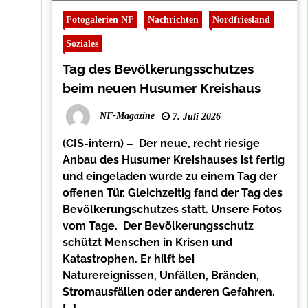
Fotogalerien NF
Nachrichten
Nordfriesland
Soziales
Tag des Bevölkerungsschutzes
beim neuen Husumer Kreishaus
NF-Magazine
7. Juli 2026
(CIS-intern) – Der neue, recht riesige
Anbau des Husumer Kreishauses ist fertig
und eingeladen wurde zu einem Tag der
offenen Tür. Gleichzeitig fand der Tag des
Bevölkerungschutzes statt. Unsere Fotos
vom Tage. Der Bevölkerungsschutz
schützt Menschen in Krisen und
Katastrophen. Er hilft bei
Naturereignissen, Unfällen, Bränden,
Stromausfällen oder anderen Gefahren.