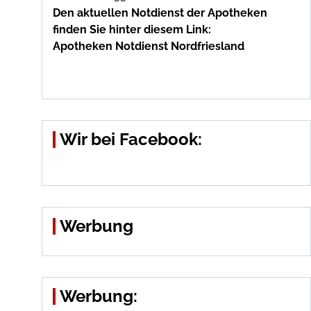
Den aktuellen Notdienst der Apotheken
finden Sie hinter diesem Link:
Apotheken Notdienst Nordfriesland
Wir bei Facebook:
Werbung
Werbung: