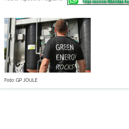
Foto: GP JOULE