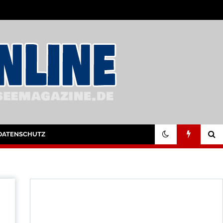
DATENSCHUTZ