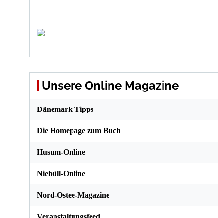
Unsere Online Magazine
Dänemark Tipps
Die Homepage zum Buch
Husum-Online
Niebüll-Online
Nord-Ostee-Magazine
Veranstaltungsfeed