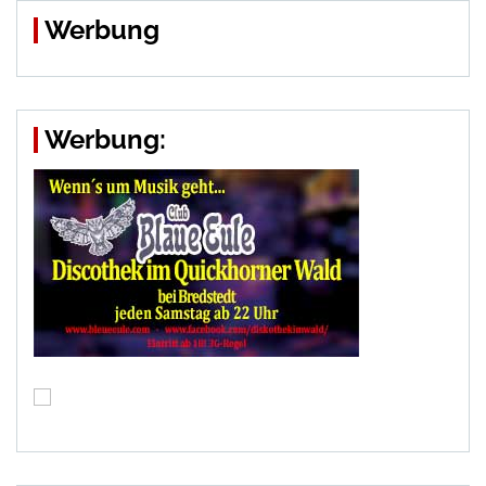
Werbung
Werbung: