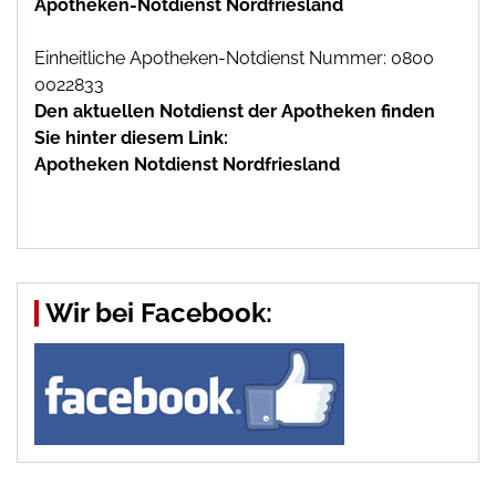
Apotheken-Notdienst Nordfriesland
Einheitliche Apotheken-Notdienst Nummer: 0800
0022833
Den aktuellen Notdienst der Apotheken finden
Sie hinter diesem Link:
Apotheken Notdienst Nordfriesland
Wir bei Facebook: