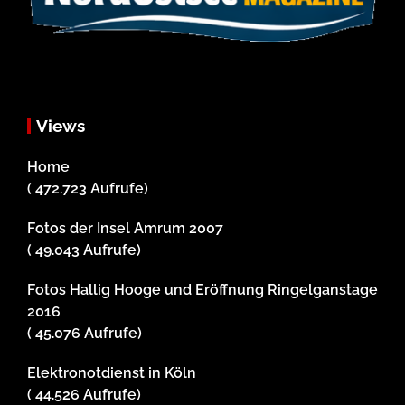
Views
Home
( 472.723 Aufrufe)
Fotos der Insel Amrum 2007
( 49.043 Aufrufe)
Fotos Hallig Hooge und Eröffnung Ringelganstage
2016
( 45.076 Aufrufe)
Elektronotdienst in Köln
( 44.526 Aufrufe)