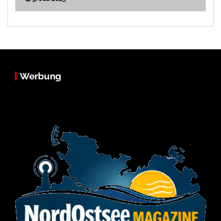
Werbung