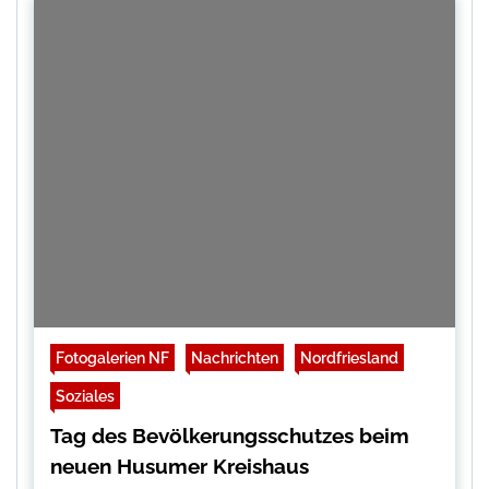
Fotogalerien NF
Nachrichten
Nordfriesland
Soziales
Tag des Bevölkerungsschutzes beim
neuen Husumer Kreishaus