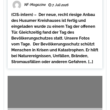
NF-Magazine
7. Juli 2026
(CIS-intern) – Der neue, recht riesige Anbau
des Husumer Kreishauses ist fertig und
eingeladen wurde zu einem Tag der offenen
Tür. Gleichzeitig fand der Tag des
Bevölkerungschutzes statt. Unsere Fotos
vom Tage. Der Bevölkerungsschutz schützt
Menschen in Krisen und Katastrophen. Er hilft
bei Naturereignissen, Unfällen, Bränden,
Stromausfällen oder anderen Gefahren. […]