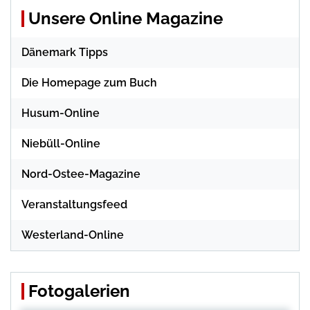
Unsere Online Magazine
Dänemark Tipps
Die Homepage zum Buch
Husum-Online
Niebüll-Online
Nord-Ostee-Magazine
Veranstaltungsfeed
Westerland-Online
Fotogalerien