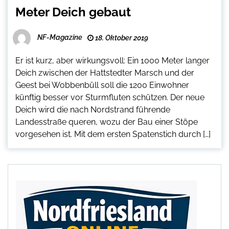
Meter Deich gebaut
NF-Magazine
18. Oktober 2019
Er ist kurz, aber wirkungsvoll: Ein 1000 Meter langer
Deich zwischen der Hattstedter Marsch und der
Geest bei Wobbenbüll soll die 1200 Einwohner
künftig besser vor Sturmfluten schützen. Der neue
Deich wird die nach Nordstrand führende
Landesstraße queren, wozu der Bau einer Stöpe
vorgesehen ist. Mit dem ersten Spatenstich durch […]