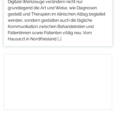
Digitale Werkzeuge verändern nicht nur
grundlegend die Art und Weise, wie Diagnosen
gestellt und Therapien im klinischen Alltag begleitet
werden, sondern gestalten auch die tägliche
Kommunikation zwischen Behandelnden und
Patientinnen sowie Patienten völlig neu. Vom
Hausarzt in Nordfriesland […]