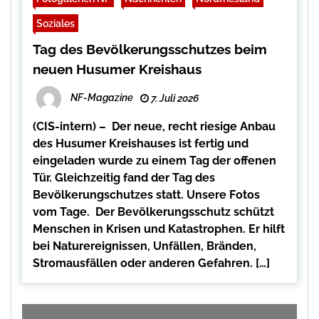
Soziales
Tag des Bevölkerungsschutzes beim
neuen Husumer Kreishaus
NF-Magazine
7. Juli 2026
(CIS-intern) – Der neue, recht riesige Anbau
des Husumer Kreishauses ist fertig und
eingeladen wurde zu einem Tag der offenen
Tür. Gleichzeitig fand der Tag des
Bevölkerungschutzes statt. Unsere Fotos
vom Tage. Der Bevölkerungsschutz schützt
Menschen in Krisen und Katastrophen. Er hilft
bei Naturereignissen, Unfällen, Bränden,
Stromausfällen oder anderen Gefahren. […]