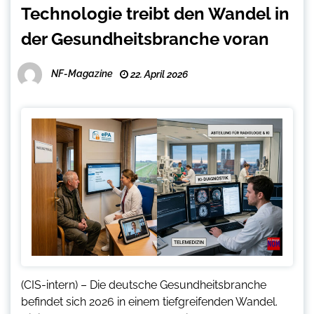
Technologie treibt den Wandel in
der Gesundheitsbranche voran
NF-Magazine
22. April 2026
(CIS-intern) – Die deutsche Gesundheitsbranche
befindet sich 2026 in einem tiefgreifenden Wandel.