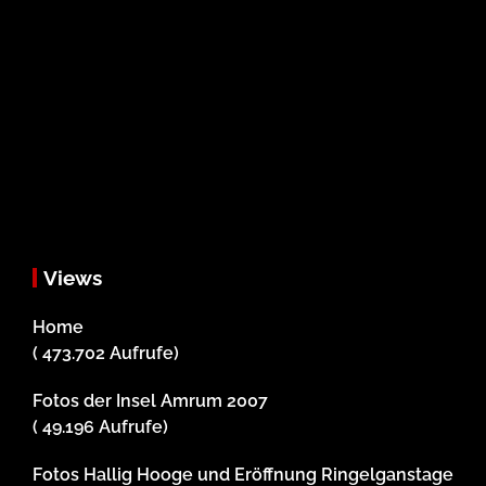
Views
Home
( 473.702 Aufrufe)
Fotos der Insel Amrum 2007
( 49.196 Aufrufe)
Fotos Hallig Hooge und Eröffnung Ringelganstage