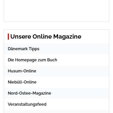
Unsere Online Magazine
Dänemark Tipps
Die Homepage zum Buch
Husum-Online
Niebüll-Online
Nord-Ostee-Magazine
Veranstaltungsfeed