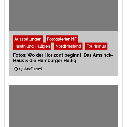
Ausstellungen
Fotogalerien NF
Inseln und Halligen
Nordfriesland
Tourismus
Fotos: Wo der Horizont beginnt: Das Amsinck-
Haus & die Hamburger Hallig
14. April 2026