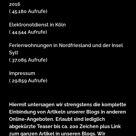
2016
( 45.180 Aufrufe)
Elektronotdienst in Köln
( 44.544 Aufrufe)
Ferienwohnungen in Nordfriesland und der Insel
Sylt
( 37.085 Aufrufe)
Impressum
( 29.859 Aufrufe)
Hiermit untersagen wir strengstens die komplette
Einbindung von Artikeln unserer Blogs in anderen
Online-Angeboten. Erlaubt sind lediglich
abgekürzte Teaser bis ca. 200 Zeichen plus Link
zum ganzen Artikel in unseren Blogs. Wir