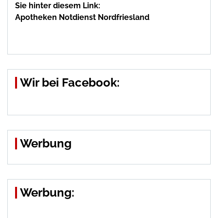
Sie hinter diesem Link:
Apotheken Notdienst Nordfriesland
Wir bei Facebook:
Werbung
Werbung: