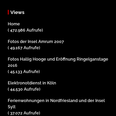
Views
Home
( 472.986 Aufrufe)
Fotos der Insel Amrum 2007
( 49.167 Aufrufe)
Fotos Hallig Hooge und Eröffnung Ringelganstage
2016
( 45.133 Aufrufe)
Elektronotdienst in Köln
( 44.530 Aufrufe)
Ferienwohnungen in Nordfriesland und der Insel
Sylt
( 37.072 Aufrufe)