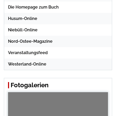
Die Homepage zum Buch
Husum-Online
Niebüll-Online
Nord-Ostee-Magazine
Veranstaltungsfeed
Westerland-Online
Fotogalerien