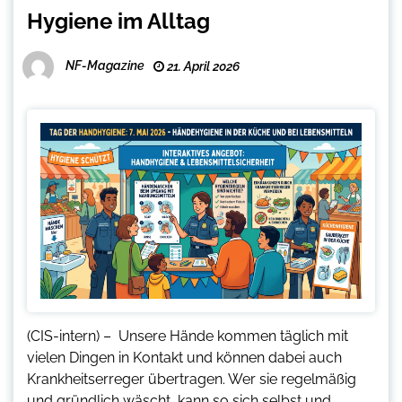
Hygiene im Alltag
NF-Magazine
21. April 2026
(CIS-intern) – Unsere Hände kommen täglich mit
vielen Dingen in Kontakt und können dabei auch
Krankheitserreger übertragen. Wer sie regelmäßig
und gründlich wäscht, kann so sich selbst und