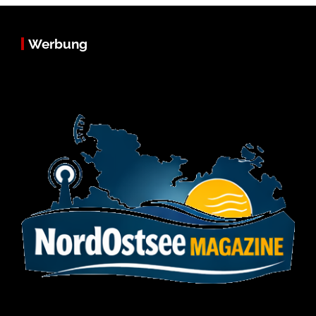
Werbung