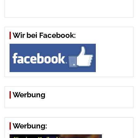
Wir bei Facebook:
Werbung
Werbung: