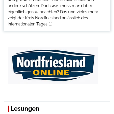
andere schützen. Doch was muss man dabei
eigentlich genau beachten? Das und vieles mehr
zeigt der Kreis Nordfriesland anlässlich des
Internationalen Tages […]
Lesungen