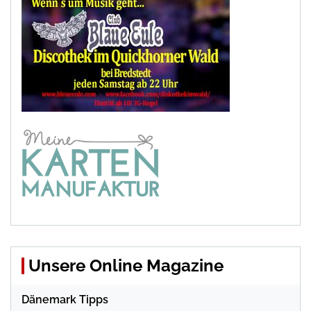
Unsere Online Magazine
Dänemark Tipps