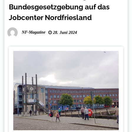
Bundesgesetzgebung auf das
Jobcenter Nordfriesland
NF-Magazine
28. Juni 2024