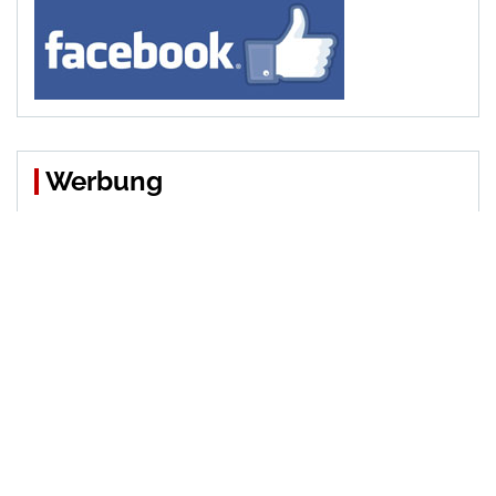
Werbung