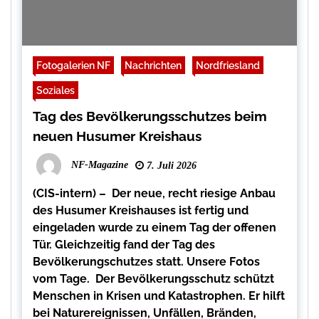
Fotogalerien NF
Nachrichten
Nordfriesland
Soziales
Tag des Bevölkerungsschutzes beim
neuen Husumer Kreishaus
NF-Magazine
7. Juli 2026
(CIS-intern) – Der neue, recht riesige Anbau
des Husumer Kreishauses ist fertig und
eingeladen wurde zu einem Tag der offenen
Tür. Gleichzeitig fand der Tag des
Bevölkerungschutzes statt. Unsere Fotos
vom Tage. Der Bevölkerungsschutz schützt
Menschen in Krisen und Katastrophen. Er hilft
bei Naturereignissen, Unfällen, Bränden,