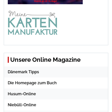
Unsere Online Magazine
Dänemark Tipps
Die Homepage zum Buch
Husum-Online
Niebüll-Online