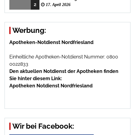
2
17. April 2026
Werbung:
Apotheken-Notdienst Nordfriesland
Einheitliche Apotheken-Notdienst Nummer: 0800
0022833
Den aktuellen Notdienst der Apotheken finden
Sie hinter diesem Link:
Apotheken Notdienst Nordfriesland
Wir bei Facebook: