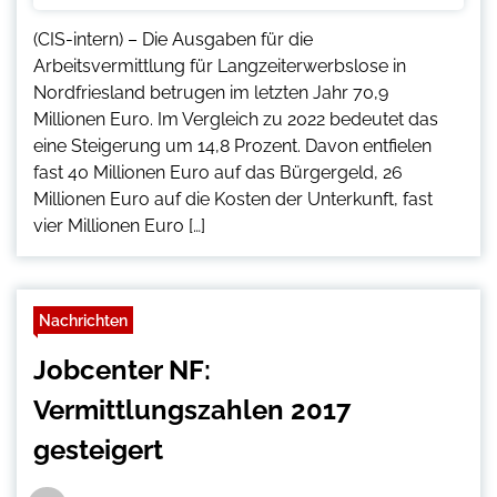
(CIS-intern) – Die Ausgaben für die
Arbeitsvermittlung für Langzeiterwerbslose in
Nordfriesland betrugen im letzten Jahr 70,9
Millionen Euro. Im Vergleich zu 2022 bedeutet das
eine Steigerung um 14,8 Prozent. Davon entfielen
fast 40 Millionen Euro auf das Bürgergeld, 26
Millionen Euro auf die Kosten der Unterkunft, fast
vier Millionen Euro […]
Nachrichten
Jobcenter NF:
Vermittlungszahlen 2017
gesteigert