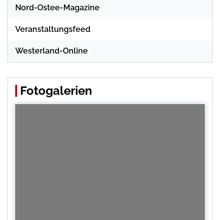
Nord-Ostee-Magazine
Veranstaltungsfeed
Westerland-Online
Fotogalerien