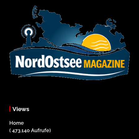
Views
Home
( 473.140 Aufrufe)