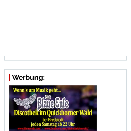
Werbung: