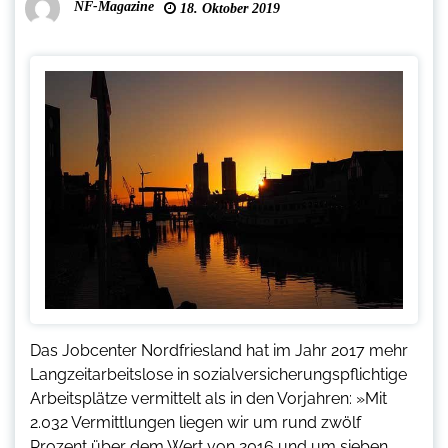
NF-Magazine
18. Oktober 2019
Das Jobcenter Nordfriesland hat im Jahr 2017 mehr
Langzeitarbeitslose in sozialversicherungspflichtige
Arbeitsplätze vermittelt als in den Vorjahren: »Mit
2.032 Vermittlungen liegen wir um rund zwölf
Prozent über dem Wert von 2016 und um sieben