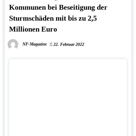
Kommunen bei Beseitigung der
Sturmschäden mit bis zu 2,5
Millionen Euro
NF-Magazine
22. Februar 2022