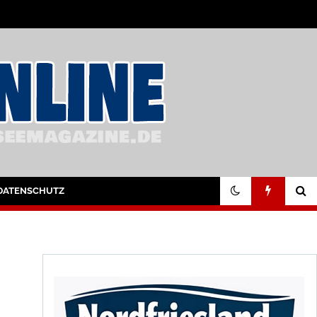
DATENSCHUTZ