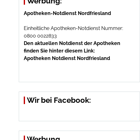
Werbung:
Apotheken-Notdienst Nordfriesland
Einheitliche Apotheken-Notdienst Nummer:
0800 0022833
Den aktuellen Notdienst der Apotheken
finden Sie hinter diesem Link:
Apotheken Notdienst Nordfriesland
Wir bei Facebook:
Werbung