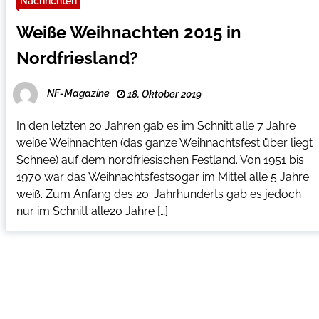
Nachrichten
Weiße Weihnachten 2015 in
Nordfriesland?
NF-Magazine
18. Oktober 2019
In den letzten 20 Jahren gab es im Schnitt alle 7 Jahre
weiße Weihnachten (das ganze Weihnachtsfest über liegt
Schnee) auf dem nordfriesischen Festland. Von 1951 bis
1970 war das Weihnachtsfestsogar im Mittel alle 5 Jahre
weiß. Zum Anfang des 20. Jahrhunderts gab es jedoch
nur im Schnitt alle20 Jahre […]