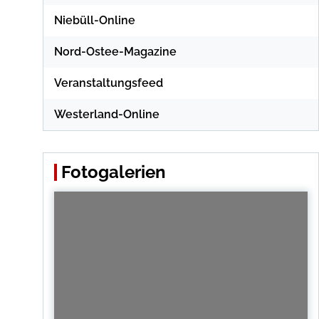
Niebüll-Online
Nord-Ostee-Magazine
Veranstaltungsfeed
Westerland-Online
Fotogalerien