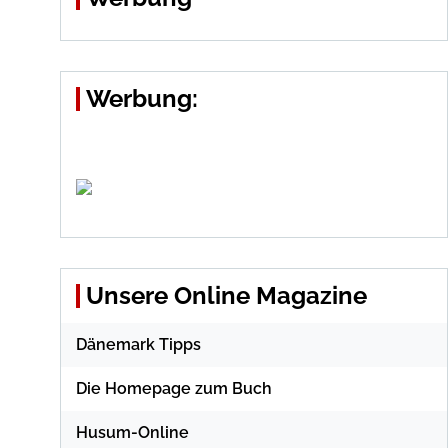
Werbung:
Unsere Online Magazine
Dänemark Tipps
Die Homepage zum Buch
Husum-Online