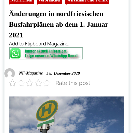
Nachrichten
Verbraucher
Wirtschaft und Politik
Änderungen in nordfriesischen
Busfahrplänen ab dem 1. Januar
2021
Add to Flipboard Magazine.
-
NF-Magazine
8. Dezember 2020
Rate this post