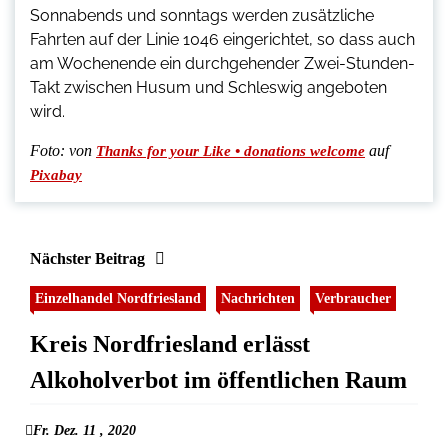
Sonnabends und sonntags werden zusätzliche
Fahrten auf der Linie 1046 eingerichtet, so dass auch
am Wochenende ein durchgehender Zwei-Stunden-
Takt zwischen Husum und Schleswig angeboten
wird.
Foto:
von
auf
Thanks for your Like • donations welcome
Pixabay
Nächster Beitrag
Einzelhandel Nordfriesland
Nachrichten
Verbraucher
Kreis Nordfriesland erlässt
Alkoholverbot im öffentlichen Raum
Fr. Dez. 11 , 2020