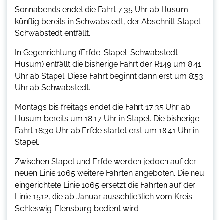
Sonnabends endet die Fahrt 7:35 Uhr ab Husum
künftig bereits in Schwabstedt, der Abschnitt Stapel-
Schwabstedt entfällt.
In Gegenrichtung (Erfde-Stapel-Schwabstedt-
Husum) entfällt die bisherige Fahrt der R149 um 8:41
Uhr ab Stapel. Diese Fahrt beginnt dann erst um 8:53
Uhr ab Schwabstedt.
Montags bis freitags endet die Fahrt 17:35 Uhr ab
Husum bereits um 18.17 Uhr in Stapel. Die bisherige
Fahrt 18:30 Uhr ab Erfde startet erst um 18:41 Uhr in
Stapel.
Zwischen Stapel und Erfde werden jedoch auf der
neuen Linie 1065 weitere Fahrten angeboten. Die neu
eingerichtete Linie 1065 ersetzt die Fahrten auf der
Linie 1512, die ab Januar ausschließlich vom Kreis
Schleswig-Flensburg bedient wird.