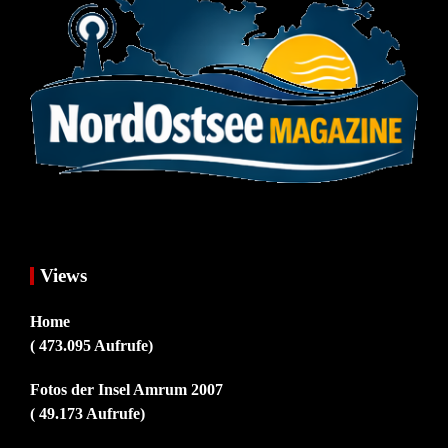
Views
Home
( 473.095 Aufrufe)
Fotos der Insel Amrum 2007
( 49.173 Aufrufe)