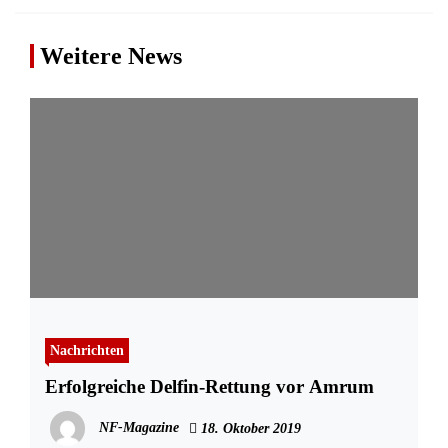
Weitere News
Nachrichten
Erfolgreiche Delfin-Rettung vor Amrum
NF-Magazine
18. Oktober 2019