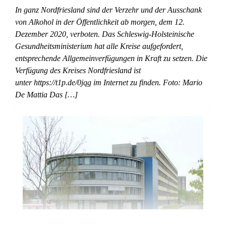
In ganz Nordfriesland sind der Verzehr und der Ausschank
von Alkohol in der Öffentlichkeit ab morgen, dem 12.
Dezember 2020, verboten. Das Schleswig-Holsteinische
Gesundheitsministerium hat alle Kreise aufgefordert,
entsprechende Allgemeinverfügungen in Kraft zu setzen. Die
Verfügung des Kreises Nordfriesland ist
unter https://t1p.de/0jqg im Internet zu finden. Foto: Mario
De Mattia Das […]