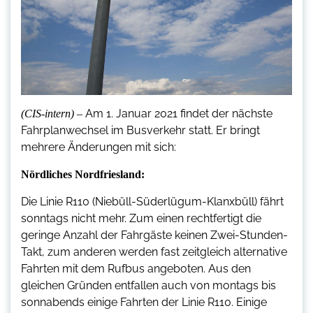
Am 1. Januar 2021 findet der nächste
(CIS-intern) –
Fahrplanwechsel im Busverkehr statt. Er bringt
mehrere Änderungen mit sich:
Nördliches Nordfriesland:
Die Linie R110 (Niebüll-Süderlügum-Klanxbüll) fährt
sonntags nicht mehr. Zum einen rechtfertigt die
geringe Anzahl der Fahrgäste keinen Zwei-Stunden-
Takt, zum anderen werden fast zeitgleich alternative
Fahrten mit dem Rufbus angeboten. Aus den
gleichen Gründen entfallen auch von montags bis
sonnabends einige Fahrten der Linie R110. Einige