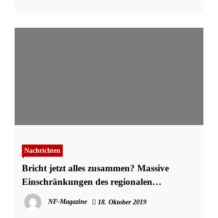
Nachrichten
Bricht jetzt alles zusammen? Massive
Einschränkungen des regionalen
Bahnverkehrs zwischen Hamburg und Sylt
NF-Magazine
18. Oktober 2019