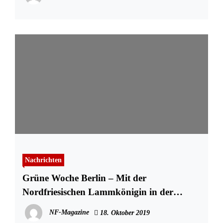
Nachrichten
Grüne Woche Berlin – Mit der
Nordfriesischen Lammkönigin in der
Hauptstadt
NF-Magazine
18. Oktober 2019