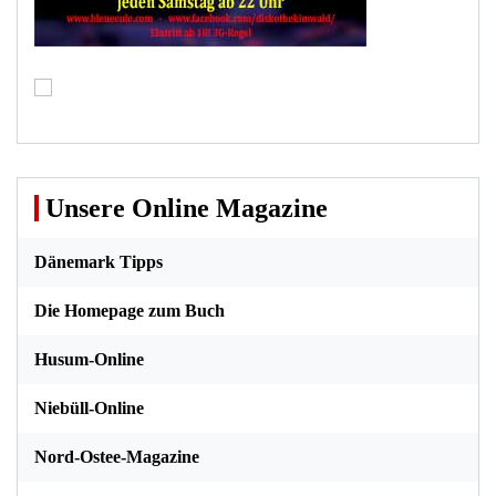
Unsere Online Magazine
Dänemark Tipps
Die Homepage zum Buch
Husum-Online
Niebüll-Online
Nord-Ostee-Magazine