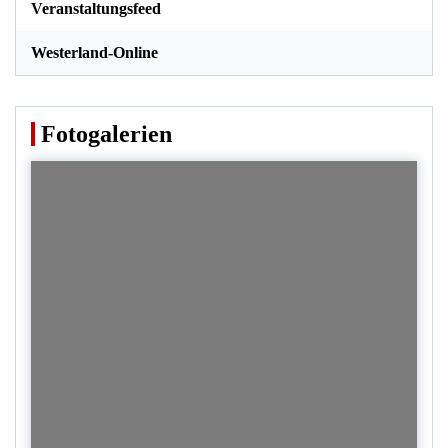
Veranstaltungsfeed
Westerland-Online
Fotogalerien