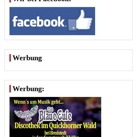
Werbung
Werbung: