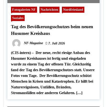
Fotogalerien NF
Nachrichten
Nordfriesland
Soziales
Tag des Bevölkerungsschutzes beim neuen
Husumer Kreishaus
NF-Magazine
7. Juli 2026
(CIS-intern) – Der neue, recht riesige Anbau des
Husumer Kreishauses ist fertig und eingeladen
wurde zu einem Tag der offenen Tür. Gleichzeitig
fand der Tag des Bevölkerungschutzes statt. Unsere
Fotos vom Tage. Der Bevölkerungsschutz schützt
Menschen in Krisen und Katastrophen. Er hilft bei
Naturereignissen, Unfällen, Bränden,
Stromausfällen oder anderen Gefahren. […]