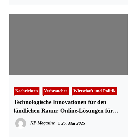
Nachrichten
Verbraucher
Wirtschaft und Politik
Technologische Innovationen für den
ländlichen Raum: Online-Lösungen für
Unternehmen
NF-Magazine
25. Mai 2025