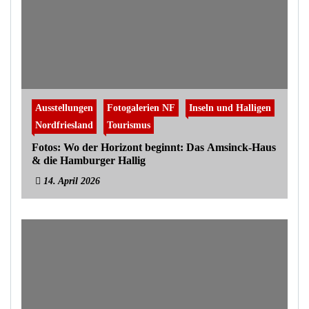
Ausstellungen
Fotogalerien NF
Inseln und Halligen
Nordfriesland
Tourismus
Fotos: Wo der Horizont beginnt: Das Amsinck-Haus
& die Hamburger Hallig
14. April 2026