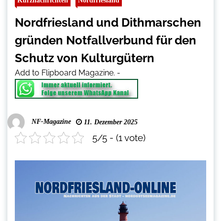
Kurznachrichten
Nordfriesland
Nordfriesland und Dithmarschen
gründen Notfallverbund für den
Schutz von Kulturgütern
Add to Flipboard Magazine.
-
NF-Magazine
11. Dezember 2025
5/5 - (1 vote)