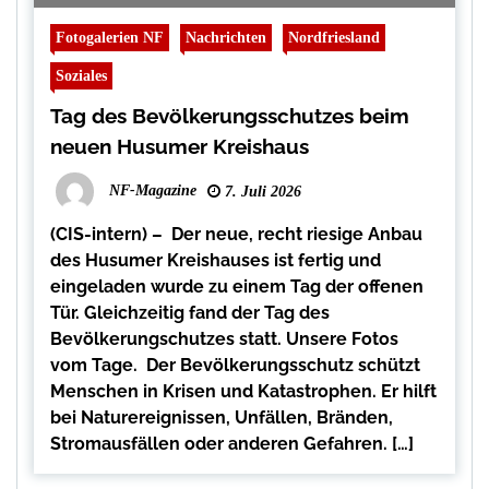
Fotogalerien NF
Nachrichten
Nordfriesland
Soziales
Tag des Bevölkerungsschutzes beim
neuen Husumer Kreishaus
NF-Magazine
7. Juli 2026
(CIS-intern) – Der neue, recht riesige Anbau
des Husumer Kreishauses ist fertig und
eingeladen wurde zu einem Tag der offenen
Tür. Gleichzeitig fand der Tag des
Bevölkerungschutzes statt. Unsere Fotos
vom Tage. Der Bevölkerungsschutz schützt
Menschen in Krisen und Katastrophen. Er hilft
bei Naturereignissen, Unfällen, Bränden,
Stromausfällen oder anderen Gefahren. […]