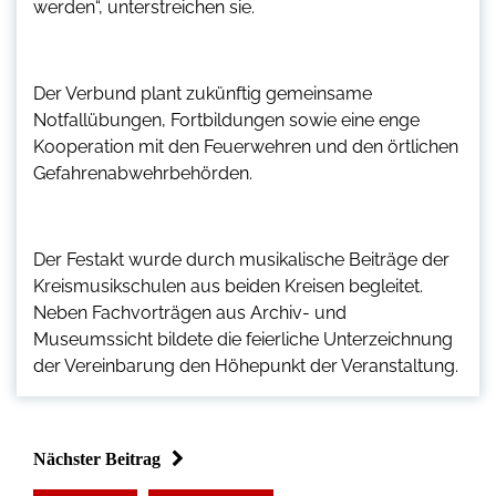
werden“, unterstreichen sie.
Der Verbund plant zukünftig gemeinsame
Notfallübungen, Fortbildungen sowie eine enge
Kooperation mit den Feuerwehren und den örtlichen
Gefahrenabwehrbehörden.
Der Festakt wurde durch musikalische Beiträge der
Kreismusikschulen aus beiden Kreisen begleitet.
Neben Fachvorträgen aus Archiv- und
Museumssicht bildete die feierliche Unterzeichnung
der Vereinbarung den Höhepunkt der Veranstaltung.
Nächster Beitrag