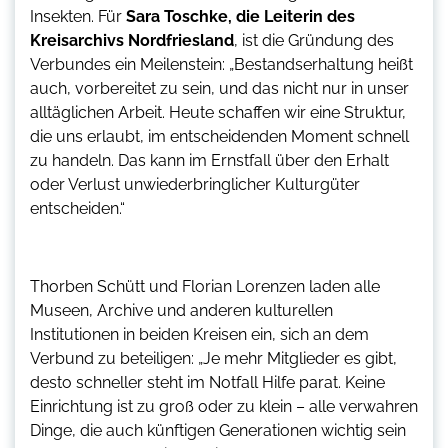
Insekten. Für
Sara Toschke, die Leiterin des
Kreisarchivs Nordfriesland
, ist die Gründung des
Verbundes ein Meilenstein: „Bestandserhaltung heißt
auch, vorbereitet zu sein, und das nicht nur in unser
alltäglichen Arbeit. Heute schaffen wir eine Struktur,
die uns erlaubt, im entscheidenden Moment schnell
zu handeln. Das kann im Ernstfall über den Erhalt
oder Verlust unwiederbringlicher Kulturgüter
entscheiden.“
Thorben Schütt und Florian Lorenzen laden alle
Museen, Archive und anderen kulturellen
Institutionen in beiden Kreisen ein, sich an dem
Verbund zu beteiligen: „Je mehr Mitglieder es gibt,
desto schneller steht im Notfall Hilfe parat. Keine
Einrichtung ist zu groß oder zu klein – alle verwahren
Dinge, die auch künftigen Generationen wichtig sein