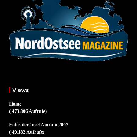
Views
Home
( 473.306 Aufrufe)
Fotos der Insel Amrum 2007
( 49.182 Aufrufe)