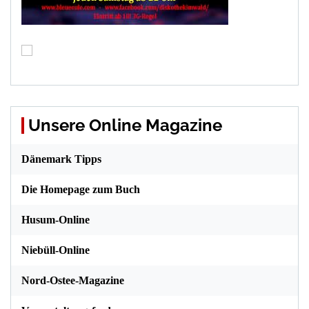
Unsere Online Magazine
Dänemark Tipps
Die Homepage zum Buch
Husum-Online
Niebüll-Online
Nord-Ostee-Magazine