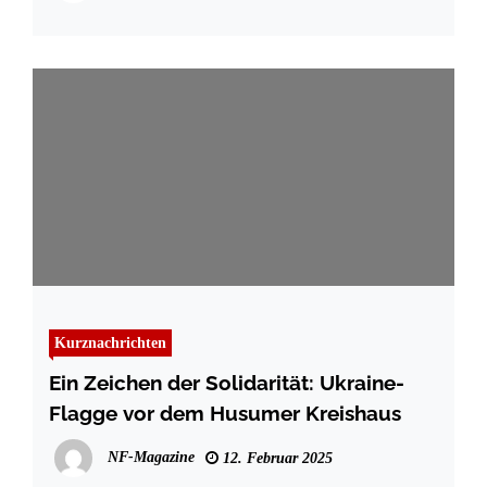
Kurznachrichten
Ein Zeichen der Solidarität: Ukraine-
Flagge vor dem Husumer Kreishaus
NF-Magazine
12. Februar 2025