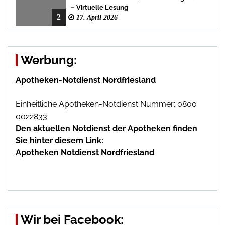
– Virtuelle Lesung
2
17. April 2026
Werbung:
Apotheken-Notdienst Nordfriesland
Einheitliche Apotheken-Notdienst Nummer: 0800
0022833
Den aktuellen Notdienst der Apotheken finden
Sie hinter diesem Link:
Apotheken Notdienst Nordfriesland
Wir bei Facebook: