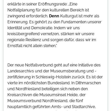
erklärte in seiner Eröffnungsrede: „Eine
Notfallplanung für den kulturellen Bereich ist
zwingend erforderlich.
Denn
Kulturgut ist mehr als
Erinnerung. Es gehört zu den Fundamenten unserer
Identität und Demokratie. Indem wir uns
kreisübergreifend vernetzen, stärken wir unsere
regionale Resilienz und sorgen dafür, dass wir im
Ernstfall nicht allein stehen.“
Der neue Notfallverbund geht auf eine Initiative des
Landesarchivs und der Museumsberatung und -
zertifizierung in Schleswig-Holstein zurück. Es ist der
vierte im nördlichsten Bundesland. In Dithmarschen
und Nordfriesland beteiligen sich neben den
Kreisarchiven die Museumsinsel Heide, der
Museumsverbund Nordfriesland, die fünf
hauptamtlich geführten Amts- und Stadtarchive,