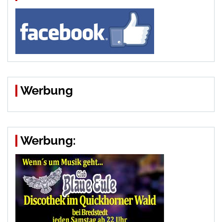
Werbung
Werbung: