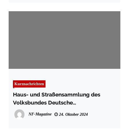
Kurznachrichten
Haus- und Straßensammlung des
Volksbundes Deutsche
Kriegsgräberfürsorge e. V.
NF-Magazine
24. Oktober 2024