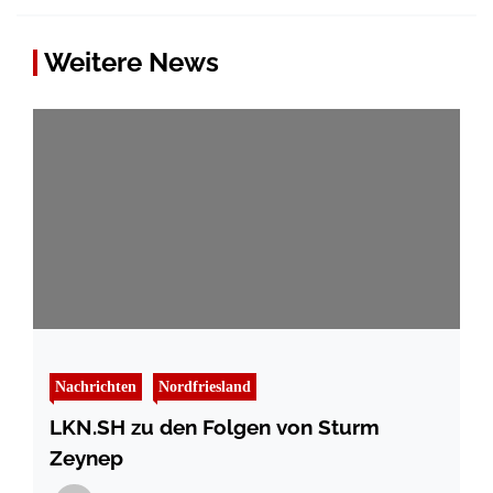
Weitere News
Nachrichten
Nordfriesland
LKN.SH zu den Folgen von Sturm
Zeynep