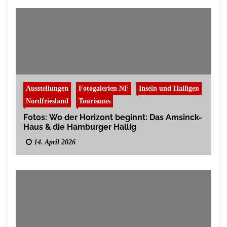
Ausstellungen
Fotogalerien NF
Inseln und Halligen
Nordfriesland
Tourismus
Fotos: Wo der Horizont beginnt: Das Amsinck-
Haus & die Hamburger Hallig
14. April 2026