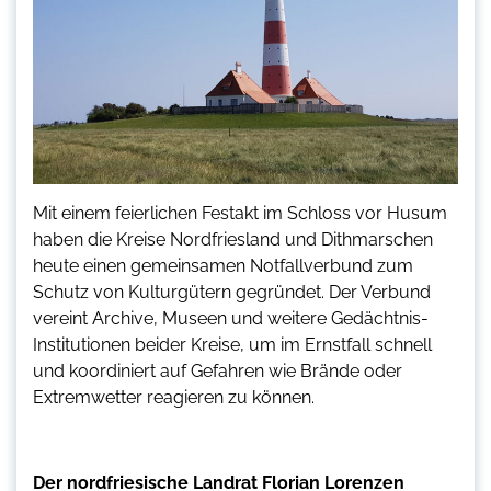
Mit einem feierlichen Festakt im Schloss vor Husum
haben die Kreise Nordfriesland und Dithmarschen
heute einen gemeinsamen Notfallverbund zum
Schutz von Kulturgütern gegründet. Der Verbund
vereint Archive, Museen und weitere Gedächtnis-
Institutionen beider Kreise, um im Ernstfall schnell
und koordiniert auf Gefahren wie Brände oder
Extremwetter reagieren zu können.
Der nordfriesische Landrat Florian Lorenzen