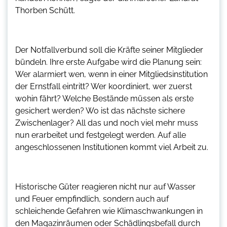
Thorben Schütt.
Der Notfallverbund soll die Kräfte seiner Mitglieder
bündeln. Ihre erste Aufgabe wird die Planung sein:
Wer alarmiert wen, wenn in einer Mitgliedsinstitution
der Ernstfall eintritt? Wer koordiniert, wer zuerst
wohin fährt? Welche Bestände müssen als erste
gesichert werden? Wo ist das nächste sichere
Zwischenlager? All das und noch viel mehr muss
nun erarbeitet und festgelegt werden. Auf alle
angeschlossenen Institutionen kommt viel Arbeit zu.
Historische Güter reagieren nicht nur auf Wasser
und Feuer empfindlich, sondern auch auf
schleichende Gefahren wie Klimaschwankungen in
den Magazinräumen oder Schädlingsbefall durch