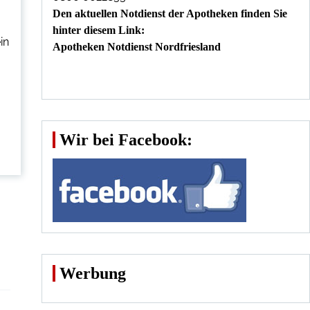
Den aktuellen Notdienst der Apotheken finden Sie
hinter diesem Link:
in
Apotheken Notdienst Nordfriesland
Wir bei Facebook:
Werbung