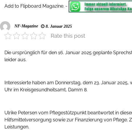
Add to Flipboard Magazine.
-
NF-Magazine
8. Januar 2025
Rate this post
Die ursprünglich für den 16. Januar 2025 geplante Sprechs
leider aus.
Interessierte haben am Donnerstag, dem 23. Januar 2025, w
Uhr im Kreisgesundheitsamt, Damm 8.
Ulrike Petersen vom Pflegestützpunkt beantwortet in diese
Hilfsmittelversorgung sowie zur Finanzierung von Pflege.
Leistungen.