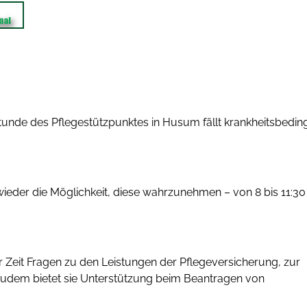
tunde des Pflegestützpunktes in Husum fällt krankheitsbedin
ieder die Möglichkeit, diese wahrzunehmen – von 8 bis 11:30
r Zeit Fragen zu den Leistungen der Pflegeversicherung, zur
 Zudem bietet sie Unterstützung beim Beantragen von