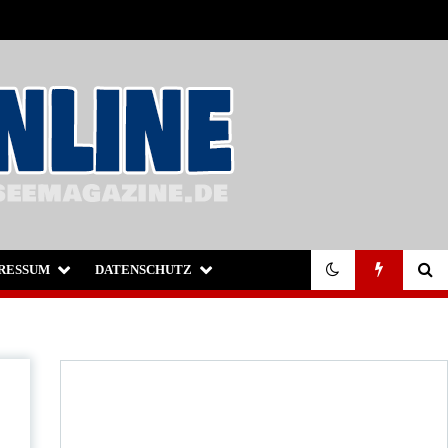
RESSUM
DATENSCHUTZ