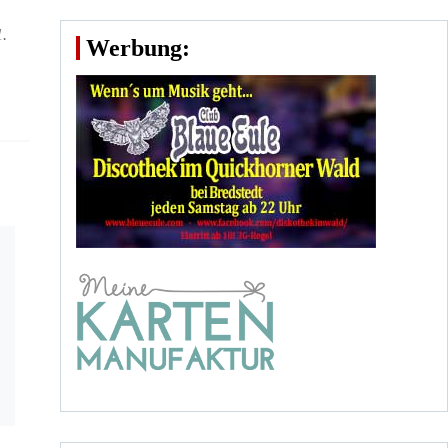
1.
Werbung: