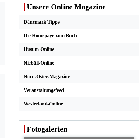
Unsere Online Magazine
Dänemark Tipps
Die Homepage zum Buch
Husum-Online
Niebüll-Online
Nord-Ostee-Magazine
Veranstaltungsfeed
Westerland-Online
Fotogalerien