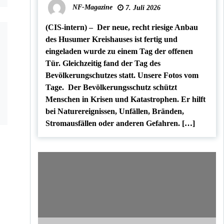
NF-Magazine
7. Juli 2026
(CIS-intern) – Der neue, recht riesige Anbau
des Husumer Kreishauses ist fertig und
eingeladen wurde zu einem Tag der offenen
Tür. Gleichzeitig fand der Tag des
Bevölkerungschutzes statt. Unsere Fotos vom
Tage. Der Bevölkerungsschutz schützt
Menschen in Krisen und Katastrophen. Er hilft
bei Naturereignissen, Unfällen, Bränden,
Stromausfällen oder anderen Gefahren. […]