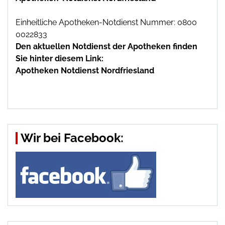
Einheitliche Apotheken-Notdienst Nummer: 0800
0022833
Den aktuellen Notdienst der Apotheken finden
Sie hinter diesem Link:
Apotheken Notdienst Nordfriesland
Wir bei Facebook: