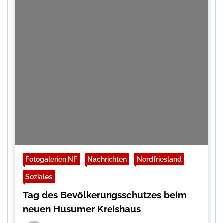
Fotogalerien NF
Nachrichten
Nordfriesland
Soziales
Tag des Bevölkerungsschutzes beim
neuen Husumer Kreishaus