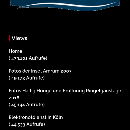
Views
Home
( 473.101 Aufrufe)
Fotos der Insel Amrum 2007
( 49.173 Aufrufe)
Fotos Hallig Hooge und Eröffnung Ringelganstage
2016
( 45.144 Aufrufe)
Elektronotdienst in Köln
( 44.533 Aufrufe)