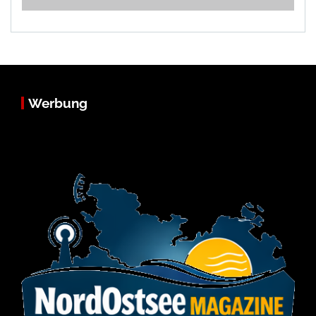
Werbung