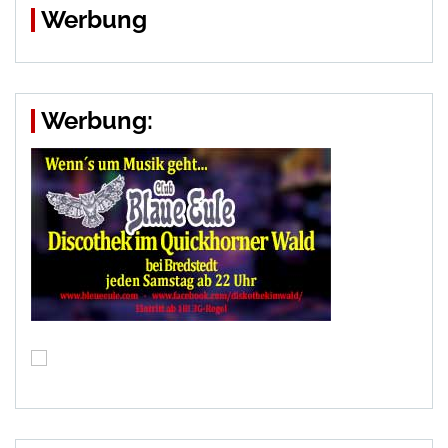
Werbung
Werbung: