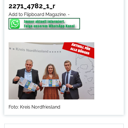
2271_4782_1_r
Add to Flipboard Magazine.
-
Foto: Kreis Nordfriesland