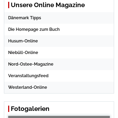
Unsere Online Magazine
Dänemark Tipps
Die Homepage zum Buch
Husum-Online
Niebüll-Online
Nord-Ostee-Magazine
Veranstaltungsfeed
Westerland-Online
Fotogalerien