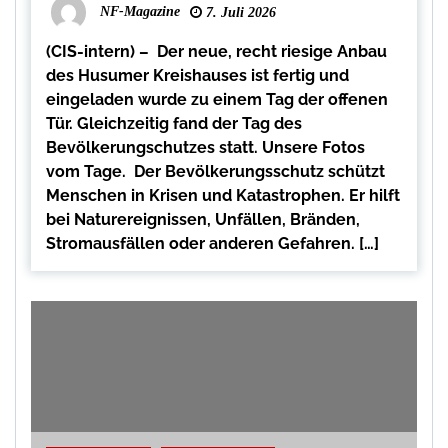
NF-Magazine
7. Juli 2026
(CIS-intern) – Der neue, recht riesige Anbau
des Husumer Kreishauses ist fertig und
eingeladen wurde zu einem Tag der offenen
Tür. Gleichzeitig fand der Tag des
Bevölkerungschutzes statt. Unsere Fotos
vom Tage. Der Bevölkerungsschutz schützt
Menschen in Krisen und Katastrophen. Er hilft
bei Naturereignissen, Unfällen, Bränden,
Stromausfällen oder anderen Gefahren. […]