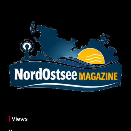
Views