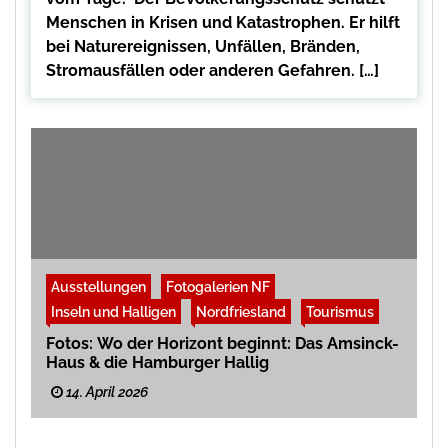
Menschen in Krisen und Katastrophen. Er hilft
bei Naturereignissen, Unfällen, Bränden,
Stromausfällen oder anderen Gefahren. […]
Ausstellungen
Fotogalerien NF
Inseln und Halligen
Nordfriesland
Tourismus
Fotos: Wo der Horizont beginnt: Das Amsinck-
Haus & die Hamburger Hallig
14. April 2026