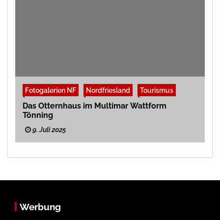
Fotogalerien NF
Nordfriesland
Tourismus
Das Otternhaus im Multimar Wattform
Tönning
9. Juli 2025
Werbung