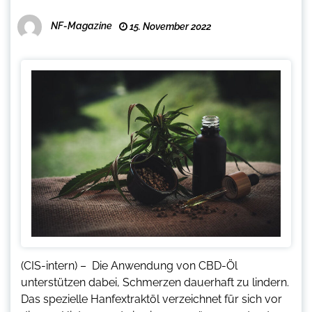
NF-Magazine
15. November 2022
(CIS-intern) – Die Anwendung von CBD-Öl
unterstützen dabei, Schmerzen dauerhaft zu lindern.
Das spezielle Hanfextraktöl verzeichnet für sich vor