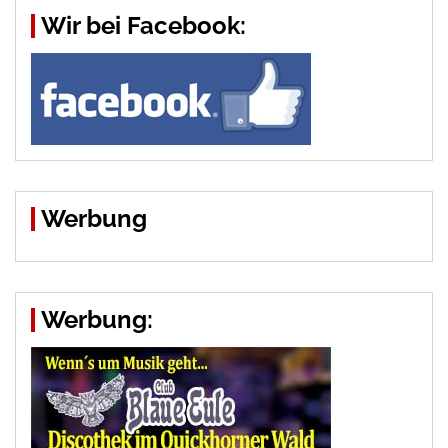
Wir bei Facebook:
Werbung
Werbung: