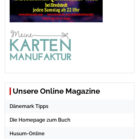
Unsere Online Magazine
Dänemark Tipps
Die Homepage zum Buch
Husum-Online