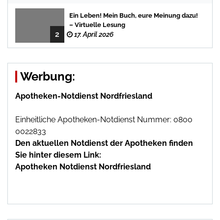
Ein Leben! Mein Buch, eure Meinung dazu!
– Virtuelle Lesung
2
17. April 2026
Werbung:
Apotheken-Notdienst Nordfriesland
Einheitliche Apotheken-Notdienst Nummer: 0800
0022833
Den aktuellen Notdienst der Apotheken finden
Sie hinter diesem Link:
Apotheken Notdienst Nordfriesland