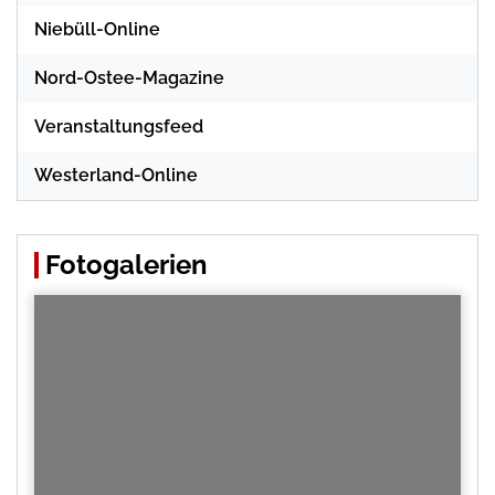
Niebüll-Online
Nord-Ostee-Magazine
Veranstaltungsfeed
Westerland-Online
Fotogalerien