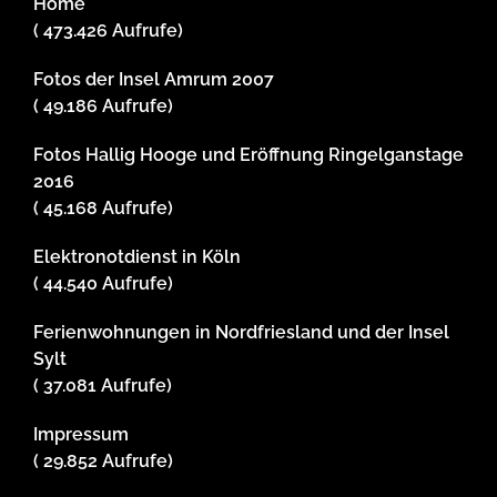
Home
( 473.426 Aufrufe)
Fotos der Insel Amrum 2007
( 49.186 Aufrufe)
Fotos Hallig Hooge und Eröffnung Ringelganstage
2016
( 45.168 Aufrufe)
Elektronotdienst in Köln
( 44.540 Aufrufe)
Ferienwohnungen in Nordfriesland und der Insel
Sylt
( 37.081 Aufrufe)
Impressum
( 29.852 Aufrufe)