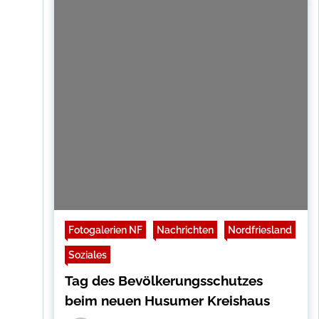
Fotogalerien NF
Nachrichten
Nordfriesland
Soziales
Tag des Bevölkerungsschutzes
beim neuen Husumer Kreishaus