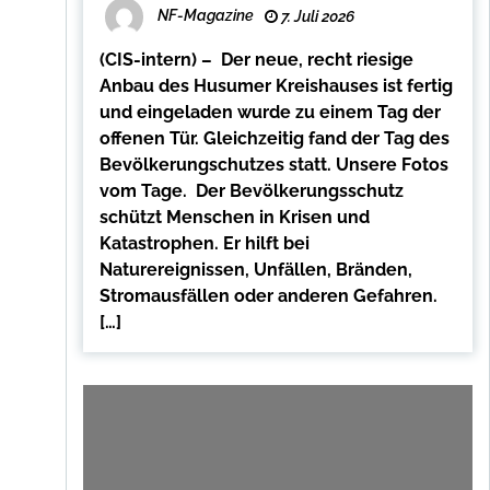
NF-Magazine
7. Juli 2026
(CIS-intern) – Der neue, recht riesige
Anbau des Husumer Kreishauses ist fertig
und eingeladen wurde zu einem Tag der
offenen Tür. Gleichzeitig fand der Tag des
Bevölkerungschutzes statt. Unsere Fotos
vom Tage. Der Bevölkerungsschutz
schützt Menschen in Krisen und
Katastrophen. Er hilft bei
Naturereignissen, Unfällen, Bränden,
Stromausfällen oder anderen Gefahren.
[…]