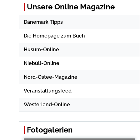
Unsere Online Magazine
Dänemark Tipps
Die Homepage zum Buch
Husum-Online
Niebüll-Online
Nord-Ostee-Magazine
Veranstaltungsfeed
Westerland-Online
Fotogalerien