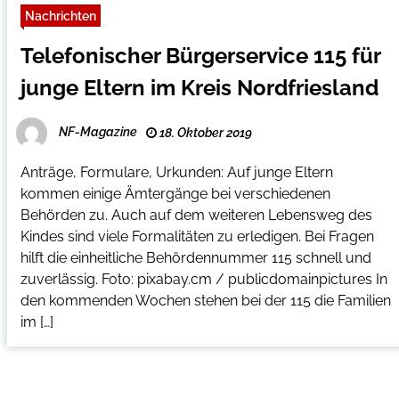
Nachrichten
Telefonischer Bürgerservice 115 für
junge Eltern im Kreis Nordfriesland
NF-Magazine
18. Oktober 2019
Anträge, Formulare, Urkunden: Auf junge Eltern
kommen einige Ämtergänge bei verschiedenen
Behörden zu. Auch auf dem weiteren Lebensweg des
Kindes sind viele Formalitäten zu erledigen. Bei Fragen
hilft die einheitliche Behördennummer 115 schnell und
zuverlässig. Foto: pixabay.cm / publicdomainpictures In
den kommenden Wochen stehen bei der 115 die Familien
im […]