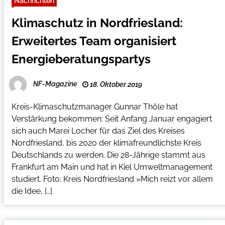
Nachrichten
Klimaschutz in Nordfriesland:
Erweitertes Team organisiert
Energieberatungspartys
NF-Magazine
18. Oktober 2019
Kreis-Klimaschutzmanager Gunnar Thöle hat
Verstärkung bekommen: Seit Anfang Januar engagiert
sich auch Marei Locher für das Ziel des Kreises
Nordfriesland, bis 2020 der klimafreundlichste Kreis
Deutschlands zu werden. Die 28-Jährige stammt aus
Frankfurt am Main und hat in Kiel Umweltmanagement
studiert. Foto: Kreis Nordfriesland »Mich reizt vor allem
die Idee, […]