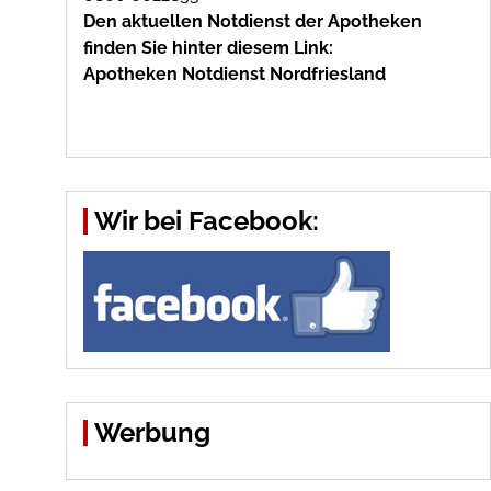
Den aktuellen Notdienst der Apotheken
finden Sie hinter diesem Link:
Apotheken Notdienst Nordfriesland
Wir bei Facebook:
Werbung