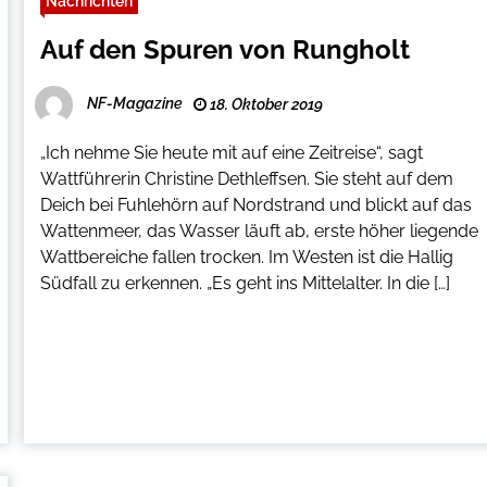
Nachrichten
Auf den Spuren von Rungholt
NF-Magazine
18. Oktober 2019
„Ich nehme Sie heute mit auf eine Zeitreise“, sagt
Wattführerin Christine Dethleffsen. Sie steht auf dem
Deich bei Fuhlehörn auf Nordstrand und blickt auf das
Wattenmeer, das Wasser läuft ab, erste höher liegende
Wattbereiche fallen trocken. Im Westen ist die Hallig
Südfall zu erkennen. „Es geht ins Mittelalter. In die […]