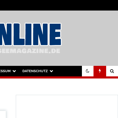
ESSUM
DATENSCHUTZ