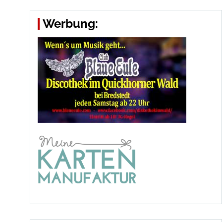
Werbung: