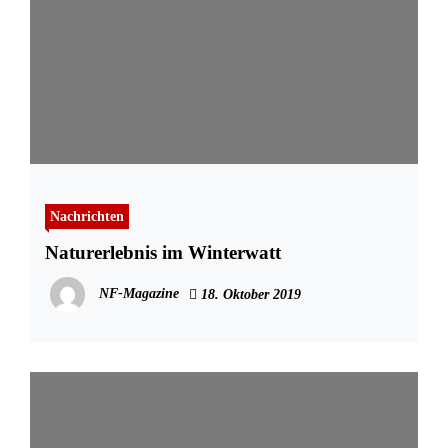
Nachrichten
Naturerlebnis im Winterwatt
NF-Magazine
18. Oktober 2019