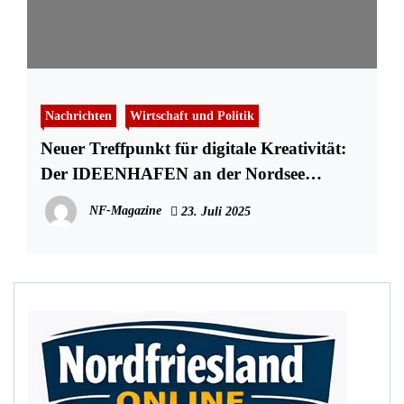
Nachrichten
Wirtschaft und Politik
Neuer Treffpunkt für digitale Kreativität:
Der IDEENHAFEN an der Nordsee
Akademie eröffnet
NF-Magazine
23. Juli 2025