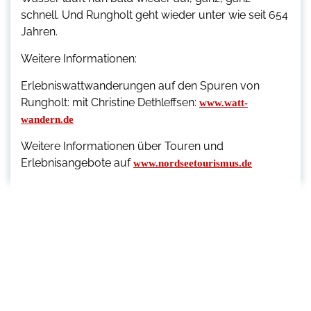
schnell. Und Rungholt geht wieder unter wie seit 654
Jahren.
Weitere Informationen:
Erlebniswattwanderungen auf den Spuren von
Rungholt: mit Christine Dethleffsen:
www.watt-
wandern.de
Weitere Informationen über Touren und
Erlebnisangebote auf
www.nordseetourismus.de