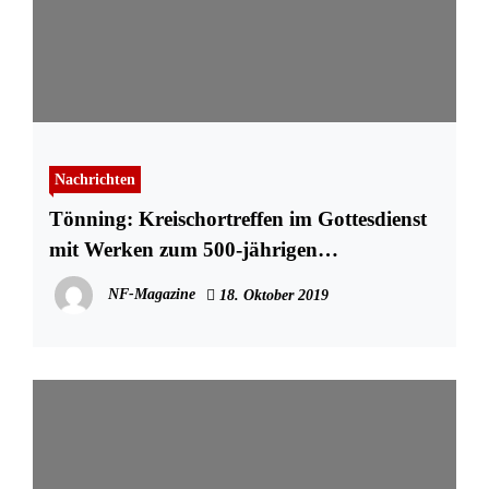
Nachrichten
Tönning: Kreischortreffen im Gottesdienst
mit Werken zum 500-jährigen
Reformationsjubiläum
NF-Magazine
18. Oktober 2019