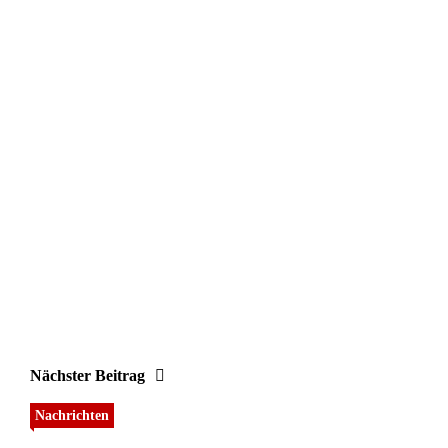
Nächster Beitrag
Nachrichten