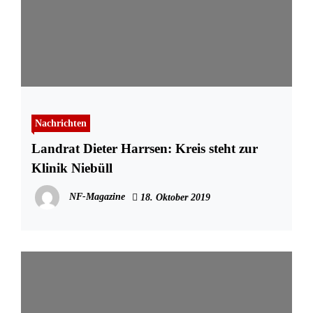
Nachrichten
Landrat Dieter Harrsen: Kreis steht zur
Klinik Niebüll
NF-Magazine
18. Oktober 2019