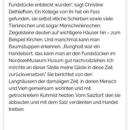
Fundstücke entdeckt wurden“, sagt Christine
Dethleffsen. Ein Kollege von ihr hat ein Fass
gefunden, sie selbst etliche Scherben sowie viele
Tierknochen und sogar Menschenknochen,
Ziegelsteine deuten auf wichtigere Häuser hin – zum
Beispiel Kirchen. Und manchmal kann man
Baumstuppen erkennen. „Rungholt war ein
Handelsort, das kann man an den Fundstücken im
NordseeMuseum Husum gut nachvollziehen. Ich
möchte an dieser Stelle meine Gäste in diese Zeit
zurückversetzen.“ Sie berichtet von den
Langhäusern der damaligen Zeit, in denen Mensch
und Vieh gemeinsam wohnten und mit
getrocknetem Kuhmist heizten. Vom Salztorf, den sie
abbauten und mit dem Salz verdienten und Handel
trieben.