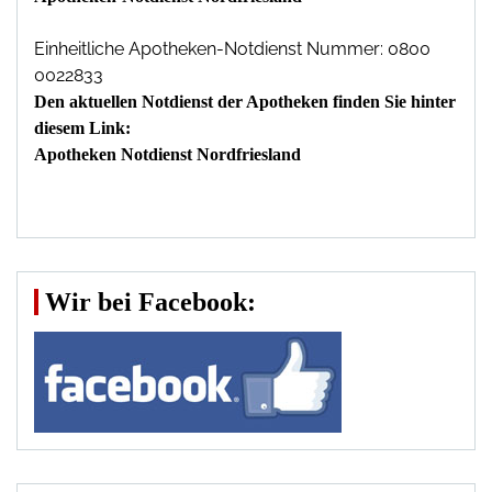
Einheitliche Apotheken-Notdienst Nummer: 0800
0022833
Den aktuellen Notdienst der Apotheken finden Sie hinter
diesem Link:
Apotheken Notdienst Nordfriesland
Wir bei Facebook: