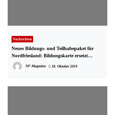
Nachrichten
Neues Bildungs- und Teilhabepaket für
Nordfriesland: Bildungskarte ersetzt
Gutscheine
NF-Magazine
18. Oktober 2019