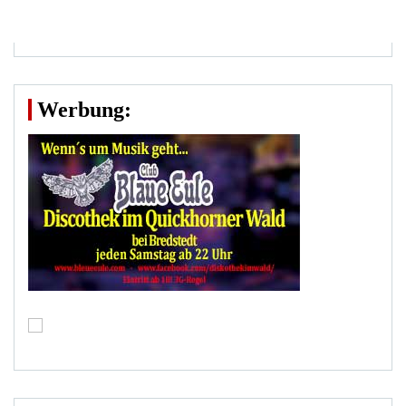
Werbung: