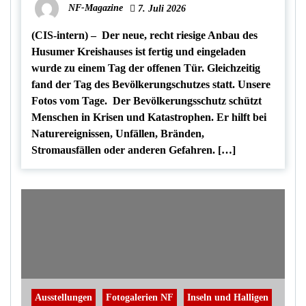
NF-Magazine
7. Juli 2026
(CIS-intern) – Der neue, recht riesige Anbau des
Husumer Kreishauses ist fertig und eingeladen
wurde zu einem Tag der offenen Tür. Gleichzeitig
fand der Tag des Bevölkerungschutzes statt. Unsere
Fotos vom Tage. Der Bevölkerungsschutz schützt
Menschen in Krisen und Katastrophen. Er hilft bei
Naturereignissen, Unfällen, Bränden,
Stromausfällen oder anderen Gefahren. […]
Ausstellungen
Fotogalerien NF
Inseln und Halligen