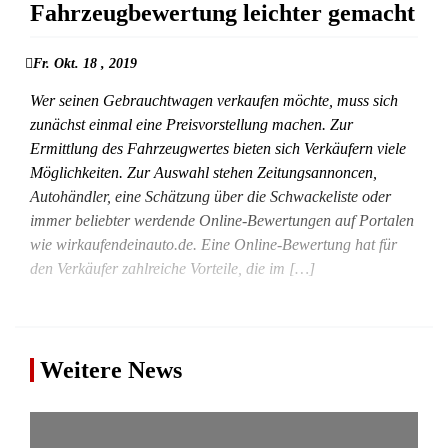
Fahrzeugbewertung leichter gemacht
Fr. Okt. 18 , 2019
Wer seinen Gebrauchtwagen verkaufen möchte, muss sich
zunächst einmal eine Preisvorstellung machen. Zur
Ermittlung des Fahrzeugwertes bieten sich Verkäufern viele
Möglichkeiten. Zur Auswahl stehen Zeitungsannoncen,
Autohändler, eine Schätzung über die Schwackeliste oder
immer beliebter werdende Online-Bewertungen auf Portalen
wie wirkaufendeinauto.de. Eine Online-Bewertung hat für
den Verkäufer zahlreiche Vorteile, die im […]
Weitere News