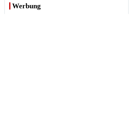
Werbung