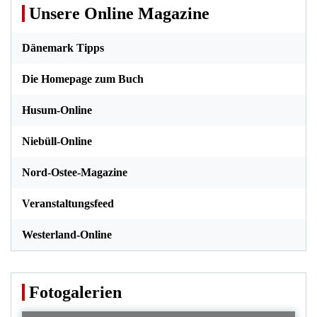
Unsere Online Magazine
Dänemark Tipps
Die Homepage zum Buch
Husum-Online
Niebüll-Online
Nord-Ostee-Magazine
Veranstaltungsfeed
Westerland-Online
Fotogalerien