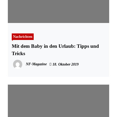
Nachrichten
Mit dem Baby in den Urlaub: Tipps und
Tricks
NF-Magazine
18. Oktober 2019