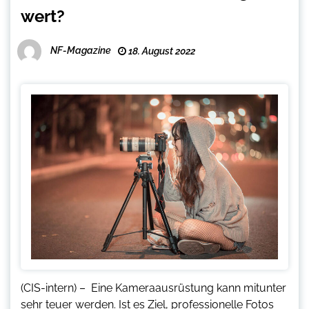
wert?
NF-Magazine
18. August 2022
(CIS-intern) – Eine Kameraausrüstung kann mitunter
sehr teuer werden. Ist es Ziel, professionelle Fotos