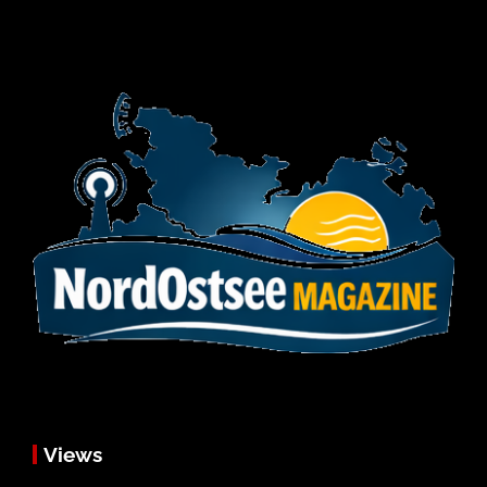
Views