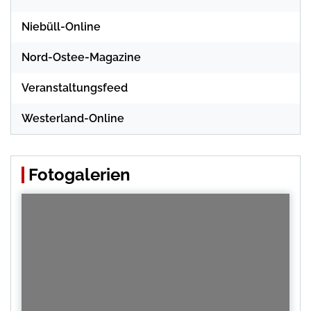
Niebüll-Online
Nord-Ostee-Magazine
Veranstaltungsfeed
Westerland-Online
Fotogalerien