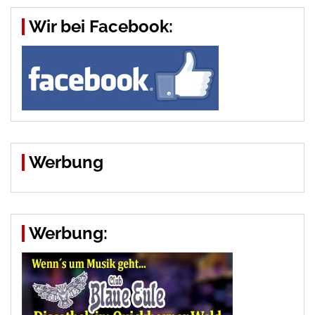
Wir bei Facebook:
Werbung
Werbung: