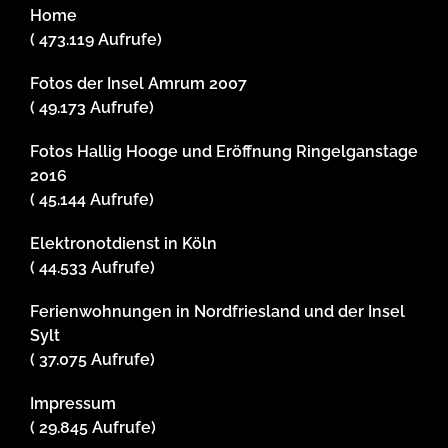
Home
( 473.119 Aufrufe)
Fotos der Insel Amrum 2007
( 49.173 Aufrufe)
Fotos Hallig Hooge und Eröffnung Ringelganstage
2016
( 45.144 Aufrufe)
Elektronotdienst in Köln
( 44.533 Aufrufe)
Ferienwohnungen in Nordfriesland und der Insel
Sylt
( 37.075 Aufrufe)
Impressum
( 29.845 Aufrufe)