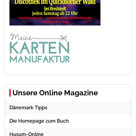
Unsere Online Magazine
Dänemark Tipps
Die Homepage zum Buch
Husum-Online