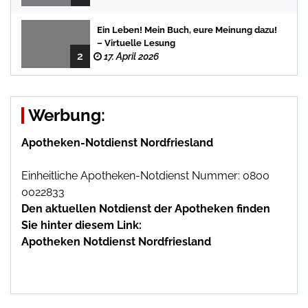
Ein Leben! Mein Buch, eure Meinung dazu!
– Virtuelle Lesung
2
17. April 2026
Werbung:
Apotheken-Notdienst Nordfriesland
Einheitliche Apotheken-Notdienst Nummer: 0800
0022833
Den aktuellen Notdienst der Apotheken finden
Sie hinter diesem Link:
Apotheken Notdienst Nordfriesland