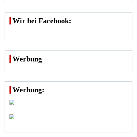
Wir bei Facebook:
Werbung
Werbung: