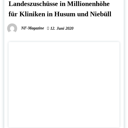
Landeszuschüsse in Millionenhöhe
für Kliniken in Husum und Niebüll
NF-Magazine
12. Juni 2020