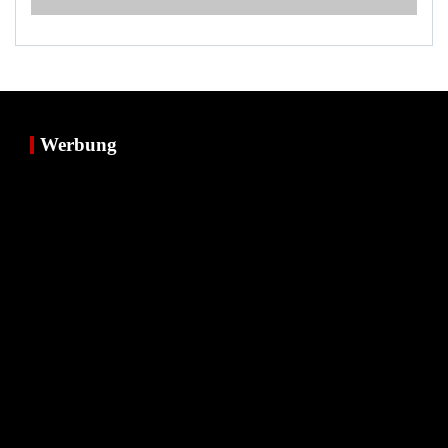
Werbung