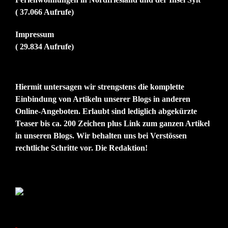
( 37.066 Aufrufe)
Impressum
( 29.834 Aufrufe)
Hiermit untersagen wir strengstens die komplette
Einbindung von Artikeln unserer Blogs in anderen
Online-Angeboten. Erlaubt sind lediglich abgekürzte
Teaser bis ca. 200 Zeichen plus Link zum ganzen Artikel
in unseren Blogs. Wir behalten uns bei Verstössen
rechtliche Schritte vor. Die Redaktion!