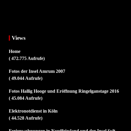
Views
Home
( 472.775 Aufrufe)
Fotos der Insel Amrum 2007
( 49.044 Aufrufe)
Fotos Hallig Hooge und Eröffnung Ringelganstage 2016
( 45.084 Aufrufe)
Elektronotdienst in Köln
( 44.528 Aufrufe)
Ferienwohnungen in Nordfriesland und der Insel Sylt