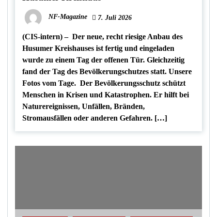
NF-Magazine
7. Juli 2026
(CIS-intern) – Der neue, recht riesige Anbau des
Husumer Kreishauses ist fertig und eingeladen
wurde zu einem Tag der offenen Tür. Gleichzeitig
fand der Tag des Bevölkerungschutzes statt. Unsere
Fotos vom Tage. Der Bevölkerungsschutz schützt
Menschen in Krisen und Katastrophen. Er hilft bei
Naturereignissen, Unfällen, Bränden,
Stromausfällen oder anderen Gefahren. […]