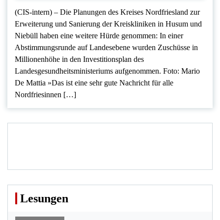
(CIS-intern) – Die Planungen des Kreises Nordfriesland zur
Erweiterung und Sanierung der Kreiskliniken in Husum und
Niebüll haben eine weitere Hürde genommen: In einer
Abstimmungsrunde auf Landesebene wurden Zuschüsse in
Millionenhöhe in den Investitionsplan des
Landesgesundheitsministeriums aufgenommen. Foto: Mario
De Mattia »Das ist eine sehr gute Nachricht für alle
Nordfriesinnen […]
Lesungen