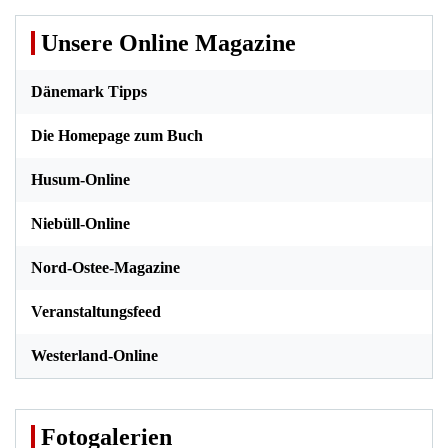
Unsere Online Magazine
Dänemark Tipps
Die Homepage zum Buch
Husum-Online
Niebüll-Online
Nord-Ostee-Magazine
Veranstaltungsfeed
Westerland-Online
Fotogalerien