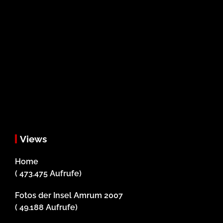
Views
Home
( 473.475 Aufrufe)
Fotos der Insel Amrum 2007
( 49.188 Aufrufe)