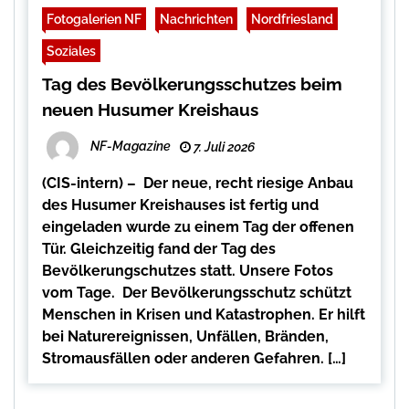
Fotogalerien NF
Nachrichten
Nordfriesland
Soziales
Tag des Bevölkerungsschutzes beim
neuen Husumer Kreishaus
NF-Magazine
7. Juli 2026
(CIS-intern) – Der neue, recht riesige Anbau
des Husumer Kreishauses ist fertig und
eingeladen wurde zu einem Tag der offenen
Tür. Gleichzeitig fand der Tag des
Bevölkerungschutzes statt. Unsere Fotos
vom Tage. Der Bevölkerungsschutz schützt
Menschen in Krisen und Katastrophen. Er hilft
bei Naturereignissen, Unfällen, Bränden,
Stromausfällen oder anderen Gefahren. […]