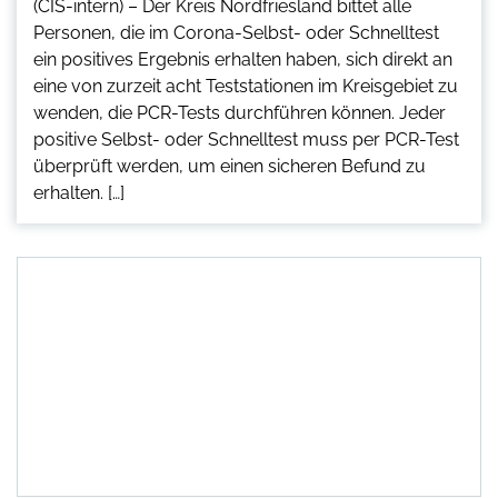
(CIS-intern) – Der Kreis Nordfriesland bittet alle
Personen, die im Corona-Selbst- oder Schnelltest
ein positives Ergebnis erhalten haben, sich direkt an
eine von zurzeit acht Teststationen im Kreisgebiet zu
wenden, die PCR-Tests durchführen können. Jeder
positive Selbst- oder Schnelltest muss per PCR-Test
überprüft werden, um einen sicheren Befund zu
erhalten. […]