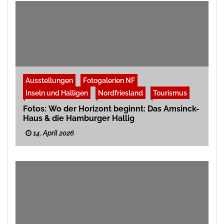
Ausstellungen
Fotogalerien NF
Inseln und Halligen
Nordfriesland
Tourismus
Fotos: Wo der Horizont beginnt: Das Amsinck-
Haus & die Hamburger Hallig
14. April 2026