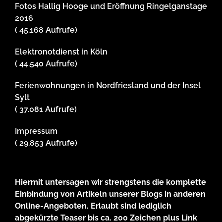
Fotos Hallig Hooge und Eröffnung Ringelganstage
2016
( 45.168 Aufrufe)
Elektronotdienst in Köln
( 44.540 Aufrufe)
Ferienwohnungen in Nordfriesland und der Insel
Sylt
( 37.081 Aufrufe)
Impressum
( 29.853 Aufrufe)
Hiermit untersagen wir strengstens die komplette
Einbindung von Artikeln unserer Blogs in anderen
Online-Angeboten. Erlaubt sind lediglich
abgekürzte Teaser bis ca. 200 Zeichen plus Link