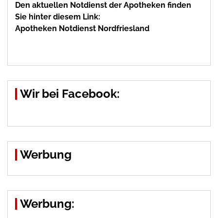
Den aktuellen Notdienst der Apotheken finden
Sie hinter diesem Link:
Apotheken Notdienst Nordfriesland
Wir bei Facebook:
Werbung
Werbung: