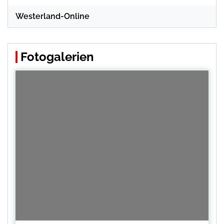
Westerland-Online
Fotogalerien