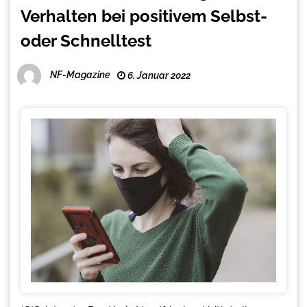
Verhalten bei positivem Selbst-
oder Schnelltest
NF-Magazine
6. Januar 2022