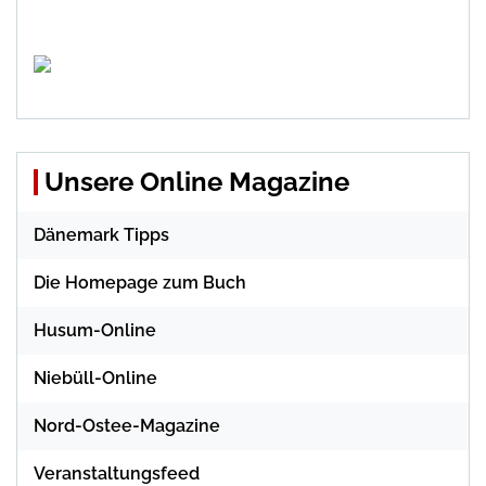
Unsere Online Magazine
Dänemark Tipps
Die Homepage zum Buch
Husum-Online
Niebüll-Online
Nord-Ostee-Magazine
Veranstaltungsfeed