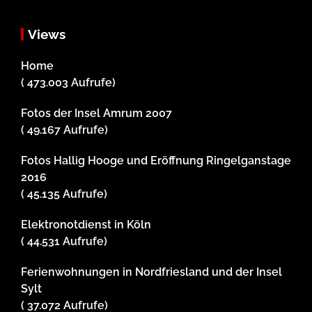
Views
Home
( 473.003 Aufrufe)
Fotos der Insel Amrum 2007
( 49.167 Aufrufe)
Fotos Hallig Hooge und Eröffnung Ringelganstage
2016
( 45.135 Aufrufe)
Elektronotdienst in Köln
( 44.531 Aufrufe)
Ferienwohnungen in Nordfriesland und der Insel
Sylt
( 37.072 Aufrufe)