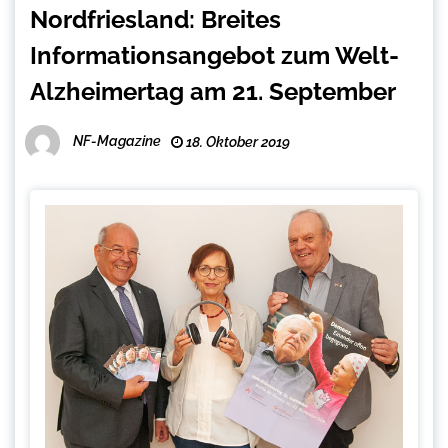
Nordfriesland: Breites
Informationsangebot zum Welt-
Alzheimertag am 21. September
NF-Magazine
18. Oktober 2019