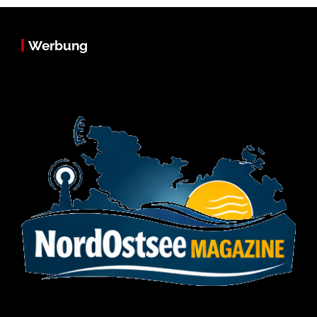
Werbung