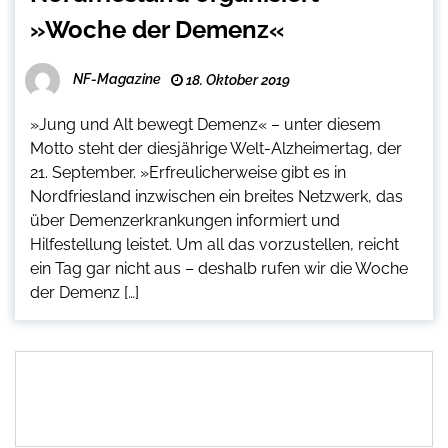
»Woche der Demenz«
NF-Magazine
18. Oktober 2019
»Jung und Alt bewegt Demenz« – unter diesem
Motto steht der diesjährige Welt-Alzheimertag, der
21. September. »Erfreulicherweise gibt es in
Nordfriesland inzwischen ein breites Netzwerk, das
über Demenzerkrankungen informiert und
Hilfestellung leistet. Um all das vorzustellen, reicht
ein Tag gar nicht aus – deshalb rufen wir die Woche
der Demenz […]