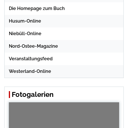
Die Homepage zum Buch
Husum-Online
Niebüll-Online
Nord-Ostee-Magazine
Veranstaltungsfeed
Westerland-Online
Fotogalerien