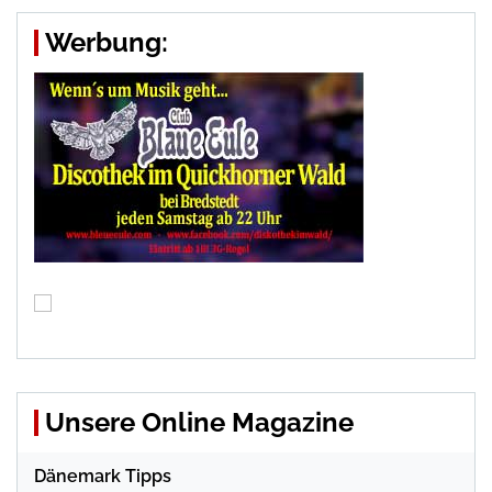
Werbung:
Unsere Online Magazine
Dänemark Tipps