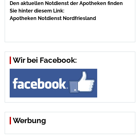
Den aktuellen Notdienst der Apotheken finden
Sie hinter diesem Link:
Apotheken Notdienst Nordfriesland
Wir bei Facebook:
Werbung