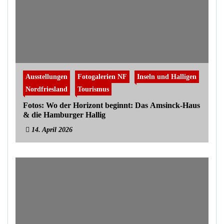
Ausstellungen
Fotogalerien NF
Inseln und Halligen
Nordfriesland
Tourismus
Fotos: Wo der Horizont beginnt: Das Amsinck-Haus
& die Hamburger Hallig
14. April 2026