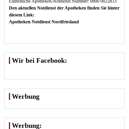
Einheitliche Apotheken-Notdienst Nummer: 0800 0022833
Den aktuellen Notdienst der Apotheken finden Sie hinter
diesem Link:
Apotheken Notdienst Nordfriesland
Wir bei Facebook:
Werbung
Werbung: