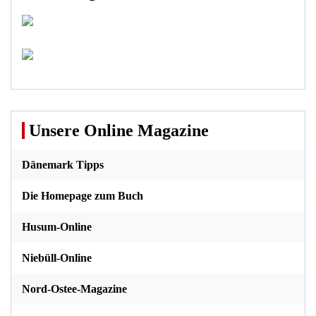
Unsere Online Magazine
Dänemark Tipps
Die Homepage zum Buch
Husum-Online
Niebüll-Online
Nord-Ostee-Magazine