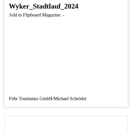
Wyker_Stadtlauf_2024
Add to Flipboard Magazine.
-
Föhr Tourismus GmbH/Michael Schröder