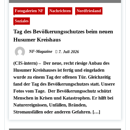
Fotogalerien NF
Nachrichten
Nordfriesland
Soziales
Tag des Bevölkerungsschutzes beim neuen
Husumer Kreishaus
NF-Magazine
7. Juli 2026
(CIS-intern) – Der neue, recht riesige Anbau des
Husumer Kreishauses ist fertig und eingeladen
wurde zu einem Tag der offenen Tür. Gleichzeitig
fand der Tag des Bevölkerungschutzes statt. Unsere
Fotos vom Tage. Der Bevölkerungsschutz schützt
Menschen in Krisen und Katastrophen. Er hilft bei
Naturereignissen, Unfällen, Bränden,
Stromausfällen oder anderen Gefahren. […]