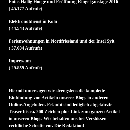
Fotos Hallig Hooge und Eröffnung Ringelganstage 2016
( 45.177 Aufrufe)
Elektronotdienst in Köln
( 44.543 Aufrufe)
Ferienwohnungen in Nordfriesland und der Insel Sylt
( 37.084 Aufrufe)
Impressum
( 29.859 Aufrufe)
Hiermit untersagen wir strengstens die komplette
Einbindung von Artikeln unserer Blogs in anderen
Online-Angeboten. Erlaubt sind lediglich abgekürzte
Teaser bis ca. 200 Zeichen plus Link zum ganzen Artikel
in unseren Blogs. Wir behalten uns bei Verstössen
rechtliche Schritte vor. Die Redaktion!