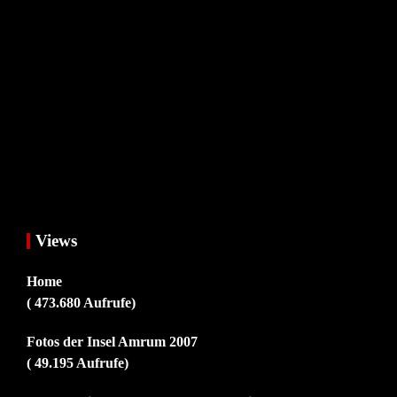
Views
Home
( 473.680 Aufrufe)
Fotos der Insel Amrum 2007
( 49.195 Aufrufe)