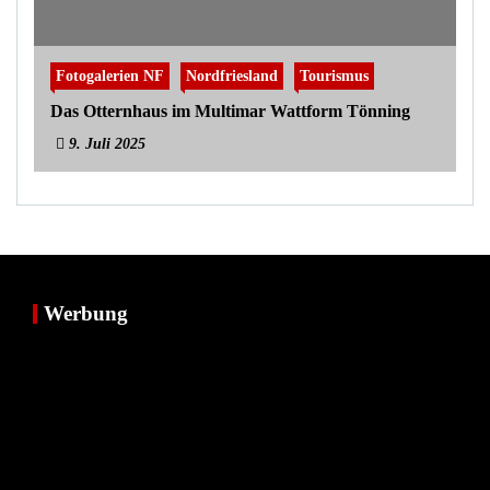
Fotogalerien NF
Nordfriesland
Tourismus
Das Otternhaus im Multimar Wattform Tönning
9. Juli 2025
Werbung