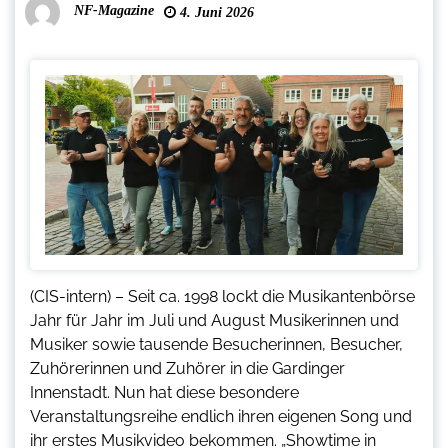
NF-Magazine
4. Juni 2026
(CIS-intern) – Seit ca. 1998 lockt die Musikantenbörse
Jahr für Jahr im Juli und August Musikerinnen und
Musiker sowie tausende Besucherinnen, Besucher,
Zuhörerinnen und Zuhörer in die Gardinger
Innenstadt. Nun hat diese besondere
Veranstaltungsreihe endlich ihren eigenen Song und
ihr erstes Musikvideo bekommen. „Showtime in