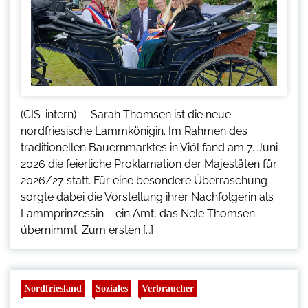
(CIS-intern) – Sarah Thomsen ist die neue
nordfriesische Lammkönigin. Im Rahmen des
traditionellen Bauernmarktes in Viöl fand am 7. Juni
2026 die feierliche Proklamation der Majestäten für
2026/27 statt. Für eine besondere Überraschung
sorgte dabei die Vorstellung ihrer Nachfolgerin als
Lammprinzessin – ein Amt, das Nele Thomsen
übernimmt. Zum ersten […]
Nordfriesland
Soziales
Verbraucher