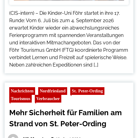
(CIS-intern) – Die Kinder-Uni Föhr startet in ihre 17.
Runde: Vom 6. Juli bis zum 4. September 2026
erwartet Kinder wieder ein abwechslungsreiches
Ferienprogramm mit spannenden Veranstaltungen
und interaktiven Mitmachangeboten. Das von der
Föhr Tourismus GmbH (FTG) koordinierte Programm
verbindet Lernen und Freizeit auf spielerische Weise.
Neben zahlreichen Expeditionen sind […]
Nachrichten
Nordfriesland
St. Peter-Ording
Tourismus
Verbraucher
Mehr Sicherheit für Familien am
Strand von St. Peter-Ording