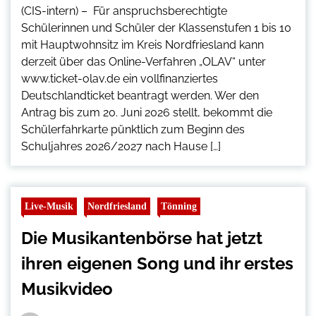
(CIS-intern) – Für anspruchsberechtigte
Schülerinnen und Schüler der Klassenstufen 1 bis 10
mit Hauptwohnsitz im Kreis Nordfriesland kann
derzeit über das Online-Verfahren „OLAV“ unter
www.ticket-olav.de ein vollfinanziertes
Deutschlandticket beantragt werden. Wer den
Antrag bis zum 20. Juni 2026 stellt, bekommt die
Schülerfahrkarte pünktlich zum Beginn des
Schuljahres 2026/2027 nach Hause […]
Live-Musik
Nordfriesland
Tönning
Die Musikantenbörse hat jetzt
ihren eigenen Song und ihr erstes
Musikvideo