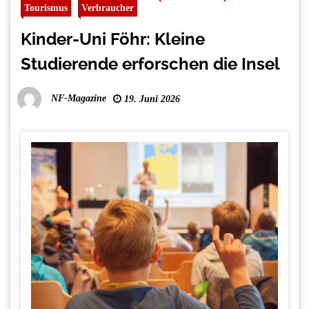
Tourismus
Verbraucher
Kinder-Uni Föhr: Kleine
Studierende erforschen die Insel
NF-Magazine
19. Juni 2026