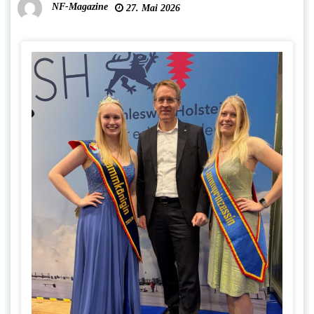
NF-Magazine
27. Mai 2026