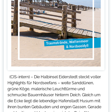
(CIS-intern) – Die Halbinsel Eiderstedt steckt voller
Highlights für Nordseefans – weite Sanddünen,
grüne Köge, malerische Leuchttürme und
schmucke Bauernhäuser hinterm Deich. Gleich um
die Ecke liegt die lebendige Hafenstadt Husum mit
ihren bunten Gebäuden und engen Gassen. Gerade