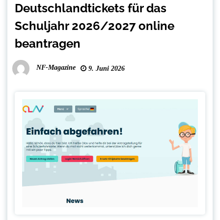
Deutschlandtickets für das
Schuljahr 2026/2027 online
beantragen
NF-Magazine
9. Juni 2026