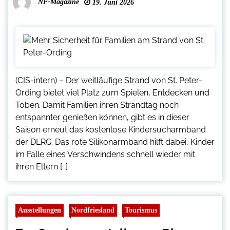
NF-Magazine
19. Juni 2026
(CIS-intern) – Der weitläufige Strand von St. Peter-
Ording bietet viel Platz zum Spielen, Entdecken und
Toben. Damit Familien ihren Strandtag noch
entspannter genießen können, gibt es in dieser
Saison erneut das kostenlose Kindersucharmband
der DLRG. Das rote Silikonarmband hilft dabei, Kinder
im Falle eines Verschwindens schnell wieder mit
ihren Eltern […]
Ausstellungen
Nordfriesland
Tourismus