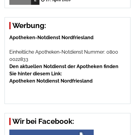
Werbung:
Apotheken-Notdienst Nordfriesland
Einheitliche Apotheken-Notdienst Nummer: 0800
0022833
Den aktuellen Notdienst der Apotheken finden
Sie hinter diesem Link:
Apotheken Notdienst Nordfriesland
Wir bei Facebook: