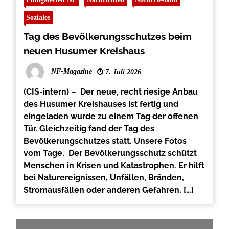
Soziales
Tag des Bevölkerungsschutzes beim
neuen Husumer Kreishaus
NF-Magazine
7. Juli 2026
(CIS-intern) – Der neue, recht riesige Anbau
des Husumer Kreishauses ist fertig und
eingeladen wurde zu einem Tag der offenen
Tür. Gleichzeitig fand der Tag des
Bevölkerungschutzes statt. Unsere Fotos
vom Tage. Der Bevölkerungsschutz schützt
Menschen in Krisen und Katastrophen. Er hilft
bei Naturereignissen, Unfällen, Bränden,
Stromausfällen oder anderen Gefahren. […]