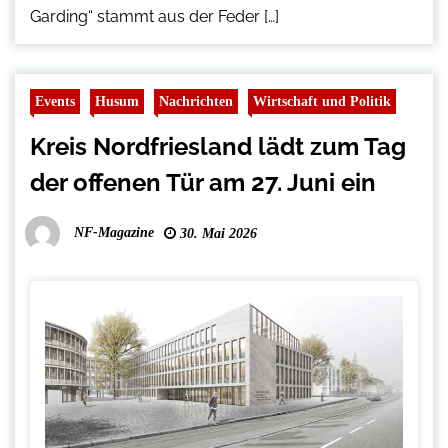
Garding“ stammt aus der Feder […]
Events
Husum
Nachrichten
Wirtschaft und Politik
Kreis Nordfriesland lädt zum Tag
der offenen Tür am 27. Juni ein
NF-Magazine
30. Mai 2026