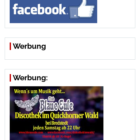
Werbung
Werbung: