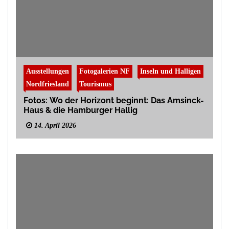
Ausstellungen
Fotogalerien NF
Inseln und Halligen
Nordfriesland
Tourismus
Fotos: Wo der Horizont beginnt: Das Amsinck-
Haus & die Hamburger Hallig
14. April 2026