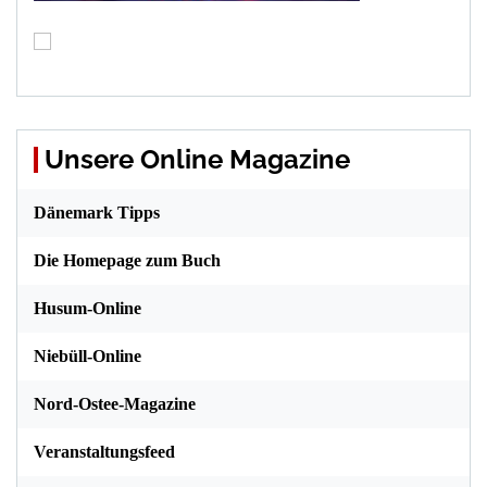
Unsere Online Magazine
Dänemark Tipps
Die Homepage zum Buch
Husum-Online
Niebüll-Online
Nord-Ostee-Magazine
Veranstaltungsfeed