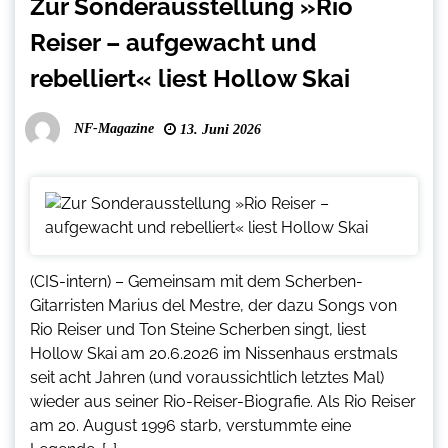
Zur Sonderausstellung »Rio
Reiser – aufgewacht und
rebelliert« liest Hollow Skai
NF-Magazine
13. Juni 2026
(CIS-intern) – Gemeinsam mit dem Scherben-
Gitarristen Marius del Mestre, der dazu Songs von
Rio Reiser und Ton Steine Scherben singt, liest
Hollow Skai am 20.6.2026 im Nissenhaus erstmals
seit acht Jahren (und voraussichtlich letztes Mal)
wieder aus seiner Rio-Reiser-Biografie. Als Rio Reiser
am 20. August 1996 starb, verstummte eine