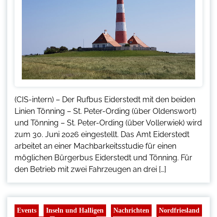
(CIS-intern) – Der Rufbus Eiderstedt mit den beiden
Linien Tönning – St. Peter-Ording (über Oldenswort)
und Tönning – St. Peter-Ording (über Vollerwiek) wird
zum 30. Juni 2026 eingestellt. Das Amt Eiderstedt
arbeitet an einer Machbarkeitsstudie für einen
möglichen Bürgerbus Eiderstedt und Tönning. Für
den Betrieb mit zwei Fahrzeugen an drei […]
Events
Inseln und Halligen
Nachrichten
Nordfriesland