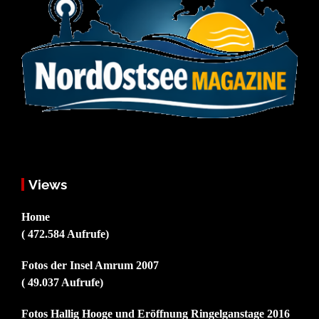
Views
Home
( 472.584 Aufrufe)
Fotos der Insel Amrum 2007
( 49.037 Aufrufe)
Fotos Hallig Hooge und Eröffnung Ringelganstage 2016