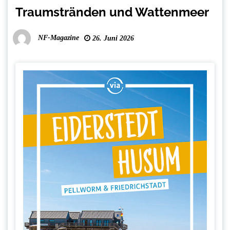
Traumstränden und Wattenmeer
NF-Magazine
26. Juni 2026