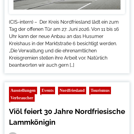
(CIS-intern) – Der Kreis Nordfriesland lädt ein zum
Tag der offenen Tür am 27. Juni 2026. Von 11 bis 16
Uhr kann der neue Anbau an das Husumer
Kreishaus in der Marktstraße 6 besichtigt werden.
„Die Verwaltung und die ehrenamtlichen
Kreisgremien stellen ihre Arbeit vor. Natürlich
beantworten wir auch gern […]
Ausstellungen
Events
Nordfriesland
Tourismus
Verbraucher
Viöl feiert 30 Jahre Nordfriesische
Lammkönigin