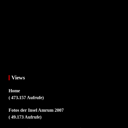
Views
Home
( 473.157 Aufrufe)
Fotos der Insel Amrum 2007
( 49.173 Aufrufe)