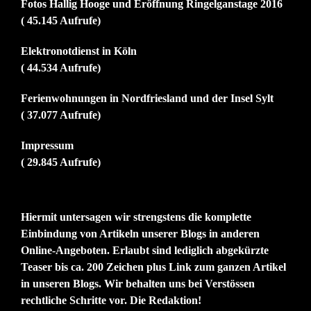
Fotos Hallig Hooge und Eröffnung Ringelganstage 2016
( 45.145 Aufrufe)
Elektronotdienst in Köln
( 44.534 Aufrufe)
Ferienwohnungen in Nordfriesland und der Insel Sylt
( 37.077 Aufrufe)
Impressum
( 29.845 Aufrufe)
Hiermit untersagen wir strengstens die komplette
Einbindung von Artikeln unserer Blogs in anderen
Online-Angeboten. Erlaubt sind lediglich abgekürzte
Teaser bis ca. 200 Zeichen plus Link zum ganzen Artikel
in unseren Blogs. Wir behalten uns bei Verstössen
rechtliche Schritte vor. Die Redaktion!