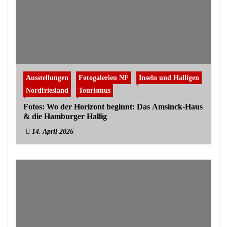
Ausstellungen
Fotogalerien NF
Inseln und Halligen
Nordfriesland
Tourismus
Fotos: Wo der Horizont beginnt: Das Amsinck-Haus
& die Hamburger Hallig
14. April 2026