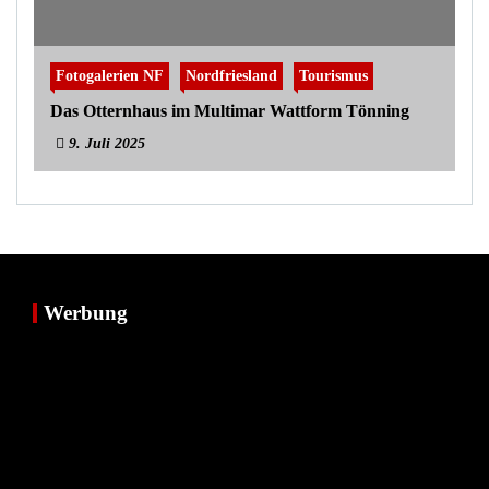
Fotogalerien NF
Nordfriesland
Tourismus
Das Otternhaus im Multimar Wattform Tönning
9. Juli 2025
Werbung