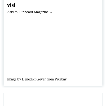
visi
Add to Flipboard Magazine.
-
Image by Benedikt Geyer from Pixabay