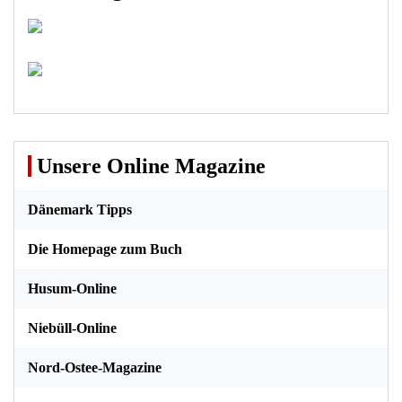
Unsere Online Magazine
Dänemark Tipps
Die Homepage zum Buch
Husum-Online
Niebüll-Online
Nord-Ostee-Magazine