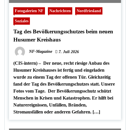
Fotogalerien NF
Nachrichten
Nordfriesland
Soziales
Tag des Bevölkerungsschutzes beim neuen
Husumer Kreishaus
NF-Magazine
7. Juli 2026
(CIS-intern) – Der neue, recht riesige Anbau des
Husumer Kreishauses ist fertig und eingeladen
wurde zu einem Tag der offenen Tür. Gleichzeitig
fand der Tag des Bevölkerungschutzes statt. Unsere
Fotos vom Tage. Der Bevölkerungsschutz schützt
Menschen in Krisen und Katastrophen. Er hilft bei
Naturereignissen, Unfällen, Bränden,
Stromausfällen oder anderen Gefahren. […]