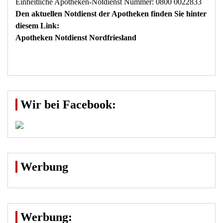
Einheitliche Apotheken-Notdienst Nummer: 0800 0022833
Den aktuellen Notdienst der Apotheken finden Sie hinter
diesem Link:
Apotheken Notdienst Nordfriesland
Wir bei Facebook:
Werbung
Werbung: