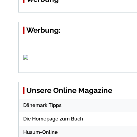
Werbung:
Unsere Online Magazine
Dänemark Tipps
Die Homepage zum Buch
Husum-Online