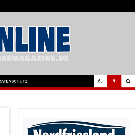
DATENSCHUTZ