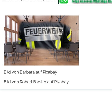
Bild von Barbara auf Pixabay
Bild von Robert Forster auf Pixabay