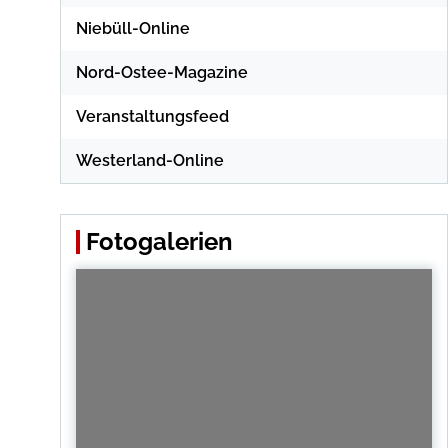
Niebüll-Online
Nord-Ostee-Magazine
Veranstaltungsfeed
Westerland-Online
Fotogalerien