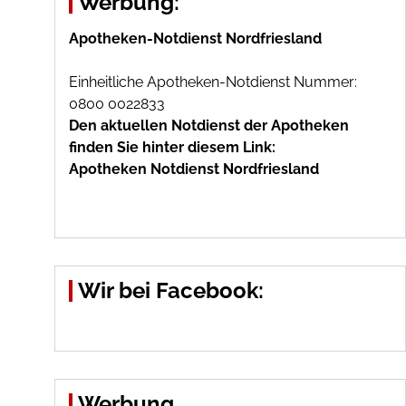
Werbung:
Apotheken-Notdienst Nordfriesland
Einheitliche Apotheken-Notdienst Nummer:
0800 0022833
Den aktuellen Notdienst der Apotheken
finden Sie hinter diesem Link:
Apotheken Notdienst Nordfriesland
Wir bei Facebook:
Werbung