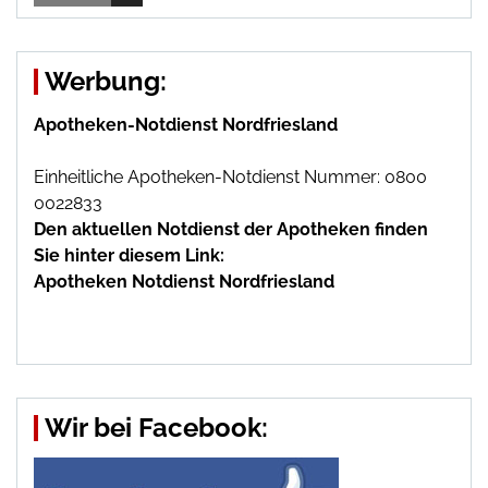
Werbung:
Apotheken-Notdienst Nordfriesland
Einheitliche Apotheken-Notdienst Nummer: 0800
0022833
Den aktuellen Notdienst der Apotheken finden
Sie hinter diesem Link:
Apotheken Notdienst Nordfriesland
Wir bei Facebook: