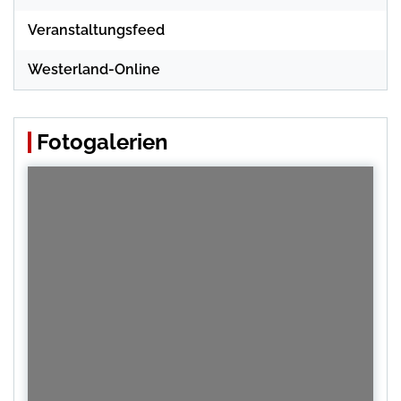
Veranstaltungsfeed
Westerland-Online
Fotogalerien