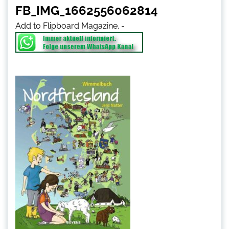
FB_IMG_1662556062814
Add to Flipboard Magazine.
-