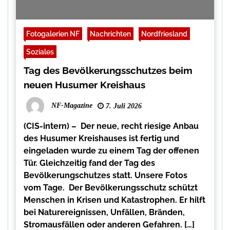
Fotogalerien NF
Nachrichten
Nordfriesland
Soziales
Tag des Bevölkerungsschutzes beim
neuen Husumer Kreishaus
NF-Magazine
7. Juli 2026
(CIS-intern) – Der neue, recht riesige Anbau
des Husumer Kreishauses ist fertig und
eingeladen wurde zu einem Tag der offenen
Tür. Gleichzeitig fand der Tag des
Bevölkerungschutzes statt. Unsere Fotos
vom Tage. Der Bevölkerungsschutz schützt
Menschen in Krisen und Katastrophen. Er hilft
bei Naturereignissen, Unfällen, Bränden,
Stromausfällen oder anderen Gefahren. […]