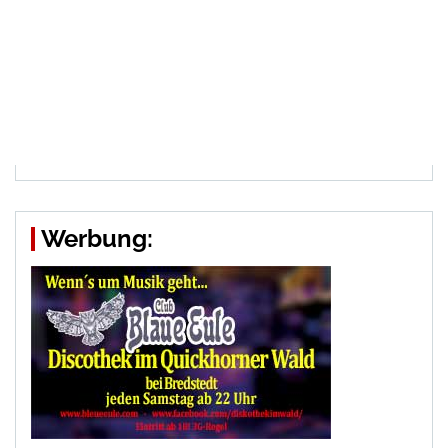
Werbung: