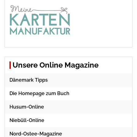
Unsere Online Magazine
Dänemark Tipps
Die Homepage zum Buch
Husum-Online
Niebüll-Online
Nord-Ostee-Magazine