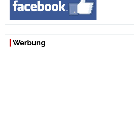
Werbung