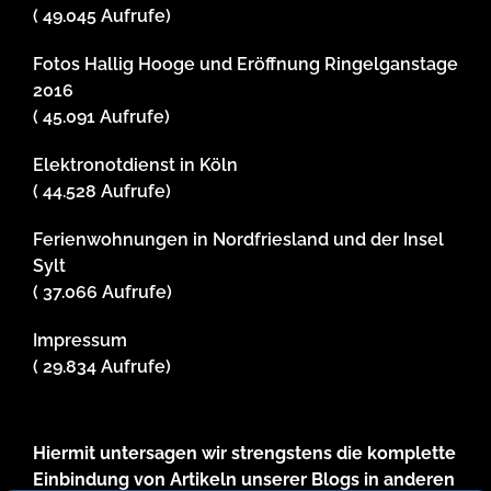
( 49.045 Aufrufe)
Fotos Hallig Hooge und Eröffnung Ringelganstage
2016
( 45.091 Aufrufe)
Elektronotdienst in Köln
( 44.528 Aufrufe)
Ferienwohnungen in Nordfriesland und der Insel
Sylt
( 37.066 Aufrufe)
Impressum
( 29.834 Aufrufe)
Hiermit untersagen wir strengstens die komplette
Einbindung von Artikeln unserer Blogs in anderen