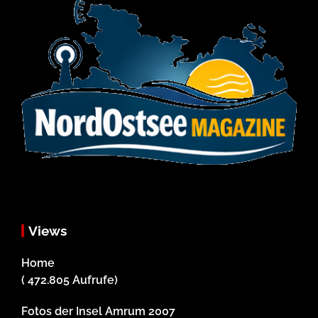
Views
Home
( 472.805 Aufrufe)
Fotos der Insel Amrum 2007