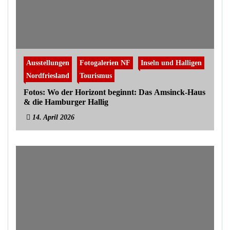
Ausstellungen
Fotogalerien NF
Inseln und Halligen
Nordfriesland
Tourismus
Fotos: Wo der Horizont beginnt: Das Amsinck-Haus
& die Hamburger Hallig
14. April 2026