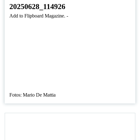
20250628_114926
Add to Flipboard Magazine.
-
Fotos: Mario De Mattia