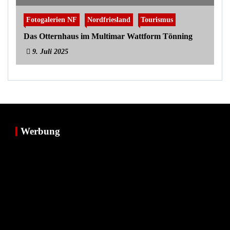
Fotogalerien NF
Nordfriesland
Tourismus
Das Otternhaus im Multimar Wattform Tönning
9. Juli 2025
Werbung