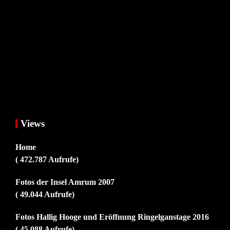
Views
Home
( 472.787 Aufrufe)
Fotos der Insel Amrum 2007
( 49.044 Aufrufe)
Fotos Hallig Hooge und Eröffnung Ringelganstage 2016
( 45.088 Aufrufe)