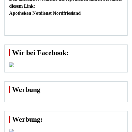
diesem Link:
Apotheken Notdienst Nordfriesland
Wir bei Facebook:
Werbung
Werbung: