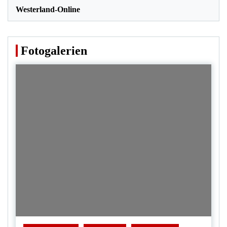
Westerland-Online
Fotogalerien