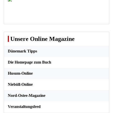
Unsere Online Magazine
Dänemark Tipps
Die Homepage zum Buch
Husum-Online
Niebüll-Online
Nord-Ostee-Magazine
Veranstaltungsfeed