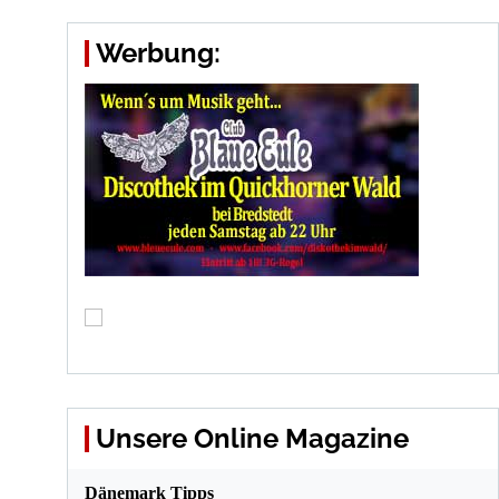
Werbung:
Unsere Online Magazine
Dänemark Tipps