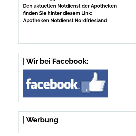
Den aktuellen Notdienst der Apotheken
finden Sie hinter diesem Link:
Apotheken Notdienst Nordfriesland
Wir bei Facebook:
Werbung