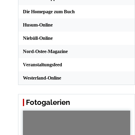
Die Homepage zum Buch
Husum-Online
Niebüll-Online
Nord-Ostee-Magazine
Veranstaltungsfeed
Westerland-Online
Fotogalerien