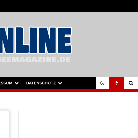
ESSUM
DATENSCHUTZ