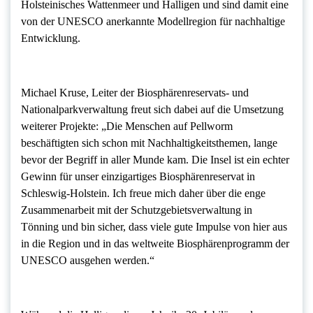
Holsteinisches Wattenmeer und Halligen und sind damit eine
von der UNESCO anerkannte Modellregion für nachhaltige
Entwicklung.
Michael Kruse, Leiter der Biosphärenreservats- und
Nationalparkverwaltung freut sich dabei auf die Umsetzung
weiterer Projekte: „Die Menschen auf Pellworm
beschäftigten sich schon mit Nachhaltigkeitsthemen, lange
bevor der Begriff in aller Munde kam. Die Insel ist ein echter
Gewinn für unser einzigartiges Biosphärenreservat in
Schleswig-Holstein. Ich freue mich daher über die enge
Zusammenarbeit mit der Schutzgebietsverwaltung in
Tönning und bin sicher, dass viele gute Impulse von hier aus
in die Region und in das weltweite Biosphärenprogramm der
UNESCO ausgehen werden.“