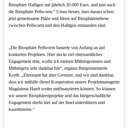
Biosphäre Halligen mit jährlich 20.000 Euro, und nun auch
die Biosphäre Pellworm.“ Umso besser, dass daraus schon
jetzt gemeinsame Pläne und Ideen auf Biosphärenebene
zwischen Pellworm und den Halligen entstanden sind.
„Die Biosphäre Pellworm basierte von Anfang an auf
konkreten Projekten. Hier steckt viel ehrenamtliches
Engagement drin, wofür ich meinen Mitbürgerinnen und
Mitbürgern sehr dankbar bin“, ergänzt Bürgermeisterin
Korth. „Ehrenamt hat aber Grenzen, und wir sind dankbar,
dass wir mithilfe dieser Kooperation unsere Projektmanagerin
Magdalena Hanft weiter mitfinanzieren können. So können
wir unsere Biosphärenprojekte und das bürgerschaftliche
Engagement direkt hier auf der Insel unterstützen und
koordinieren.“