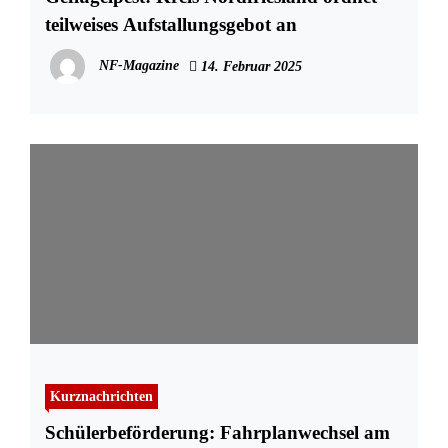
teilweises Aufstallungsgebot an
NF-Magazine
14. Februar 2025
Kurznachrichten
Schülerbeförderung: Fahrplanwechsel am