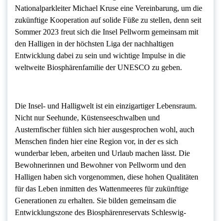
Nationalparkleiter Michael Kruse eine Vereinbarung, um die
zukünftige Kooperation auf solide Füße zu stellen, denn seit
Sommer 2023 freut sich die Insel Pellworm gemeinsam mit
den Halligen in der höchsten Liga der nachhaltigen
Entwicklung dabei zu sein und wichtige Impulse in die
weltweite Biosphärenfamilie der UNESCO zu geben.
Die Insel- und Halligwelt ist ein einzigartiger Lebensraum.
Nicht nur Seehunde, Küstenseeschwalben und
Austernfischer fühlen sich hier ausgesprochen wohl, auch
Menschen finden hier eine Region vor, in der es sich
wunderbar leben, arbeiten und Urlaub machen lässt. Die
Bewohnerinnen und Bewohner von Pellworm und den
Halligen haben sich vorgenommen, diese hohen Qualitäten
für das Leben inmitten des Wattenmeeres für zukünftige
Generationen zu erhalten. Sie bilden gemeinsam die
Entwicklungszone des Biosphärenreservats Schleswig-