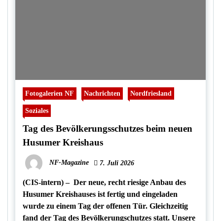
Fotogalerien NF
Nachrichten
Nordfriesland
Soziales
Tag des Bevölkerungsschutzes beim neuen
Husumer Kreishaus
NF-Magazine
7. Juli 2026
(CIS-intern) – Der neue, recht riesige Anbau des
Husumer Kreishauses ist fertig und eingeladen
wurde zu einem Tag der offenen Tür. Gleichzeitig
fand der Tag des Bevölkerungschutzes statt. Unsere