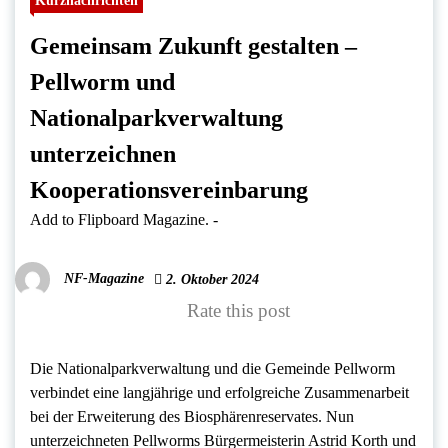
Kurznachrichten
Gemeinsam Zukunft gestalten –
Pellworm und
Nationalparkverwaltung
unterzeichnen
Kooperationsvereinbarung
Add to Flipboard Magazine.
-
NF-Magazine
2. Oktober 2024
Rate this post
Die Nationalparkverwaltung und die Gemeinde Pellworm
verbindet eine langjährige und erfolgreiche Zusammenarbeit
bei der Erweiterung des Biosphärenreservates. Nun
unterzeichneten Pellworms Bürgermeisterin Astrid Korth und