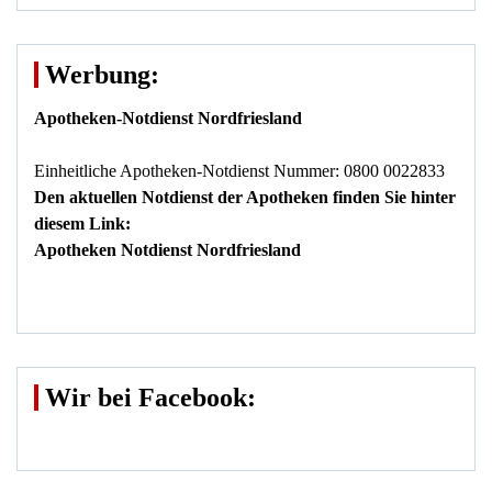
Werbung:
Apotheken-Notdienst Nordfriesland
Einheitliche Apotheken-Notdienst Nummer: 0800 0022833
Den aktuellen Notdienst der Apotheken finden Sie hinter
diesem Link:
Apotheken Notdienst Nordfriesland
Wir bei Facebook: