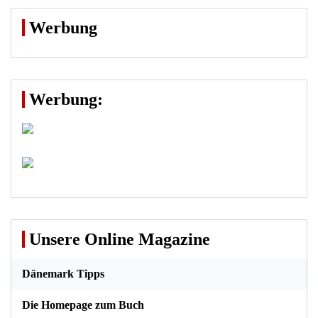
Werbung
Werbung:
Unsere Online Magazine
Dänemark Tipps
Die Homepage zum Buch