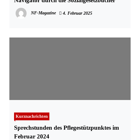
Navigator durch die Sozialgesetzbücher
NF-Magazine
4. Februar 2025
Kurznachrichten
Sprechstunden des Pflegestützpunktes im
Februar 2024