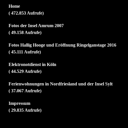
Home
( 472.853 Aufrufe)
Fotos der Insel Amrum 2007
( 49.158 Aufrufe)
Fotos Hallig Hooge und Eröffnung Ringelganstage 2016
( 45.111 Aufrufe)
Elektronotdienst in Köln
( 44.529 Aufrufe)
Ferienwohnungen in Nordfriesland und der Insel Sylt
( 37.067 Aufrufe)
Impressum
( 29.835 Aufrufe)