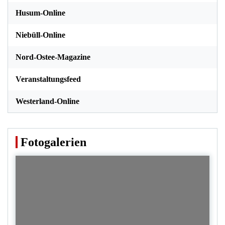
Husum-Online
Niebüll-Online
Nord-Ostee-Magazine
Veranstaltungsfeed
Westerland-Online
Fotogalerien