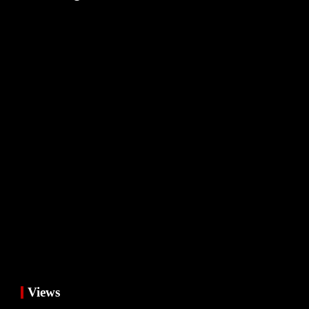
Views