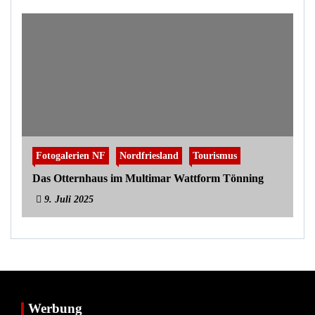
Fotogalerien NF
Nordfriesland
Tourismus
Das Otternhaus im Multimar Wattform Tönning
9. Juli 2025
Werbung