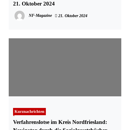
21. Oktober 2024
NF-Magazine
21. Oktober 2024
Kurznachrichten
Verfahrenslotse im Kreis Nordfriesland: