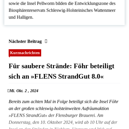
sowie die Insel Pellworm bilden die Entwicklungszone des
Biosphärenreservats Schleswig-Holsteinisches Wattenmeer
und Halligen.
Nächster Beitrag
Kurznachrichten
Für saubere Strände: Föhr beteiligt
sich an »FLENS StrandGut 8.0«
Mi. Okt. 2 , 2024
Bereits zum achten Mal in Folge beteiligt sich die Insel Föhr
an der großen schleswig-holsteinweiten Aufräumaktion
»FLENS StrandGut« der Flensburger Brauerei. Am
Donnerstag, den 10. Oktober 2024, wird ab 10 Uhr auf der