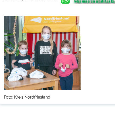
Foto: Kreis Nordfriesland