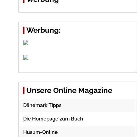
Werbung:
Unsere Online Magazine
Dänemark Tipps
Die Homepage zum Buch
Husum-Online