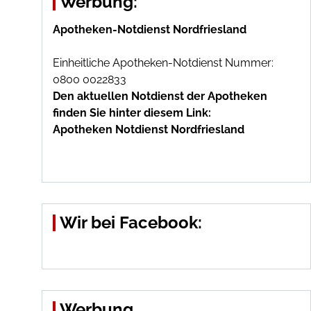
Werbung:
Apotheken-Notdienst Nordfriesland
Einheitliche Apotheken-Notdienst Nummer:
0800 0022833
Den aktuellen Notdienst der Apotheken
finden Sie hinter diesem Link:
Apotheken Notdienst Nordfriesland
Wir bei Facebook:
Werbung