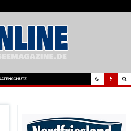
DATENSCHUTZ