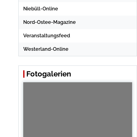
Niebüll-Online
Nord-Ostee-Magazine
Veranstaltungsfeed
Westerland-Online
Fotogalerien