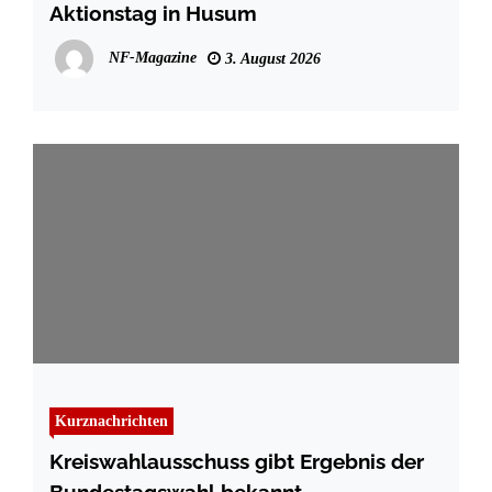
Aktionstag in Husum
NF-Magazine
3. August 2026
Kurznachrichten
Kreiswahlausschuss gibt Ergebnis der