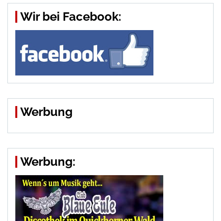
Wir bei Facebook:
Werbung
Werbung: