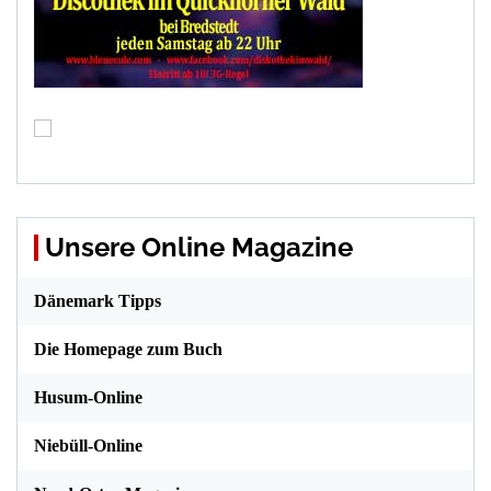
Unsere Online Magazine
Dänemark Tipps
Die Homepage zum Buch
Husum-Online
Niebüll-Online