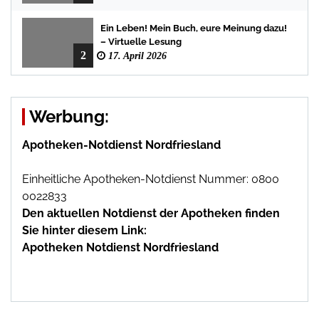
Ein Leben! Mein Buch, eure Meinung dazu!
– Virtuelle Lesung
2
17. April 2026
Werbung:
Apotheken-Notdienst Nordfriesland
Einheitliche Apotheken-Notdienst Nummer: 0800
0022833
Den aktuellen Notdienst der Apotheken finden
Sie hinter diesem Link:
Apotheken Notdienst Nordfriesland