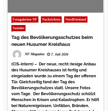
Fotogalerien NF
Nachrichten
Nordfriesland
Soziales
Tag des Bevölkerungsschutzes beim
neuen Husumer Kreishaus
NF-Magazine
7. Juli 2026
(CIS-intern) – Der neue, recht riesige Anbau
des Husumer Kreishauses ist fertig und
eingeladen wurde zu einem Tag der offenen
Tür. Gleichzeitig fand der Tag des
Bevölkerungschutzes statt. Unsere Fotos
vom Tage. Der Bevölkerungsschutz schützt
Menschen in Krisen und Katastrophen. Er hilft
bei Naturereignissen, Unfällen, Bränden,