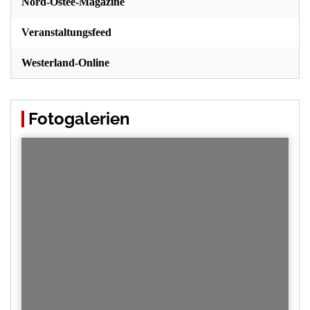
Nord-Ostee-Magazine
Veranstaltungsfeed
Westerland-Online
Fotogalerien