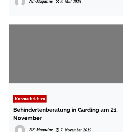
NF-Magazine
8. Mai 2025
Kurznachrichten
Behindertenberatung in Garding am 21.
November
NF-Magazine
7. November 2019