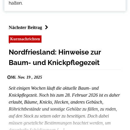
halten.
Nächster Beitrag
Kurznachrichten
Nordfriesland: Hinweise zur
Baum- und Knickpflegezeit
Mi. Nov. 19 , 2025
Seit einigen Wochen läuft die aktuelle Baum- und
Knickpflegezeit. Noch bis zum 28. Februar 2026 ist es daher
erlaubt, Bäume, Knicks, Hecken, anderes Gebüsch,
Röhrichtbestände und sonstige Gehölze zu fällen, zu roden,
auf den Stock zu setzen oder zu beseitigen. Doch dabei
müssen gesetzliche Bestimmungen beachtet werden, um
dauerhafte Schädigungen […]