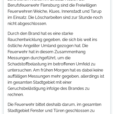
Berufsfeuerwehr Flensburg sind die Freiwilligen
Feuerwehren Weiche, Klues, Innenstadt und Tarup
im Einsatz. Die Löscharbeiten sind zur Stunde noch
nicht abgeschlossen.
Durch den Brand hat es eine starke
Rauchentwicklung gegeben, die sich bis weit ins
östliche Angeliter Umland gezogen hat. Die
Feuerwehr hat in diesem Zusammenhang
Messungen durchgeführt, um die
Schadstoffbelastung im betroffenen Umfeld zu
untersuchen. Am frühen Morgen hat es dabei keine
auffälligen Messungen mehr gegeben, allerdings ist
im gesamten Stadtgebiet mit einer
Geruchsbelästigung infolge des Brandes zu
rechnen.
Die Feuerwehr bittet deshalb darum, im gesamten
Stadtgebiet Fenster und Türen geschlossen zu