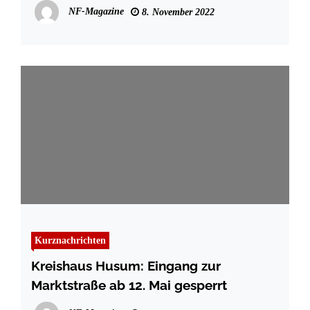
November 2022
NF-Magazine
8. November 2022
Kurznachrichten
Kreishaus Husum: Eingang zur
Marktstraße ab 12. Mai gesperrt