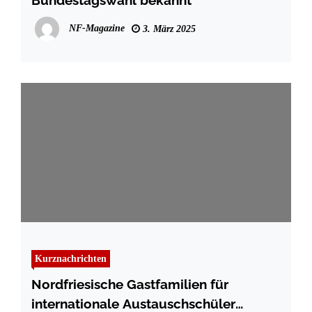
Bundestagswahl bekannt
NF-Magazine
3. März 2025
Kurznachrichten
Nordfriesische Gastfamilien für
internationale Austauschschüler