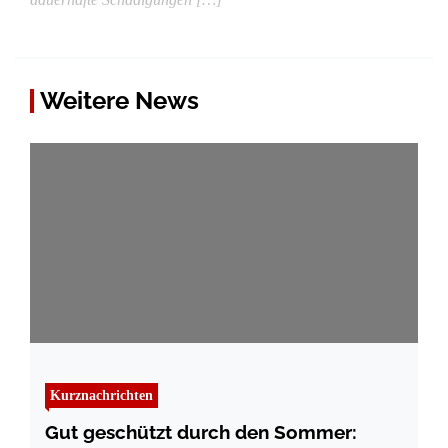
Weitere News
Kurznachrichten
Gut geschützt durch den Sommer: