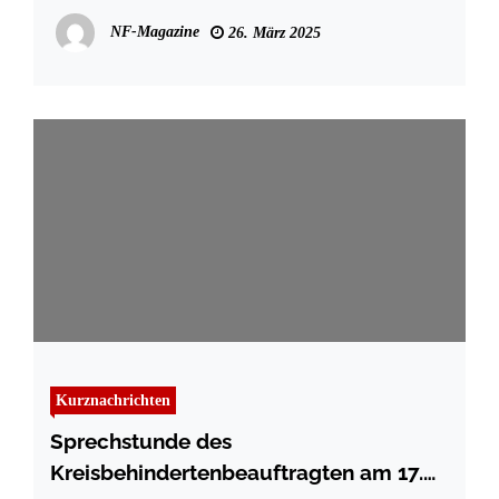
gesucht
NF-Magazine
26. März 2025
Kurznachrichten
Sprechstunde des
Kreisbehindertenbeauftragten am 17.