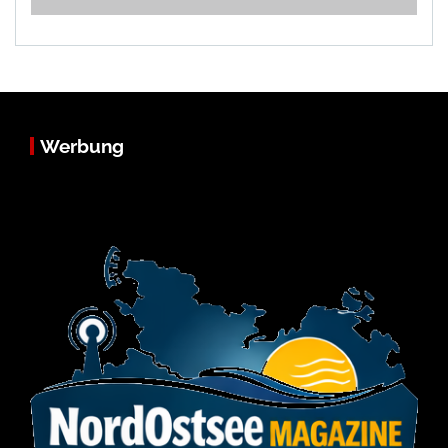
Werbung