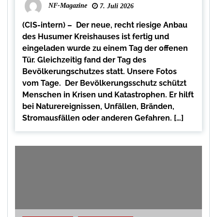
NF-Magazine
7. Juli 2026
(CIS-intern) – Der neue, recht riesige Anbau
des Husumer Kreishauses ist fertig und
eingeladen wurde zu einem Tag der offenen
Tür. Gleichzeitig fand der Tag des
Bevölkerungschutzes statt. Unsere Fotos
vom Tage. Der Bevölkerungsschutz schützt
Menschen in Krisen und Katastrophen. Er hilft
bei Naturereignissen, Unfällen, Bränden,
Stromausfällen oder anderen Gefahren. […]