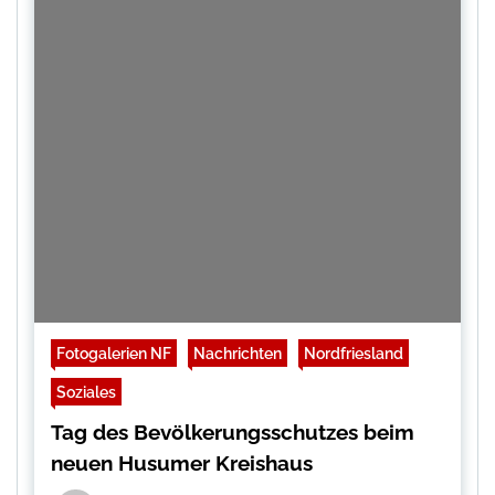
Fotogalerien NF
Nachrichten
Nordfriesland
Soziales
Tag des Bevölkerungsschutzes beim
neuen Husumer Kreishaus