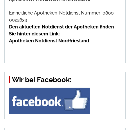
Einheitliche Apotheken-Notdienst Nummer: 0800
0022833
Den aktuellen Notdienst der Apotheken finden
Sie hinter diesem Link:
Apotheken Notdienst Nordfriesland
Wir bei Facebook: