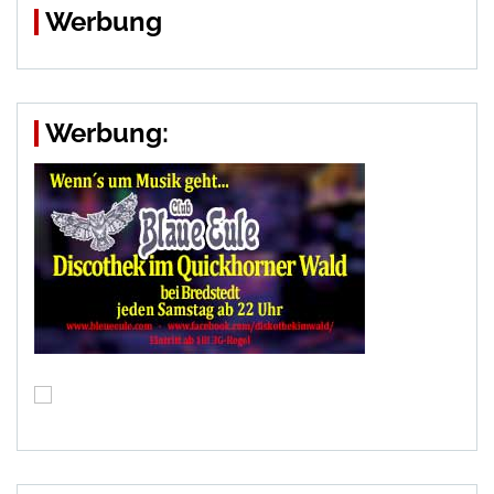
Werbung
Werbung: