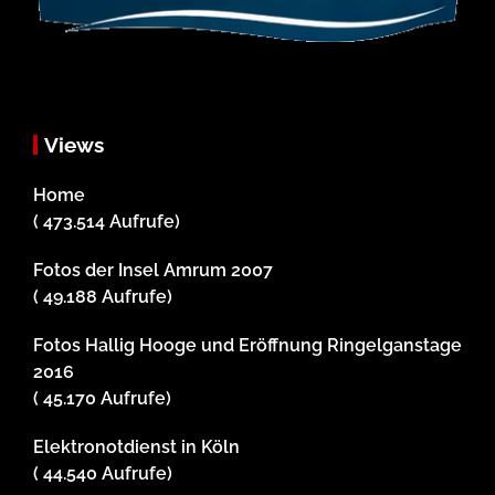
Views
Home
( 473.514 Aufrufe)
Fotos der Insel Amrum 2007
( 49.188 Aufrufe)
Fotos Hallig Hooge und Eröffnung Ringelganstage
2016
( 45.170 Aufrufe)
Elektronotdienst in Köln
( 44.540 Aufrufe)