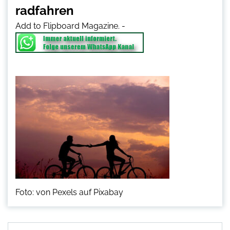
radfahren
Add to Flipboard Magazine.
-
Foto: von Pexels auf Pixabay