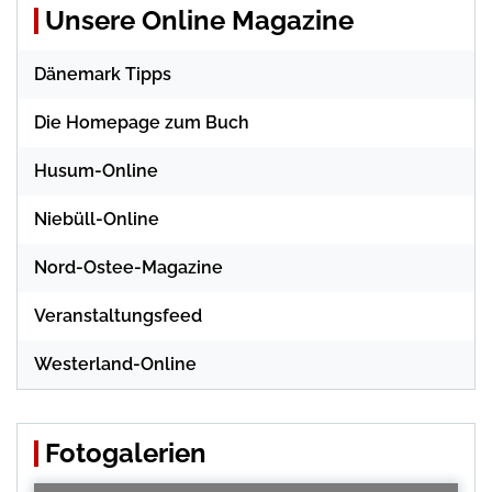
Unsere Online Magazine
Dänemark Tipps
Die Homepage zum Buch
Husum-Online
Niebüll-Online
Nord-Ostee-Magazine
Veranstaltungsfeed
Westerland-Online
Fotogalerien