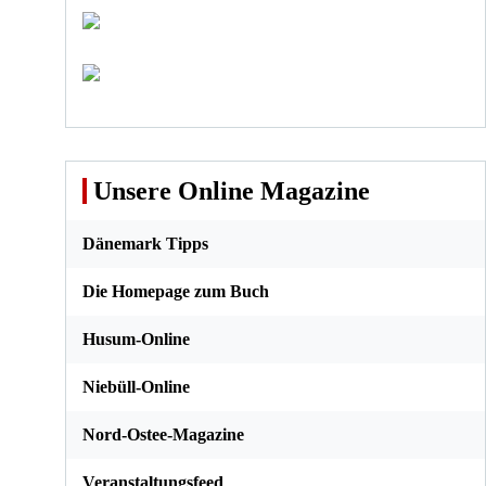
Unsere Online Magazine
Dänemark Tipps
Die Homepage zum Buch
Husum-Online
Niebüll-Online
Nord-Ostee-Magazine
Veranstaltungsfeed