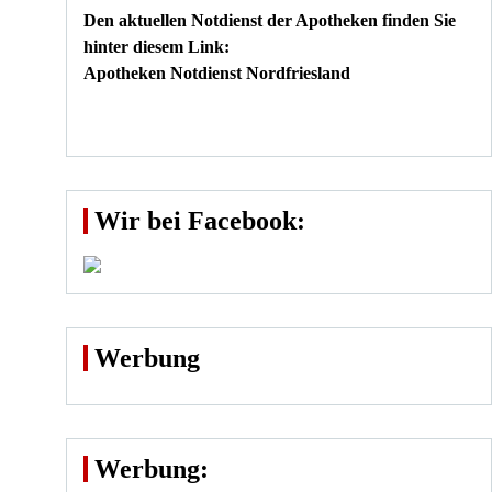
Den aktuellen Notdienst der Apotheken finden Sie
hinter diesem Link:
Apotheken Notdienst Nordfriesland
Wir bei Facebook:
Werbung
Werbung: