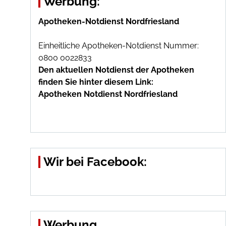
Werbung:
Apotheken-Notdienst Nordfriesland
Einheitliche Apotheken-Notdienst Nummer:
0800 0022833
Den aktuellen Notdienst der Apotheken
finden Sie hinter diesem Link:
Apotheken Notdienst Nordfriesland
Wir bei Facebook:
Werbung