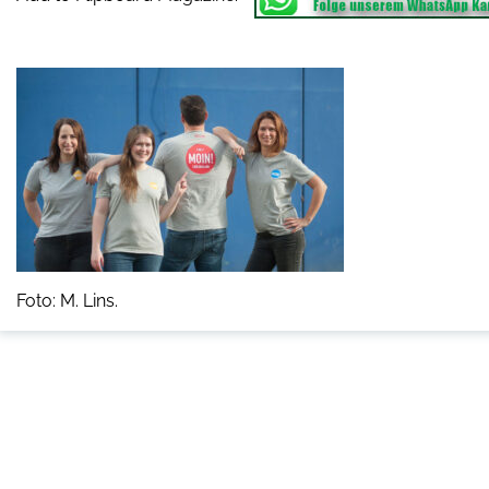
Foto: M. Lins.