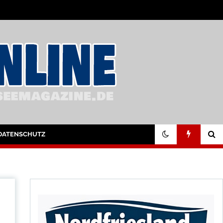
DATENSCHUTZ