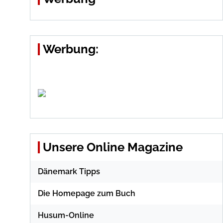
Werbung:
Unsere Online Magazine
Dänemark Tipps
Die Homepage zum Buch
Husum-Online