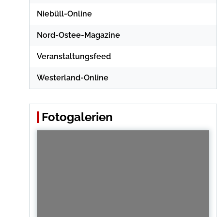
Niebüll-Online
Nord-Ostee-Magazine
Veranstaltungsfeed
Westerland-Online
Fotogalerien