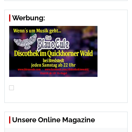
Werbung:
Unsere Online Magazine