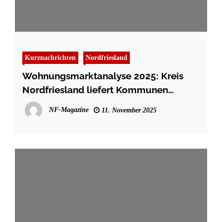
Kurznachrichten
Nordfriesland
Wohnungsmarktanalyse 2025: Kreis
Nordfriesland liefert Kommunen
Bedarfszahlen
NF-Magazine
11. November 2025