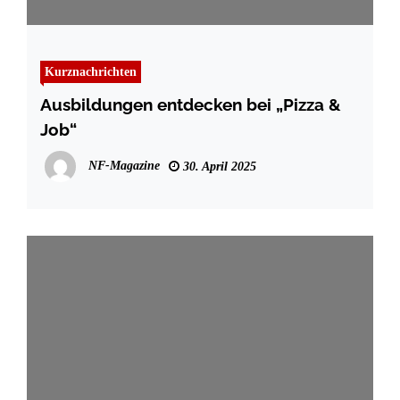
Kurznachrichten
Ausbildungen entdecken bei „Pizza &
Job“
NF-Magazine
30. April 2025