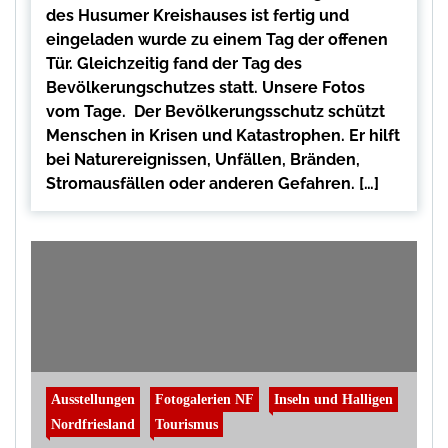
des Husumer Kreishauses ist fertig und
eingeladen wurde zu einem Tag der offenen
Tür. Gleichzeitig fand der Tag des
Bevölkerungschutzes statt. Unsere Fotos
vom Tage. Der Bevölkerungsschutz schützt
Menschen in Krisen und Katastrophen. Er hilft
bei Naturereignissen, Unfällen, Bränden,
Stromausfällen oder anderen Gefahren. […]
Ausstellungen
Fotogalerien NF
Inseln und Halligen
Nordfriesland
Tourismus