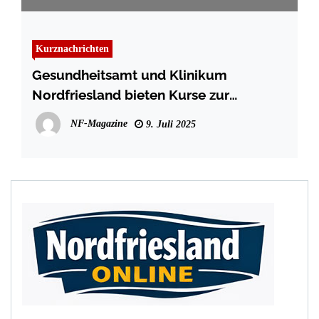
Kurznachrichten
Gesundheitsamt und Klinikum
Nordfriesland bieten Kurse zur
Selbstuntersuchung der Brust an
NF-Magazine
9. Juli 2025