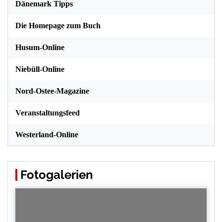
Dänemark Tipps
Die Homepage zum Buch
Husum-Online
Niebüll-Online
Nord-Ostee-Magazine
Veranstaltungsfeed
Westerland-Online
Fotogalerien