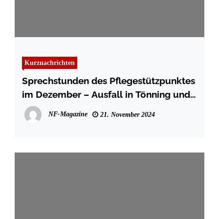
Kurznachrichten
Sprechstunden des Pflegestützpunktes
im Dezember – Ausfall in Tönning und
St. Peter-Ording
NF-Magazine
21. November 2024