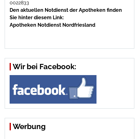
0022833
Den aktuellen Notdienst der Apotheken finden
Sie hinter diesem Link:
Apotheken Notdienst Nordfriesland
Wir bei Facebook:
Werbung