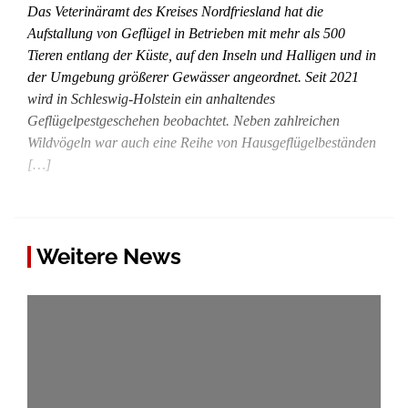
Das Veterinäramt des Kreises Nordfriesland hat die
Aufstallung von Geflügel in Betrieben mit mehr als 500
Tieren entlang der Küste, auf den Inseln und Halligen und in
der Umgebung größerer Gewässer angeordnet. Seit 2021
wird in Schleswig-Holstein ein anhaltendes
Geflügelpestgeschehen beobachtet. Neben zahlreichen
Wildvögeln war auch eine Reihe von Hausgeflügelbeständen
[…]
Weitere News