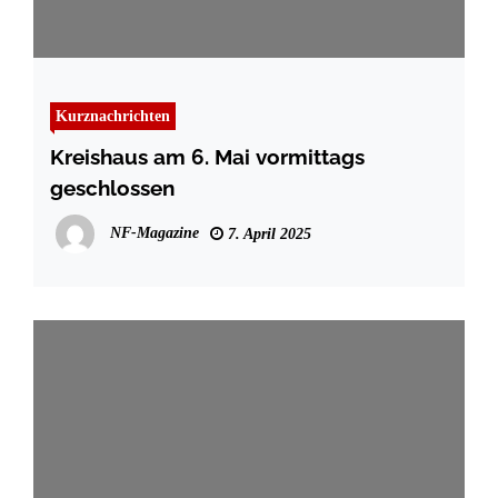
Kurznachrichten
Kreishaus am 6. Mai vormittags
geschlossen
NF-Magazine
7. April 2025