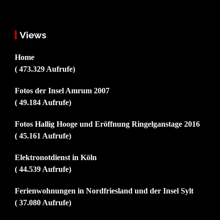
Views
Home
( 473.329 Aufrufe)
Fotos der Insel Amrum 2007
( 49.184 Aufrufe)
Fotos Hallig Hooge und Eröffnung Ringelganstage 2016
( 45.161 Aufrufe)
Elektronotdienst in Köln
( 44.539 Aufrufe)
Ferienwohnungen in Nordfriesland und der Insel Sylt
( 37.080 Aufrufe)