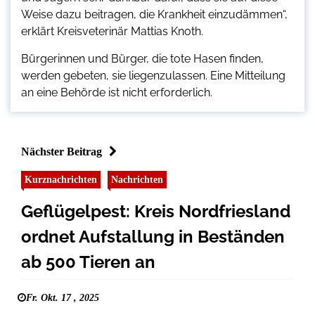
Weise dazu beitragen, die Krankheit einzudämmen“,
erklärt Kreisveterinär Mattias Knoth.
Bürgerinnen und Bürger, die tote Hasen finden,
werden gebeten, sie liegenzulassen. Eine Mitteilung
an eine Behörde ist nicht erforderlich.
Nächster Beitrag
Kurznachrichten
Nachrichten
Geflügelpest: Kreis Nordfriesland
ordnet Aufstallung in Beständen
ab 500 Tieren an
Fr. Okt. 17 , 2025