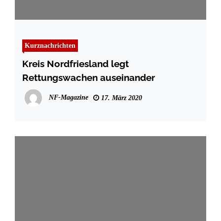
Kurznachrichten
Kreis Nordfriesland legt
Rettungswachen auseinander
NF-Magazine
17. März 2020