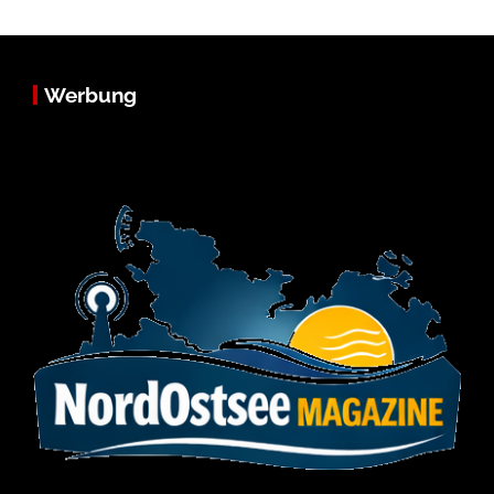
Werbung