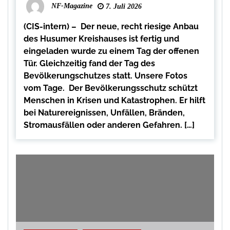
NF-Magazine
7. Juli 2026
(CIS-intern) – Der neue, recht riesige Anbau
des Husumer Kreishauses ist fertig und
eingeladen wurde zu einem Tag der offenen
Tür. Gleichzeitig fand der Tag des
Bevölkerungschutzes statt. Unsere Fotos
vom Tage. Der Bevölkerungsschutz schützt
Menschen in Krisen und Katastrophen. Er hilft
bei Naturereignissen, Unfällen, Bränden,
Stromausfällen oder anderen Gefahren. […]