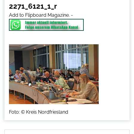
2271_6121_1_r
Add to Flipboard Magazine.
-
Foto: © Kreis Nordfriesland