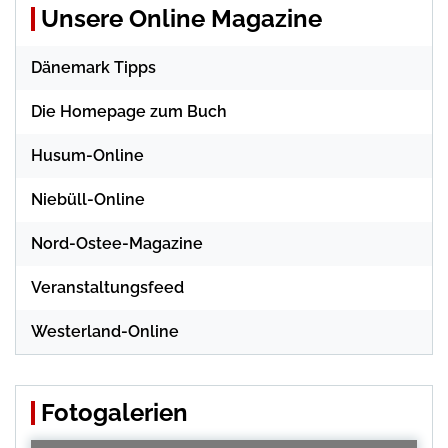
Unsere Online Magazine
Dänemark Tipps
Die Homepage zum Buch
Husum-Online
Niebüll-Online
Nord-Ostee-Magazine
Veranstaltungsfeed
Westerland-Online
Fotogalerien