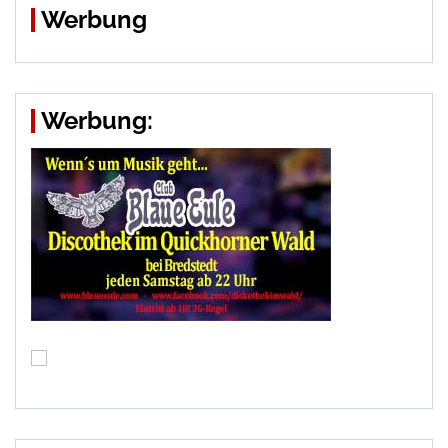
Werbung
Werbung: