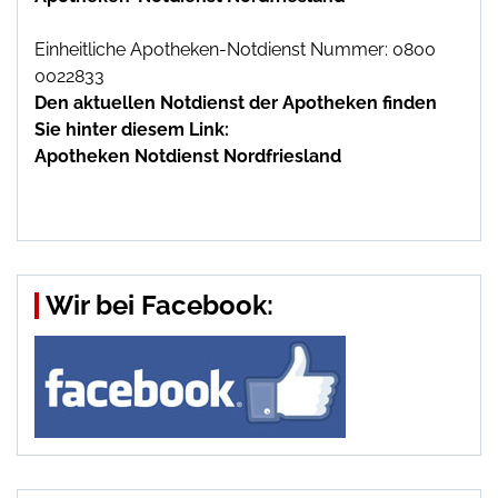
Einheitliche Apotheken-Notdienst Nummer: 0800
0022833
Den aktuellen Notdienst der Apotheken finden
Sie hinter diesem Link:
Apotheken Notdienst Nordfriesland
Wir bei Facebook: