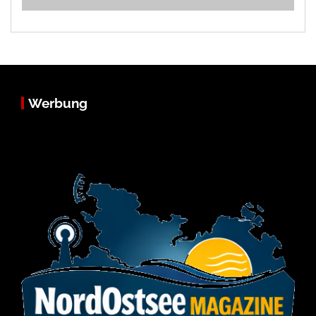
Werbung