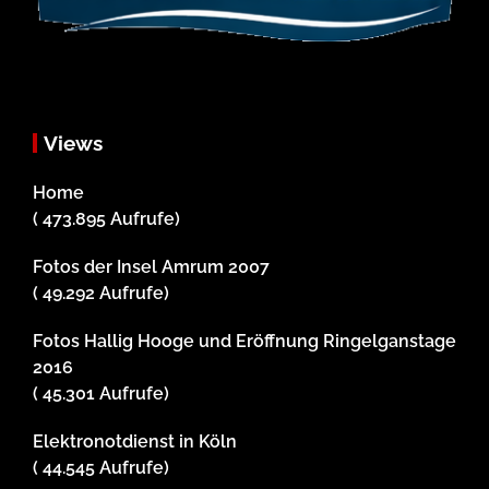
Views
Home
( 473.895 Aufrufe)
Fotos der Insel Amrum 2007
( 49.292 Aufrufe)
Fotos Hallig Hooge und Eröffnung Ringelganstage
2016
( 45.301 Aufrufe)
Elektronotdienst in Köln
( 44.545 Aufrufe)