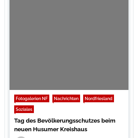
Fotogalerien NF
Nachrichten
Nordfriesland
Soziales
Tag des Bevölkerungsschutzes beim
neuen Husumer Kreishaus