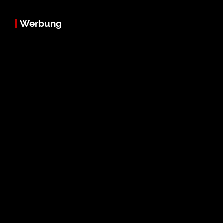
Werbung