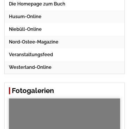
Die Homepage zum Buch
Husum-Online
Niebüll-Online
Nord-Ostee-Magazine
Veranstaltungsfeed
Westerland-Online
Fotogalerien