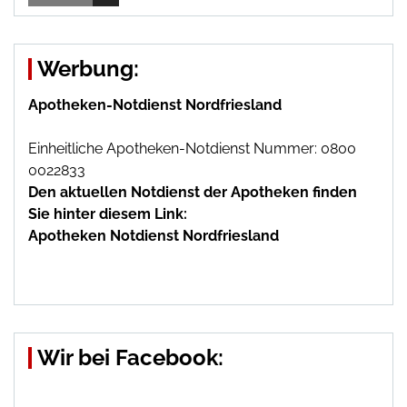
Werbung:
Apotheken-Notdienst Nordfriesland
Einheitliche Apotheken-Notdienst Nummer: 0800
0022833
Den aktuellen Notdienst der Apotheken finden
Sie hinter diesem Link:
Apotheken Notdienst Nordfriesland
Wir bei Facebook: