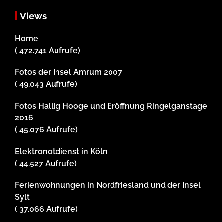
Views
Home
( 472.741 Aufrufe)
Fotos der Insel Amrum 2007
( 49.043 Aufrufe)
Fotos Hallig Hooge und Eröffnung Ringelganstage
2016
( 45.076 Aufrufe)
Elektronotdienst in Köln
( 44.527 Aufrufe)
Ferienwohnungen in Nordfriesland und der Insel
Sylt
( 37.066 Aufrufe)