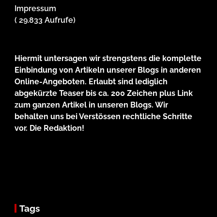
Impressum
( 29.833 Aufrufe)
Hiermit untersagen wir strengstens die komplette
Einbindung von Artikeln unserer Blogs in anderen
Online-Angeboten. Erlaubt sind lediglich
abgekürzte Teaser bis ca. 200 Zeichen plus Link
zum ganzen Artikel in unseren Blogs. Wir
behalten uns bei Verstössen rechtliche Schritte
vor. Die Redaktion!
Tags