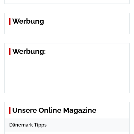
Werbung
Werbung:
Unsere Online Magazine
Dänemark Tipps