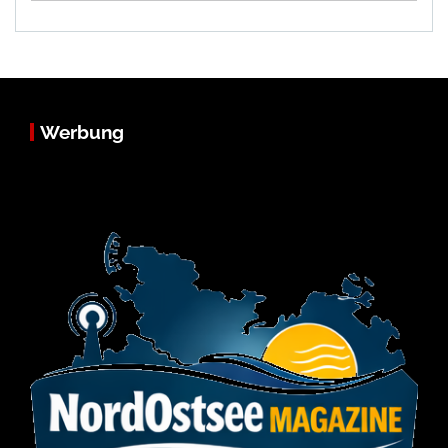
Werbung