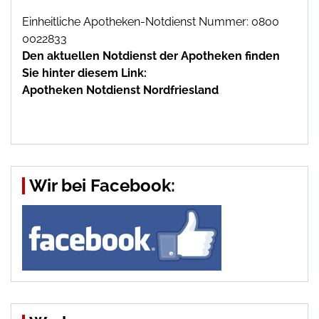
Einheitliche Apotheken-Notdienst Nummer: 0800
0022833
Den aktuellen Notdienst der Apotheken finden
Sie hinter diesem Link:
Apotheken Notdienst Nordfriesland
Wir bei Facebook: