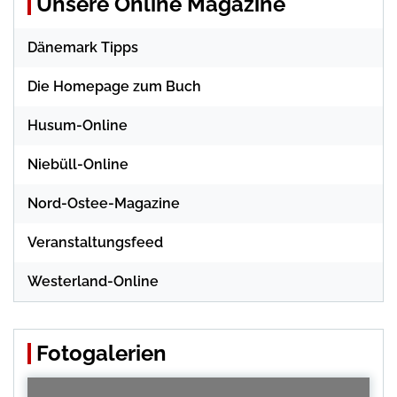
Unsere Online Magazine
Dänemark Tipps
Die Homepage zum Buch
Husum-Online
Niebüll-Online
Nord-Ostee-Magazine
Veranstaltungsfeed
Westerland-Online
Fotogalerien