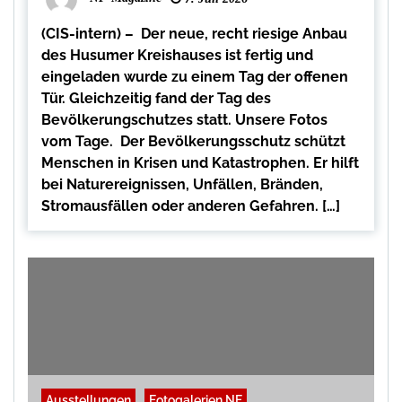
(CIS-intern) – Der neue, recht riesige Anbau
des Husumer Kreishauses ist fertig und
eingeladen wurde zu einem Tag der offenen
Tür. Gleichzeitig fand der Tag des
Bevölkerungschutzes statt. Unsere Fotos
vom Tage. Der Bevölkerungsschutz schützt
Menschen in Krisen und Katastrophen. Er hilft
bei Naturereignissen, Unfällen, Bränden,
Stromausfällen oder anderen Gefahren. […]
Ausstellungen
Fotogalerien NF