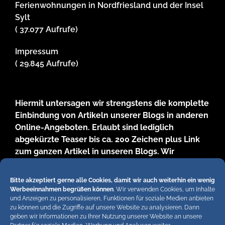
Ferienwohnungen in Nordfriesland und der Insel
Sylt
( 37.077 Aufrufe)
Impressum
( 29.845 Aufrufe)
Hiermit untersagen wir strengstens die komplette
Einbindung von Artikeln unserer Blogs in anderen
Online-Angeboten. Erlaubt sind lediglich
abgekürzte Teaser bis ca. 200 Zeichen plus Link
zum ganzen Artikel in unseren Blogs. Wir
behalten uns bei Verstössen rechtliche Schritte
vor. Die Redaktion!
Bitte akzeptiert gerne alle Cookies, damit wir auch weiterhin ein wenig
Werbeeinnahmen begrüßen können
. Wir verwenden Cookies, um Inhalte
und Anzeigen zu personalisieren, Funktionen für soziale Medien anbieten
zu können und die Zugriffe auf unsere Website zu analysieren. Dann
geben wir Informationen zu Ihrer Nutzung unserer Website an unsere