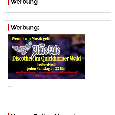
Werbung
Werbung: