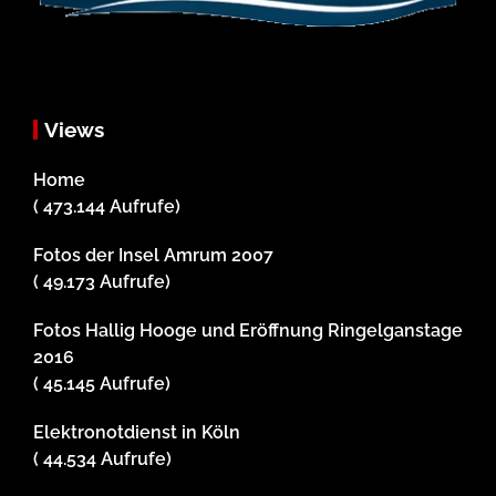
Views
Home
( 473.144 Aufrufe)
Fotos der Insel Amrum 2007
( 49.173 Aufrufe)
Fotos Hallig Hooge und Eröffnung Ringelganstage
2016
( 45.145 Aufrufe)
Elektronotdienst in Köln
( 44.534 Aufrufe)